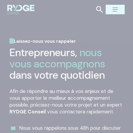
Laissez-nous vous rappeler
Entrepreneurs,
nous
vous accompagnons
dans votre quotidien
Afin de répondre au mieux à vos enjeux et de
vous apporter le meilleur accompagnement
possible, précisez-nous votre projet et un expert
RYDGE Conseil
vous contactera rapidement.
Nous vous rappelons sous 48h pour discuter