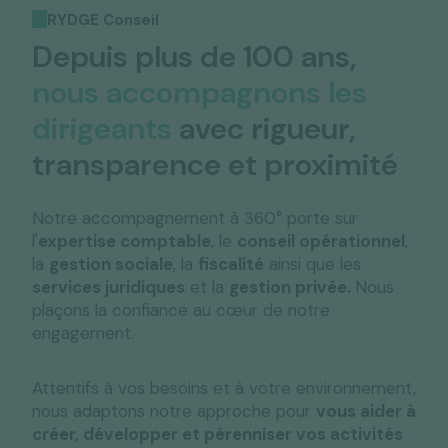
RYDGE Conseil
Depuis plus de 100 ans,
nous accompagnons les
dirigeants
avec rigueur,
transparence et proximité
Notre accompagnement à 360° porte sur
l'
expertise comptable
, le
conseil opérationnel
,
la
gestion sociale
, la
fiscalité
ainsi que les
services juridiques
et la
gestion privée.
Nous
plaçons la confiance au cœur de notre
engagement.
Attentifs à vos besoins et à votre environnement,
nous adaptons notre approche pour
vous aider à
créer, développer et pérenniser vos activités