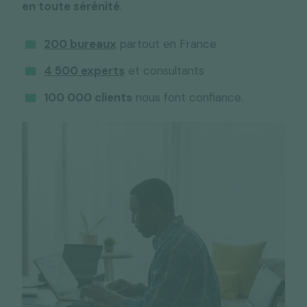
en toute sérénité
.
200 bureaux
partout en France
4 500 experts
et consultants
100 000 clients
nous font confiance.