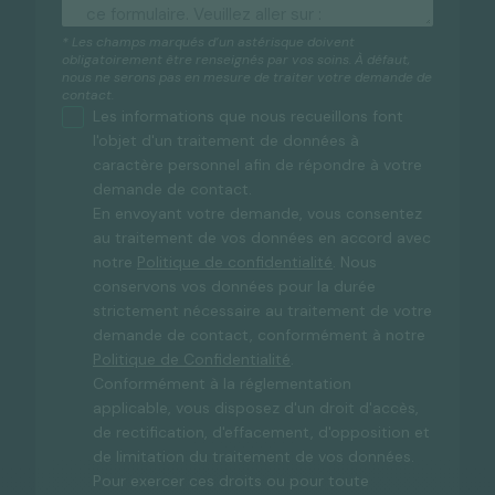
* Les champs marqués d’un astérisque doivent
obligatoirement être renseignés par vos soins. À défaut,
nous ne serons pas en mesure de traiter votre demande de
contact.
Les informations que nous recueillons font
l'objet d'un traitement de données à
caractère personnel afin de répondre à votre
demande de contact.
En envoyant votre demande, vous consentez
au traitement de vos données en accord avec
notre
Politique de confidentialité
. Nous
conservons vos données pour la durée
strictement nécessaire au traitement de votre
demande de contact, conformément à notre
Politique de Confidentialité
.
Conformément à la réglementation
applicable, vous disposez d'un droit d'accès,
de rectification, d'effacement, d'opposition et
de limitation du traitement de vos données.
Pour exercer ces droits ou pour toute