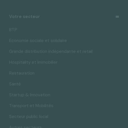
Votre secteur
BTP
Economie sociale et solidaire
Grande distribution indépendante et retail
Hospitality et Immobilier
Restauration
Santé
Startup & Innovation
Transport et Mobilités
Secteur public local
Autres secteurs