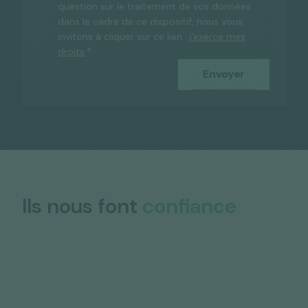
question sur le traitement de vos données
dans le cadre de ce dispositif, nous vous
invitons à cliquer sur ce lien :
j'exerce mes
*
droits
.
Ils nous font
confiance