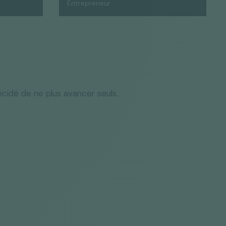
Entrepreneur
écidé de ne plus avancer seuls.