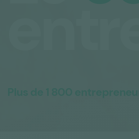
entr
Plus de 1 800 entrepreneu