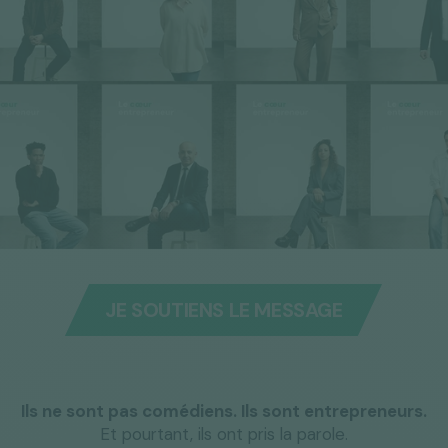
JE SOUTIENS LE MESSAGE
Ils ne sont pas comédiens. Ils sont entrepreneurs.
Et pourtant, ils ont pris la parole.