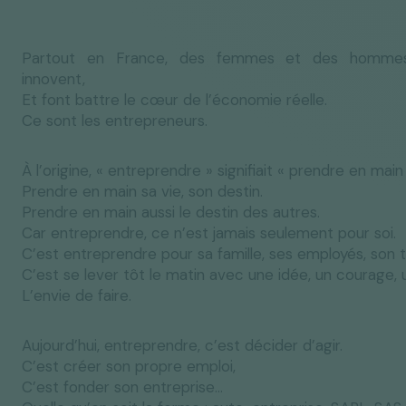
Partout en France, des femmes et des hommes 
innovent,
Et font battre le cœur de l’économie réelle.
Ce sont les entrepreneurs.
À l’origine, « entreprendre » signifiait « prendre en main 
Prendre en main sa vie, son destin.
Prendre en main aussi le destin des autres.
Car entreprendre, ce n’est jamais seulement pour soi.
C’est entreprendre pour sa famille, ses employés, son te
C’est se lever tôt le matin avec une idée, un courage, 
L’envie de faire.
Aujourd’hui, entreprendre, c’est décider d’agir.
C’est créer son propre emploi,
C’est fonder son entreprise…