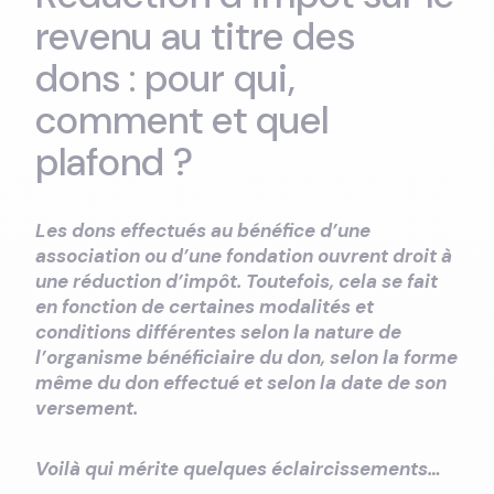
revenu au titre des
dons : pour qui,
comment et quel
plafond ?
Les dons effectués au bénéfice d’une
association ou d’une fondation ouvrent droit à
une réduction d’impôt. Toutefois, cela se fait
en fonction de certaine
s modalités et
conditions différentes selon la nature de
l’organisme bénéficiaire du don, selon la forme
même du don effectué et selon la date de son
versement.
Voilà qui mérite quelques éclaircissements…