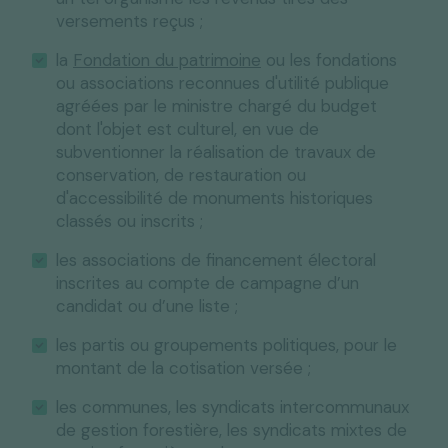
versements reçus ;
la
Fondation du patrimoine
ou les fondations
ou associations reconnues d'utilité publique
agréées par le ministre chargé du budget
dont l'objet est culturel, en vue de
subventionner la réalisation de travaux de
conservation, de restauration ou
d'accessibilité de monuments historiques
classés ou inscrits ;
les associations de financement électoral
inscrites au compte de campagne d’un
candidat ou d’une liste ;
les partis ou groupements politiques, pour le
montant de la cotisation versée ;
les communes, les syndicats intercommunaux
de gestion forestière, les syndicats mixtes de