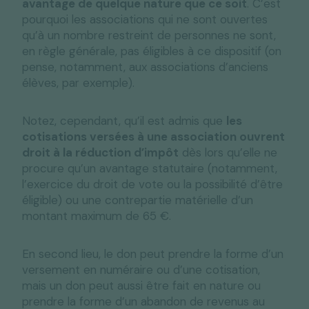
avantage de quelque nature que ce soit
. C’est
pourquoi les associations qui ne sont ouvertes
qu’à un nombre restreint de personnes ne sont,
en règle générale, pas éligibles à ce dispositif (on
pense, notamment, aux associations d’anciens
élèves, par exemple).
Notez, cependant, qu’il est admis que
les
cotisations versées à une association ouvrent
droit à la réduction d’impôt
dès lors qu’elle ne
procure qu’un avantage statutaire (notamment,
l’exercice du droit de vote ou la possibilité d’être
éligible) ou une contrepartie matérielle d’un
montant maximum de 65 €.
En second lieu, le don peut prendre la forme d’un
versement en numéraire ou d’une cotisation,
mais un don peut aussi être fait en nature ou
prendre la forme d’un abandon de revenus au