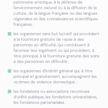
patrimoine artistique, à la défense de
l'environnement naturel ou à la diffusion de la
culture, de la langue française ou des langues
régionales et des connaissances scientifiques
françaises ;
les organismes sans but lucratif qui procèdent
à la fourniture gratuite de repas à des
personnes en difficulté, qui contribuent à
favoriser leur logement ou qui procèdent, à
titre principal, à la fourniture gratuite des soins
à des personnes en difficulté ;
les organismes d'intérêt général qui, à titre
principal et gratuitement, accompagnent les
victimes de violence domestique ;
les fondations ou associations reconnues
d’utilité publique, les fondations universitaires,
les fondations partenariales ;