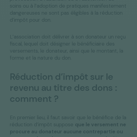
soins ou à l’adoption de pratiques manifestement
dangereuses ne sont pas éligibles à la réduction
d’impôt pour don.
L’association doit délivrer à son donateur un reçu
fiscal, lequel doit désigner le bénéficiaire des
versements, le donateur, ainsi que le montant, la
forme et la nature du don.
Réduction d’impôt sur le
revenu au titre des dons :
comment ?
En premier lieu, il faut savoir que le bénéfice de la
réduction d’impôt suppose
que le versement ne
procure au donateur aucune contrepartie ou