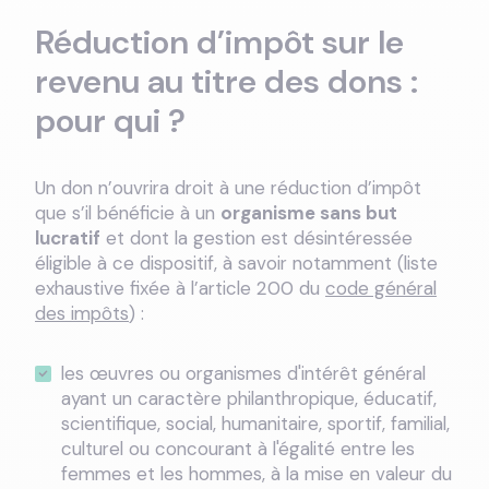
Réduction d’impôt sur le
revenu au titre des dons :
pour qui ?
Un don n’ouvrira droit à une réduction d’impôt
que s’il bénéficie à un
organisme sans but
lucratif
et dont la gestion est désintéressée
éligible à ce dispositif, à savoir notamment (liste
exhaustive fixée à l’article 200 du
code général
des impôts
) :
les œuvres ou organismes d'intérêt général
ayant un caractère philanthropique, éducatif,
scientifique, social, humanitaire, sportif, familial,
culturel ou concourant à l'égalité entre les
femmes et les hommes, à la mise en valeur du