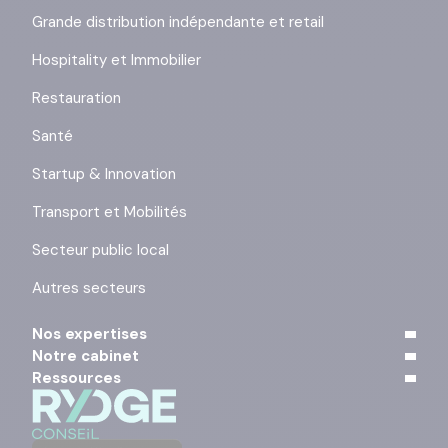
Grande distribution indépendante et retail
Hospitality et Immobilier
Restauration
Santé
Startup & Innovation
Transport et Mobilités
Secteur public local
Autres secteurs
Nos expertises
Notre cabinet
Ressources