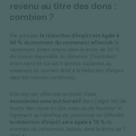
revenu au titre des dons :
combien ?
Par principe,
la réduction d’impôt est égale à
66 % du montant du versement effectué
, le
versement étant retenu dans la limite de 20 %
du revenu imposable du donateur (l’excédent
étant reporté sur les 5 années suivantes au
maximum et ouvrant droit à la réduction d’impôt
dans les mêmes conditions).
Si le don est effectué au profit d’une
association sans but lucratif
dont l’objet est de
fournir des repas ou des soins ou de favoriser le
logement au bénéfice de personnes en difficulté,
la réduction d’impôt sera égale à 75 %
du
montant du versement, retenu dans la limite de 1