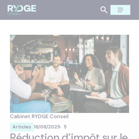
Cabinet RYDGE Conseil
Articles
16/06/2025
5
Réduction d’impôt sur le