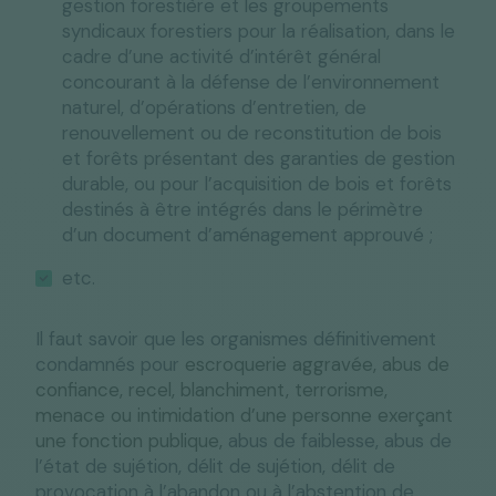
gestion forestière et les groupements
syndicaux forestiers pour la réalisation, dans le
cadre d’une activité d’intérêt général
concourant à la défense de l’environnement
naturel, d’opérations d’entretien, de
renouvellement ou de reconstitution de bois
et forêts présentant des garanties de gestion
durable, ou pour l’acquisition de bois et forêts
destinés à être intégrés dans le périmètre
d’un document d’aménagement approuvé ;
etc.
Il faut savoir que les organismes définitivement
condamnés pour
escroquerie aggravée, abus de
confiance, recel, blanchiment, terrorisme,
menace ou intimidation d’une personne exerçant
une fonction publique,
abus de faiblesse, abus de
l’état de sujétion, délit de sujétion, délit de
provocation à l’abandon ou à l’abstention de