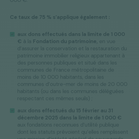
000 €.
Ce taux de 75 % s’applique également :
aux dons effectués dans la limite de 1 000
€
à la
Fondation du patrimoine,
en vue
d’assurer la conservation et la restauration du
patrimoine immobilier religieux appartenant à
des personnes publiques et situé dans les
communes de France métropolitaine de
moins de 10 000 habitants, dans les
communes d’outre-mer de moins de 20 000
habitants (ou dans les communes déléguées
respectant ces mêmes seuils) ;
aux dons effectués du 15 février au 31
décembre 2025 dans la limite de 1 000 €
aux fondations reconnues d’utilité publique
dont les statuts prévoient qu’elles remplissent