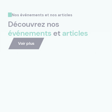
Nos événements et nos articles
Découvrez nos
événements
et
articles
Voir plus