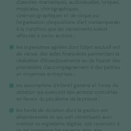
d'œuvres dramatiques, audiovisuelles, lyriques,
musicales, chorégraphiques,
cinématographiques et de cirque ou
l'organisation d'expositions d'art contemporain,
à la condition que les versements soient
affectés à cette activité ;
les organismes agréés dont l'objet exclusif est
de verser des aides financières permettant la
réalisation d'investissements ou de fournir des
prestations d'accompagnement à des petites
et moyennes entreprises ;
les associations d’intérêt général et fonds de
dotation qui exercent des actions concrètes
en faveur du pluralisme de la presse ;
les fonds de dotation dont la gestion est
désintéressée et qui, soit constituent eux-
mêmes un organisme éligible, soit reversent à
un tel organisme les revenus tirés des