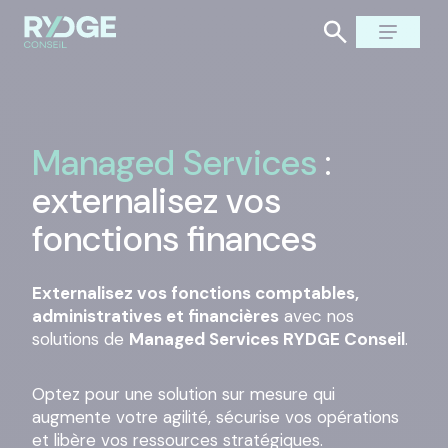
Managed Services
:
externalisez vos
fonctions finances
Externalisez vos fonctions comptables,
administratives et financières
avec nos
solutions de
Managed Services RYDGE Conseil
.
Optez pour une solution sur mesure qui
augmente votre agilité, sécurise vos opérations
et libère vos ressources stratégiques.