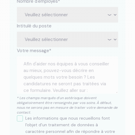
Nombre d'employés
*
Intitulé du poste
Votre message
*
* Les champs marqués d’un astérisque doivent
obligatoirement être renseignés par vos soins. À défaut,
nous ne serons pas en mesure de traiter votre demande de
contact.
Les informations que nous recueillons font
l'objet d'un traitement de données à
caractère personnel afin de répondre à votre