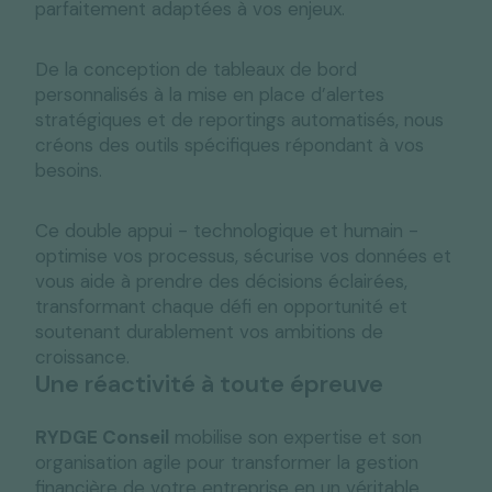
parfaitement adaptées à vos enjeux.
De la conception de tableaux de bord
personnalisés à la mise en place d’alertes
stratégiques et de reportings automatisés, nous
créons des outils spécifiques répondant à vos
besoins.
Ce double appui - technologique et humain -
optimise vos processus, sécurise vos données et
vous aide à prendre des décisions éclairées,
transformant chaque défi en opportunité et
soutenant durablement vos ambitions de
croissance.
Une réactivité à toute épreuve
RYDGE Conseil
mobilise son expertise et son
organisation agile pour transformer la gestion
financière de votre entreprise en un véritable