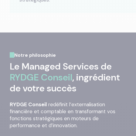
Notre philosophie
Le Managed Services de
RYDGE Conseil
, ingrédient
de votre succès
RYDGE Conseil
redéfinit l’externalisation
financière et comptable en transformant vos
fonctions stratégiques en moteurs de
performance et d’innovation.