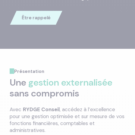
Être rappelé
Présentation
Une
gestion externalisée
sans compromis
Avec
RYDGE Conseil
, accédez à l’excellence
pour une gestion optimisée et sur mesure de vos
fonctions financières, comptables et
administratives.