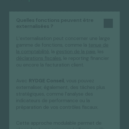
Quelles fonctions peuvent être
externalisées ?
L’externalisation peut concerner une large
gamme de fonctions, comme la
tenue de
la comptabilité
, la
gestion de la paie
, les
déclarations fiscales
, le reporting financier
ou encore la facturation client.
Avec
RYDGE Conseil
, vous pouvez
externaliser, également, des tâches plus
stratégiques, comme l’analyse des
indicateurs de performance ou la
préparation de vos contrôles fiscaux.
Cette approche modulable permet de