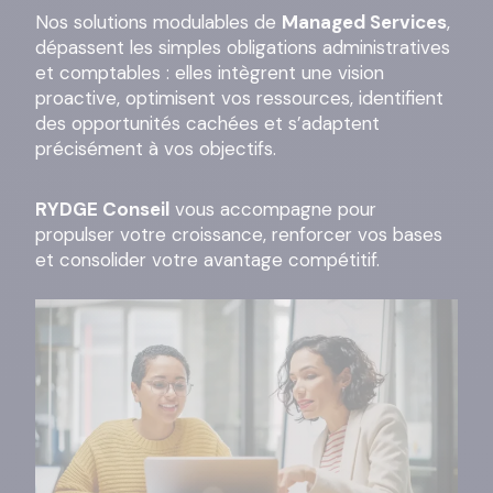
Nos solutions modulables de
Managed Services
,
dépassent les simples obligations administratives
et comptables : elles intègrent une vision
proactive, optimisent vos ressources, identifient
des opportunités cachées et s’adaptent
précisément à vos objectifs.
RYDGE Conseil
vous accompagne pour
propulser votre croissance, renforcer vos bases
et consolider votre avantage compétitif.