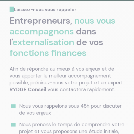
Laissez-nous vous rappeler
Entrepreneurs,
nous vous
accompagnons
dans
l'
externalisation
de vos
fonctions finances
Afin de répondre au mieux à vos enjeux et de
vous apporter le meilleur accompagnement
possible, précisez-nous votre projet et un expert
RYDGE Conseil
vous contactera rapidement.
Nous vous rappelons sous 48h pour discuter
de vos enjeux
Nous prenons le temps de comprendre votre
projet et vous proposons une étude initiale,