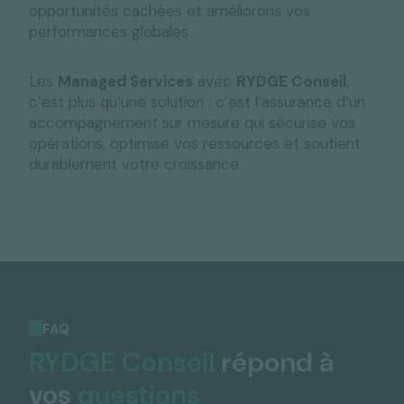
opportunités cachées et améliorons vos
performances globales.
Les
Managed Services
avec
RYDGE Conseil
,
c’est plus qu’une solution : c’est l’assurance d’un
accompagnement sur mesure qui sécurise vos
opérations, optimise vos ressources et soutient
durablement votre croissance.
FAQ
RYDGE Conseil
répond à
vos
questions