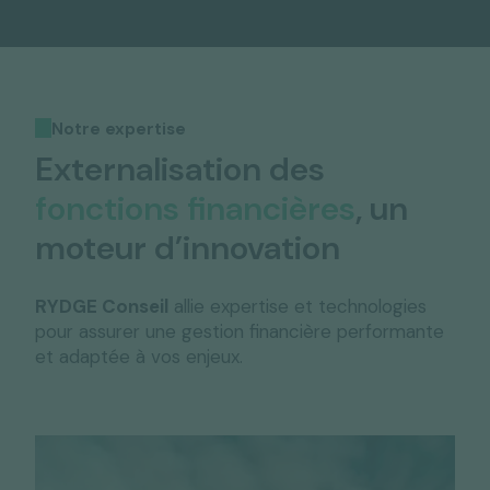
Notre expertise
Externalisation des
fonctions financières
, un
moteur d’innovation
RYDGE Conseil
allie expertise et technologies
pour assurer une gestion financière performante
et adaptée à vos enjeux.