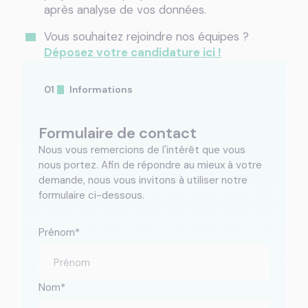
après analyse de vos données.
Vous souhaitez rejoindre nos équipes ?
Déposez votre candidature ici !
Informations
Formulaire de contact
Nous vous remercions de l'intérêt que vous
nous portez. Afin de répondre au mieux à votre
demande, nous vous invitons à utiliser notre
formulaire ci-dessous.
Prénom
*
Nom
*