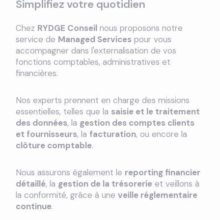
Simplifiez votre quotidien
Chez
RYDGE Conseil
nous proposons notre
service de
Managed Services
pour vous
accompagner dans l'externalisation de vos
fonctions comptables, administratives et
financières.
Nos experts prennent en charge des missions
essentielles, telles que la
saisie et le traitement
des données
, la
gestion des comptes clients
et fournisseurs
, la
facturation
, ou encore la
clôture comptable
.
Nous assurons également le
reporting financier
détaillé
, la
gestion de la trésorerie
et veillons à
la conformité, grâce à une
veille réglementaire
continue
.