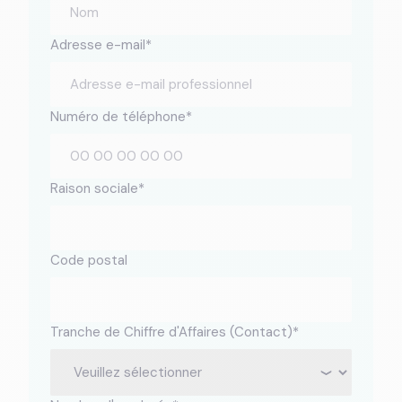
Adresse e-mail
*
Numéro de téléphone
*
Raison sociale
*
Code postal
Tranche de Chiffre d'Affaires (Contact)
*