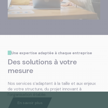
Une expertise adaptée à chaque entreprise
Des solutions à votre
mesure
Nos services s’adaptent à la taille et aux enjeux
de votre structure, du projet innovant à
l’organisation établie.
En savoir plus