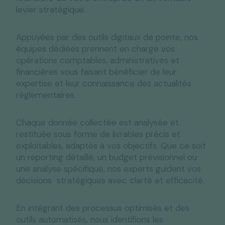
levier stratégique.
Appuyées par des outils digitaux de pointe, nos
équipes dédiées prennent en charge vos
opérations comptables, administratives et
financières vous faisant bénéficier de leur
expertise et leur connaissance des actualités
règlementaires.
Chaque donnée collectée est analysée et
restituée sous forme de livrables précis et
exploitables, adaptés à vos objectifs. Que ce soit
un reporting détaillé, un budget prévisionnel ou
une analyse spécifique, nos experts guident vos
décisions stratégiques avec clarté et efficacité.
En intégrant des processus optimisés et des
outils automatisés, nous identifions les