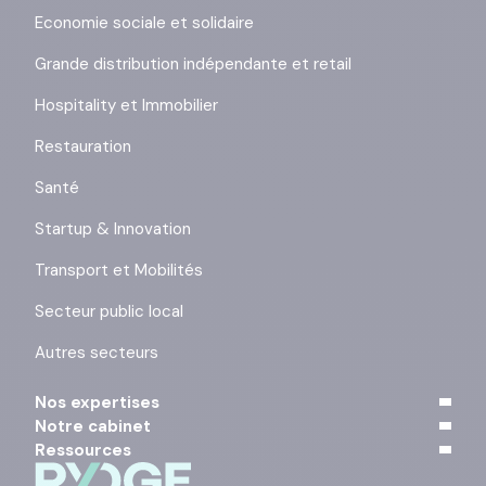
Economie sociale et solidaire
Grande distribution indépendante et retail
Hospitality et Immobilier
Restauration
Santé
Startup & Innovation
Transport et Mobilités
Secteur public local
Autres secteurs
Nos expertises
Notre cabinet
Ressources