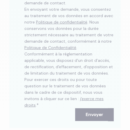
demande de contact.
En envoyant votre demande, vous consentez
au traitement de vos données en accord avec
notre
Politique de confidentialité
. Nous
conservons vos données pour la durée
strictement nécessaire au traitement de votre
demande de contact, conformément à notre
Politique de Confidentialité
.
Conformément à la réglementation
applicable, vous disposez d'un droit d'accès,
de rectification, d'effacement, d'opposition et
de limitation du traitement de vos données.
Pour exercer ces droits ou pour toute
question sur le traitement de vos données
dans le cadre de ce dispositif, nous vous
invitons à cliquer sur ce lien :
j'exerce mes
*
droits
.