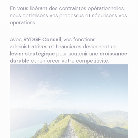
En vous libérant des contraintes opérationnelles,
nous optimisons vos processus et sécurisons vos
opérations.
Avec
RYDGE Conseil
, vos fonctions
administratrives et financières deviennent un
levier stratégique
pour soutenir une
croissance
durable
et renforcer votre compétitivité.