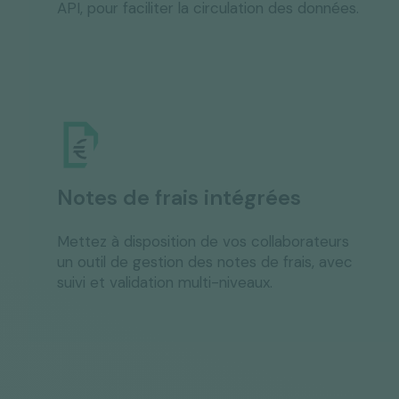
API, pour faciliter la circulation des données.
Notes de frais intégrées
Mettez à disposition de vos collaborateurs
un outil de gestion des notes de frais, avec
suivi et validation multi-niveaux.