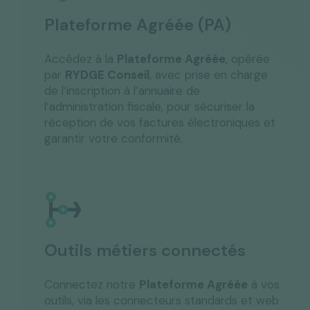
Plateforme Agréée (PA)
Accédez à la
Plateforme Agréée
, opérée
par
RYDGE Conseil
, avec prise en charge
de l’inscription à l’annuaire de
l’administration fiscale, pour sécuriser la
réception de vos factures électroniques et
garantir votre conformité.
Outils métiers connectés
Connectez notre
Plateforme Agréée
à vos
outils, via les connecteurs standards et web