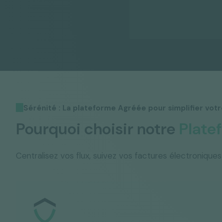
Sérénité : La plateforme Agréée pour simplifier vot
Pourquoi choisir notre
Plate
Centralisez vos flux, suivez vos factures électronique