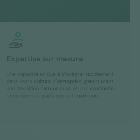
Expertise sur mesure
Une capacité unique à s’intégrer rapidement
dans votre culture d’entreprise, garantissant
une transition harmonieuse et une continuité
opérationnelle parfaitement maîtrisée.