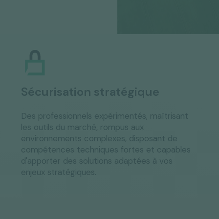
Sécurisation stratégique
Des professionnels expérimentés, maîtrisant
les outils du marché, rompus aux
environnements complexes, disposant de
compétences techniques fortes et capables
d'apporter des solutions adaptées à vos
enjeux stratégiques.