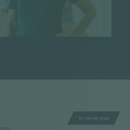
En savoir plus
ises,