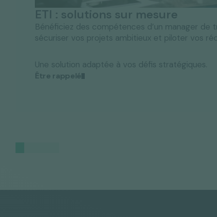
ETI : solutions sur mesure
Bénéficiez des compétences d’un manager de tr
sécuriser vos projets ambitieux et piloter vos réo
Une solution adaptée à vos défis stratégiques.
Être rappelé