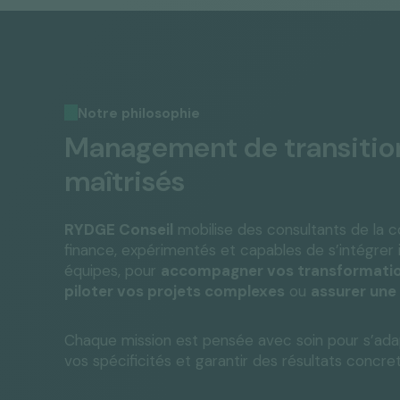
Notre philosophie
Management de transition
maîtrisés
RYDGE Conseil
mobilise des consultants de la c
finance, expérimentés et capables de s’intégre
équipes, pour
accompagner vos transformatio
piloter vos projets complexes
ou
assurer une
Chaque mission est pensée avec soin pour s’ada
vos spécificités et garantir des résultats concret