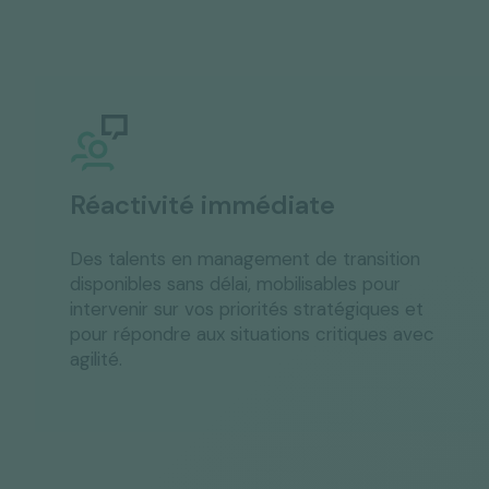
Réactivité immédiate
Des talents en management de transition
disponibles sans délai, mobilisables pour
intervenir sur vos priorités stratégiques et
pour répondre aux situations critiques avec
agilité.