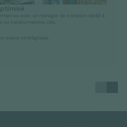
optimisé
mances avec un manager de transition dédié à
 ou transformations clés.
os enjeux stratégiques.