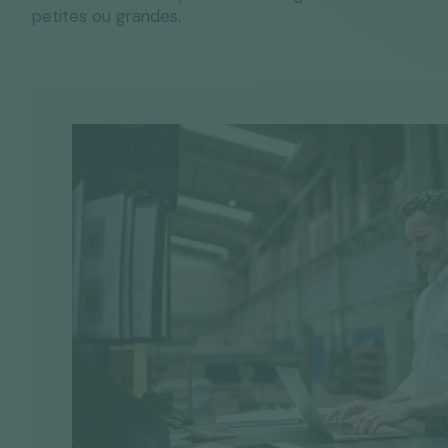
petites ou grandes.