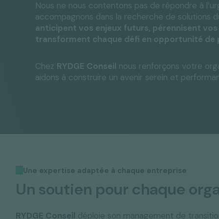
Nous ne nous contentons pas de répondre à l’ur
accompagnons dans la recherche de solutions du
anticipent vos enjeux futurs, pérennisent vos 
transforment chaque défi en opportunité de
Chez
RYDGE Conseil
nous renforçons votre orga
aidons à construire un avenir serein et performan
Une expertise adaptée à chaque entreprise
Un soutien pour chaque orga
RYDGE Conseil
déploie son management de transition