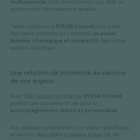
multisectoriel
, nous transformons vos défis en
opportunités de croissance durable.
Faites confiance à
RYDGE Conseil
pour poser
des bases pérennes et construire
un avenir
durable, stratégique et compétitif
dans votre
secteur spécifique.
Une relation de proximité au service
de vos enjeux
Avec 2
00 bureaux en France
,
RYDGE Conseil
garantit une présence locale pour un
accompagnement réactif et personnalisé
.
Nos équipes comprennent vos enjeux spécifiques
et restent disponibles à chaque étape clé de