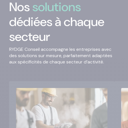
Nos
solutions
dédiées à chaque
secteur
RYDGE Conseil accompagne les entreprises avec
des solutions sur mesure, parfaitement adaptées
aux spécificités de chaque secteur d’activité.