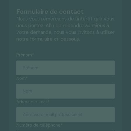
Formulaire de contact
Nous vous remercions de l'intérêt que vous
nous portez. Afin de répondre au mieux à
votre demande, nous vous invitons à utiliser
notre formulaire
ci-dessous.
Prénom
*
Nom
*
Adresse e-mail
*
Numéro de téléphone
*