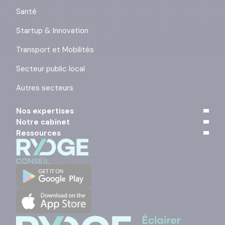
Santé
Startup & Innovation
Transport et Mobilités
Secteur public local
Autres secteurs
Nos expertises
Notre cabinet
Ressources