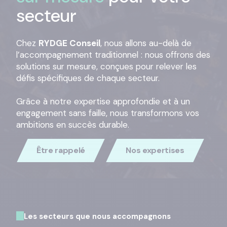
secteur
Chez
RYDGE Conseil
, nous allons au-delà de
l’accompagnement traditionnel : nous offrons des
solutions sur mesure, conçues pour relever les
défis spécifiques de chaque secteur.
Grâce à notre expertise approfondie et à un
engagement sans faille, nous transformons vos
ambitions en succès durable.
Être rappelé
Nos expertises
Les secteurs que nous accompagnons