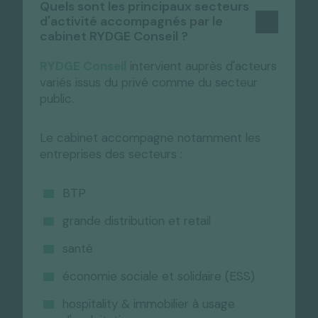
Quels sont les principaux secteurs
d'activité accompagnés par le
cabinet RYDGE Conseil ?
RYDGE Conseil
intervient auprès d'acteurs
variés issus du privé comme du secteur
public.
Le cabinet accompagne notamment les
entreprises des secteurs :
BTP
grande distribution et retail
santé
économie sociale et solidaire (ESS)
hospitality & immobilier à usage