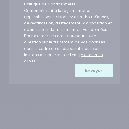
Politique de Confidentialité
.
Conformément à la réglementation
applicable, vous disposez d'un droit d'accès,
de rectification, d'effacement, d'opposition et
de limitation du traitement de vos données.
Pour exercer ces droits ou pour toute
question sur le traitement de vos données
dans le cadre de ce dispositif, nous vous
invitons à cliquer sur ce lien :
j'exerce mes
*
droits
.