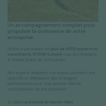
Un accompagnement complet pour
propulser la croissance de votre
entreprise
Grâce à une équipe de
plus de 4500 experts et
consultants
,
RYDGE Conseil
vous accompagne
à chaque étape de votre projet.
Nos experts analysent vos enjeux, priorisent vos
objectifs et définissent des stratégies
performantes pour vous assister dans la
concrétisation de vos ambitions.
En alliant
proximité et savoir-faire