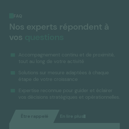
FAQ
Nos experts répondent à
vos
questions
Accompagnement continu et de proximité,
tout au long de votre activité
Solutions sur mesure adaptées à chaque
étape de votre croissance
Expertise reconnue pour guider et éclairer
vos décisions stratégiques et opérationnelles.
Être rappelé
En lire plus