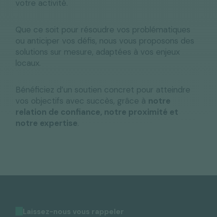
votre activité.
Que ce soit pour résoudre vos problématiques
ou anticiper vos défis, nous vous proposons des
solutions sur mesure, adaptées à vos enjeux
locaux.
Bénéficiez d’un soutien concret pour atteindre
vos objectifs avec succès, grâce à
notre
relation de confiance, notre proximité et
notre expertise
.
Laissez-nous vous rappeler