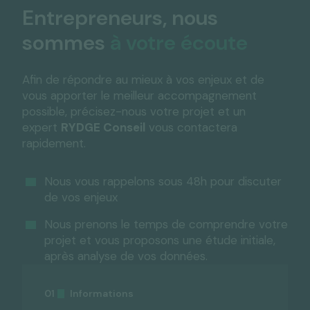
Entrepreneurs,
nous
sommes
à votre écoute
Afin de répondre au mieux à vos enjeux et de
vous apporter le meilleur accompagnement
possible, précisez-nous votre projet et un
expert
RYDGE Conseil
vous contactera
rapidement.
Nous vous rappelons sous 48h pour discuter
de vos enjeux
Nous prenons le temps de comprendre votre
projet et vous proposons une étude initiale,
après analyse de vos données.
Informations