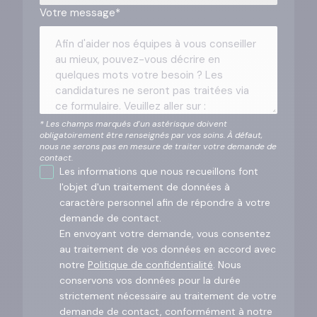
Votre message
*
* Les champs marqués d’un astérisque doivent
obligatoirement être renseignés par vos soins. À défaut,
nous ne serons pas en mesure de traiter votre demande de
contact.
Les informations que nous recueillons font
l'objet d'un traitement de données à
caractère personnel afin de répondre à votre
demande de contact.
En envoyant votre demande, vous consentez
au traitement de vos données en accord avec
notre
Politique de confidentialité
. Nous
conservons vos données pour la durée
strictement nécessaire au traitement de votre
demande de contact, conformément à notre