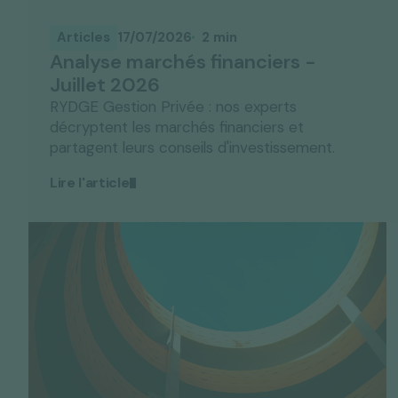
Articles
17/07/2026
2 min
Analyse marchés financiers -
Juillet 2026
RYDGE Gestion Privée : nos experts
décryptent les marchés financiers et
partagent leurs conseils d'investissement.
Lire l'article