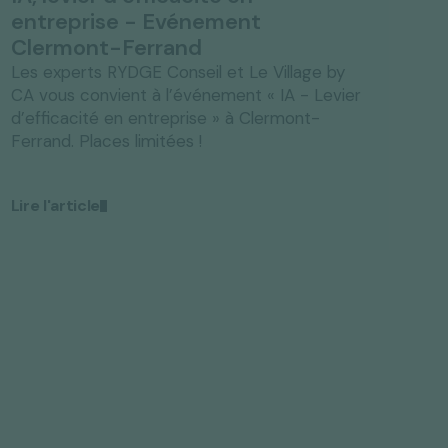
Clermont-Ferrand
Les experts RYDGE Conseil et Le Village by
CA vous convient à l’événement « IA - Levier
d’efficacité en entreprise » à Clermont-
Ferrand. Places limitées !
Lire l'article