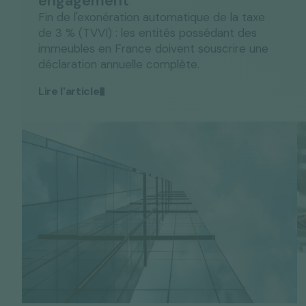
Fin de l'exonération automatique de la taxe
de 3 % (TVVI) : les entités possédant des
immeubles en France doivent souscrire une
déclaration annuelle complète.
Lire l'article