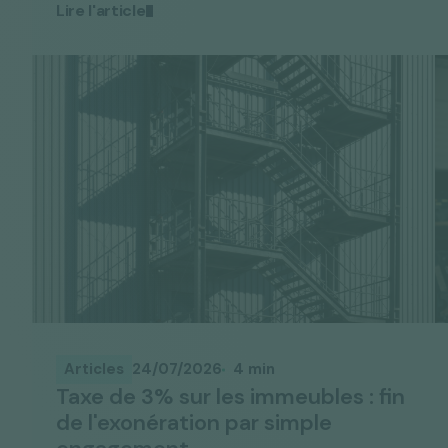
Articles
24/07/2026
4 min
Taxe de 3% sur les immeubles : fin
de l'exonération par simple
engagement