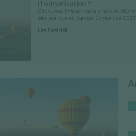
Découvrez l'impact de la directive ViDA et
électronique en Europe. Échéances 2026-2
Lire l'article
A