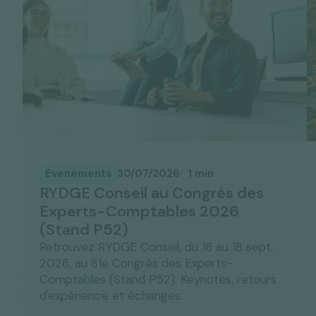
Evenements
30/07/2026
1 min
RYDGE Conseil au Congrès des
Experts-Comptables 2026
(Stand P52)
Retrouvez RYDGE Conseil, du 16 au 18 sept.
2026, au 81e Congrès des Experts-
Comptables (Stand P52). Keynotes, retours
d'expérience et échanges.
Lire l'article