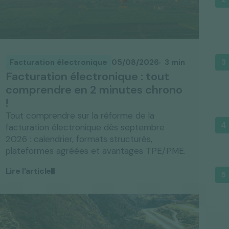
Facturation électronique
05/08/2026
3 min
Facturation électronique : tout
comprendre en 2 minutes chrono
!
Tout comprendre sur la réforme de la
facturation électronique dès septembre
2026 : calendrier, formats structurés,
plateformes agréées et avantages TPE/PME.
Lire l'article