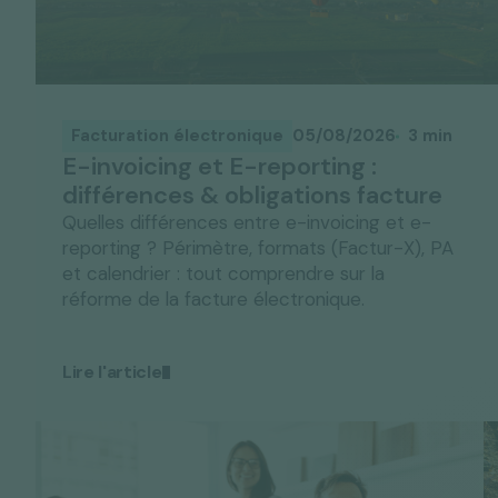
Facturation électronique
05/08/2026
3 min
E-invoicing et E-reporting :
différences & obligations facture
Quelles différences entre e-invoicing et e-
reporting ? Périmètre, formats (Factur-X), PA
et calendrier : tout comprendre sur la
réforme de la facture électronique.
Lire l'article