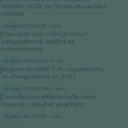
hôtelier
Etudes
07/10/2025
4 min
Clause de non-concurrence :
jurisprudence, validité et
indemnisation
Articles
05/12/2024
6 min
Régime simplifié TVA : suppression
et changements en 2027
Articles
03/02/2026
2 min
Contribution différentielle hauts
revenus : calcul et paiement
Articles
16/10/2025
4 min