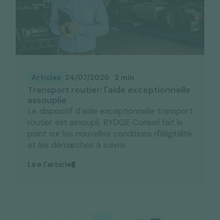
Articles
24/07/2026
2 min
Transport routier: l'aide exceptionnelle
assouplie
Le dispositif d'aide exceptionnelle transport
routier est assoupli. RYDGE Conseil fait le
point sur les nouvelles conditions d'éligibilité
et les démarches à suivre.
Lire l'article