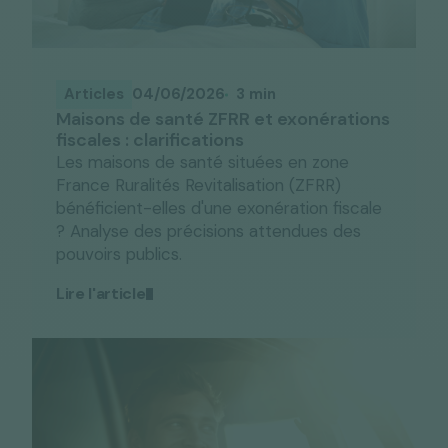
Articles
04/06/2026
3 min
Maisons de santé ZFRR et exonérations
fiscales : clarifications
Les maisons de santé situées en zone
France Ruralités Revitalisation (ZFRR)
bénéficient-elles d'une exonération fiscale
? Analyse des précisions attendues des
pouvoirs publics.
Lire l'article