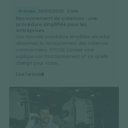
Articles
28/05/2026
2 min
Recouvrement de créances : une
procédure simplifiée pour les
entreprises
Une nouvelle procédure simplifiée encadre
désormais le recouvrement des créances
commerciales. RYDGE Conseil vous
explique son fonctionnement et ce qu'elle
change pour votre...
Lire l'article