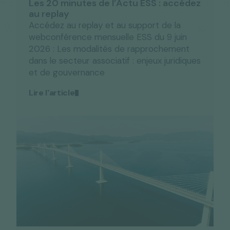
Les 20 minutes de l’Actu ESS : accédez
au replay
Accédez au replay et au support de la
webconférence mensuelle ESS du 9 juin
2026 : Les modalités de rapprochement
dans le secteur associatif : enjeux juridiques
et de gouvernance
Lire l'article