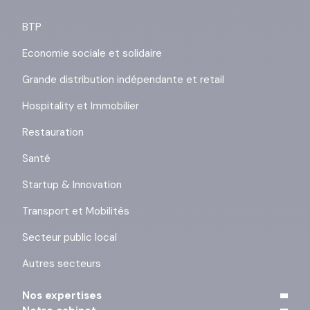
BTP
Economie sociale et solidaire
Grande distribution indépendante et retail
Hospitality et Immobilier
Restauration
Santé
Startup & Innovation
Transport et Mobilités
Secteur public local
Autres secteurs
Nos expertises