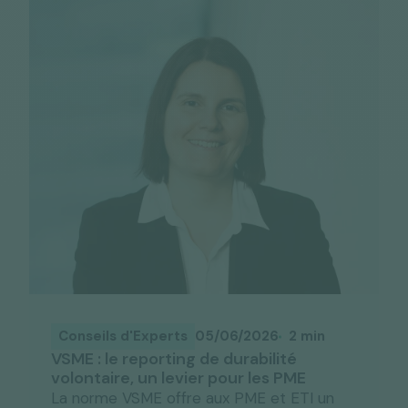
Conseils d'Experts
05/06/2026
2 min
VSME : le reporting de durabilité
volontaire, un levier pour les PME
La norme VSME offre aux PME et ETI un