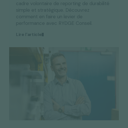
cadre volontaire de reporting de durabilité
simple et stratégique. Découvrez
comment en faire un levier de
performance avec RYDGE Conseil.
Lire l'article