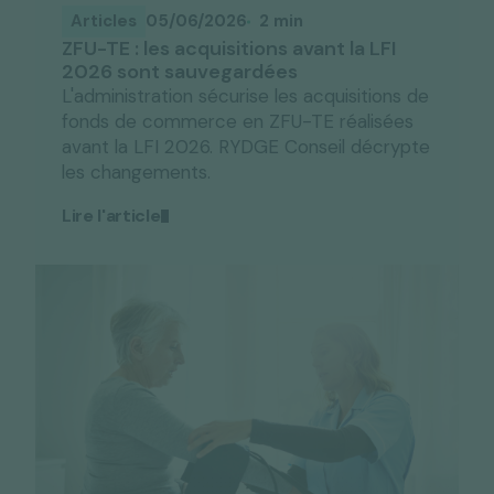
Articles
05/06/2026
2 min
ZFU-TE : les acquisitions avant la LFI
2026 sont sauvegardées
L'administration sécurise les acquisitions de
fonds de commerce en ZFU-TE réalisées
avant la LFI 2026. RYDGE Conseil décrypte
les changements.
Lire l'article