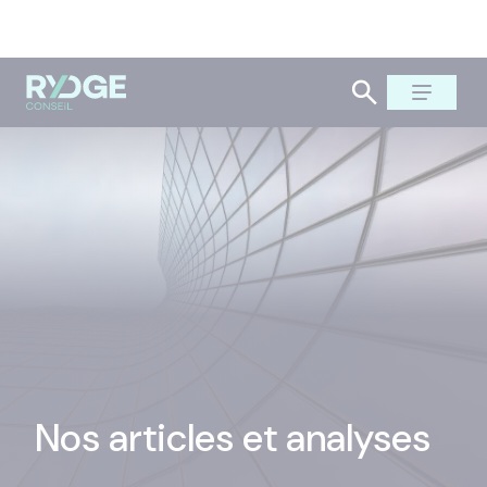
Nos articles et analyses