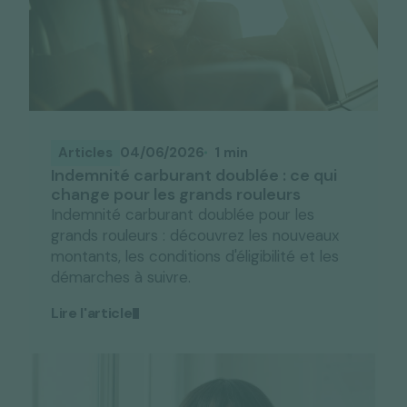
Articles
04/06/2026
1 min
Indemnité carburant doublée : ce qui
change pour les grands rouleurs
Indemnité carburant doublée pour les
grands rouleurs : découvrez les nouveaux
montants, les conditions d'éligibilité et les
démarches à suivre.
Lire l'article