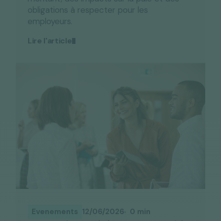
obligations à respecter pour les
employeurs.
Lire l'article
Evenements
12/06/2026
0 min