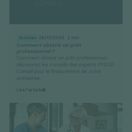
Articles
28/10/2025
2 min
Comment obtenir un prêt
professionnel ?
Comment obtenir un prêt professionnel :
découvrez les conseils des experts RYDGE
Conseil pour le financement de votre
entreprise.
Lire l'article