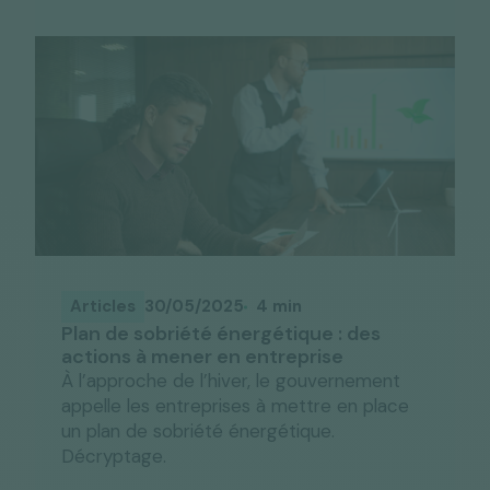
Articles
30/05/2025
4 min
Plan de sobriété énergétique : des
actions à mener en entreprise
À l’approche de l’hiver, le gouvernement
appelle les entreprises à mettre en place
un plan de sobriété énergétique.
Décryptage.