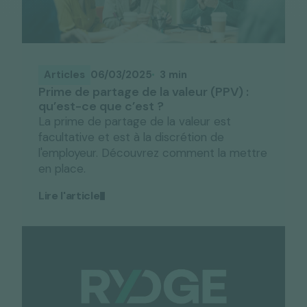
Articles
06/03/2025
3 min
Prime de partage de la valeur (PPV) :
qu’est-ce que c’est ?
La prime de partage de la valeur est
facultative et est à la discrétion de
l'employeur. Découvrez comment la mettre
en place.
Lire l'article