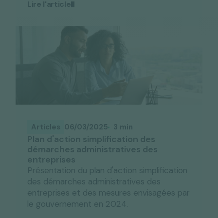
Lire l'article
Articles
06/03/2025
3 min
Plan d'action simplification des
démarches administratives des
entreprises
Présentation du plan d'action simplification
des démarches administratives des
entreprises et des mesures envisagées par
le gouvernement en 2024.