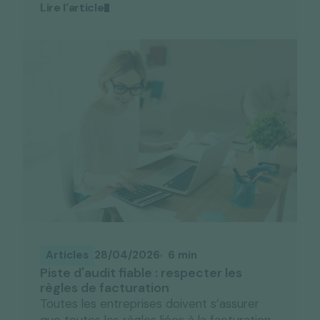
Lire l'article
Articles
28/04/2026
6 min
Piste d'audit fiable : respecter les
règles de facturation
Toutes les entreprises doivent s’assurer