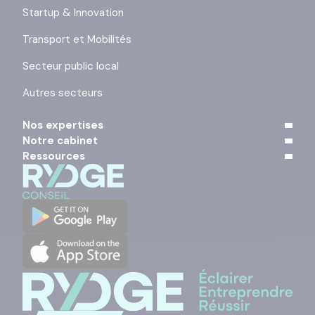
Startup & Innovation
Transport et Mobilités
Secteur public local
Autres secteurs
Nos expertises
Notre cabinet
Ressources