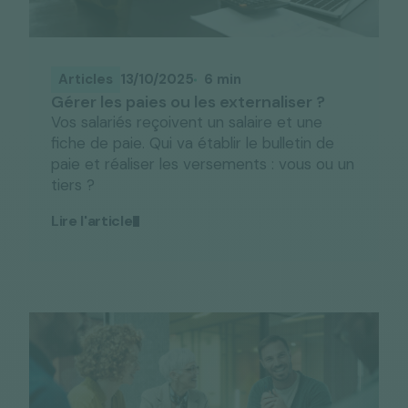
Articles
13/10/2025
6 min
Gérer les paies ou les externaliser ?
Vos salariés reçoivent un salaire et une
fiche de paie. Qui va établir le bulletin de
paie et réaliser les versements : vous ou un
tiers ?
Lire l'article