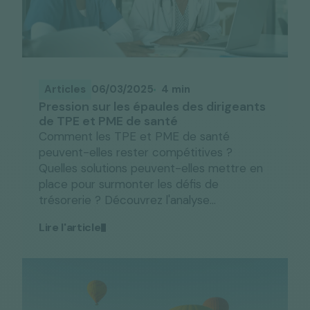
Articles
06/03/2025
4 min
Pression sur les épaules des dirigeants
de TPE et PME de santé
Comment les TPE et PME de santé
peuvent-elles rester compétitives ?
Quelles solutions peuvent-elles mettre en
place pour surmonter les défis de
trésorerie ? Découvrez l'analyse...
Lire l'article