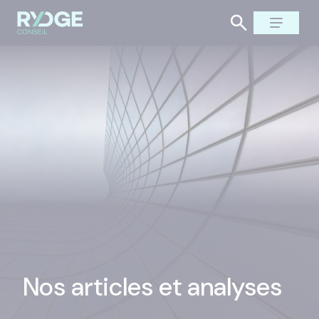
Nos articles et analyses