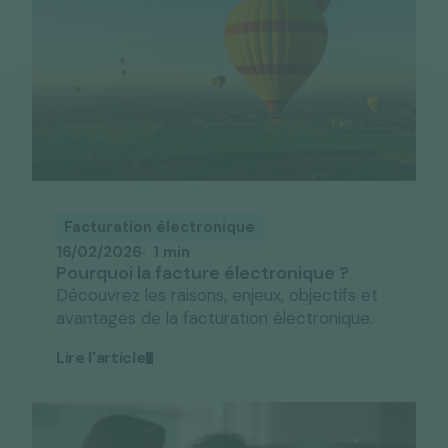
Facturation électronique
16/02/2026
1 min
Pourquoi la facture électronique ?
Découvrez les raisons, enjeux, objectifs et
avantages de la facturation électronique.
Lire l'article