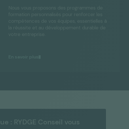
Nous vous proposons des programmes de
formation personnalisés pour renforcer les
compétences de vos équipes, essentielles à
la réussite et au développement durable de
votre entreprise.
En savoir plus
que : RYDGE Conseil vous