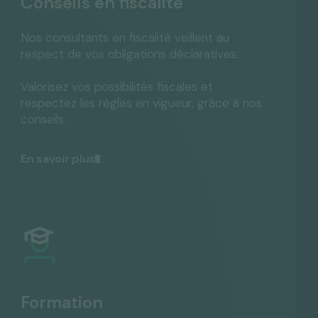
Conseils en fiscalité
Nos consultants en fiscalité veillent au
respect de vos obligations déclaratives.
Valorisez vos possibilités fiscales et
respectez les règles en vigueur, grâce à nos
conseils.
En savoir plus
Formation