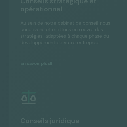
Conseils stratégique et
opérationnel
Au sein de notre cabinet de conseil, nous
concevons et mettons en œuvre des
stratégies adaptées à chaque phase du
développement de votre entreprise.
En savoir plus
Conseils juridique