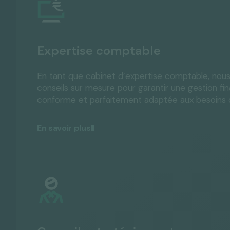
Expertise comptable
En tant que cabinet d’expertise comptable, nou
conseils sur mesure pour garantir une gestion fina
conforme et parfaitement adaptée aux besoins d
En savoir plus