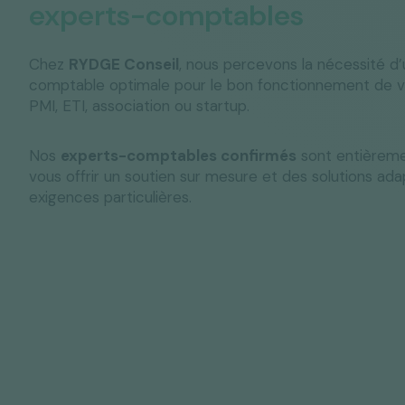
experts-comptables
Chez
RYDGE Conseil
, nous percevons la nécessité d
comptable optimale pour le bon fonctionnement de 
PMI, ETI, association ou startup.
Nos
experts-comptables confirmés
sont entièremen
vous offrir un soutien sur mesure et des solutions ad
exigences particulières.