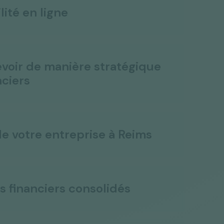
lité en ligne
voir de manière stratégique
nciers
de votre entreprise à Reims
s financiers consolidés