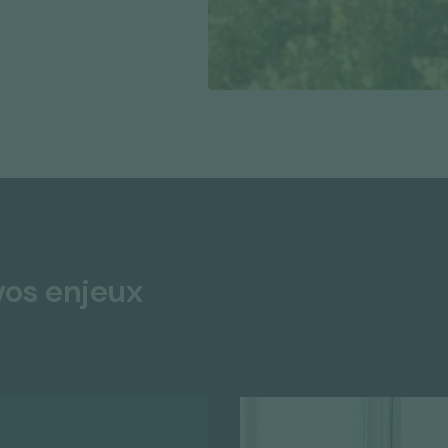
vos enjeux