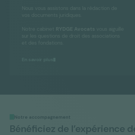
Nous vous assistons dans la rédaction de
vos documents juridiques.
Notre cabinet
RYDGE Avocats
vous aiguille
sur les questions de droit des associations
et des fondations.
En savoir plus
Notre accompagnement
Bénéficiez de l’expérience d