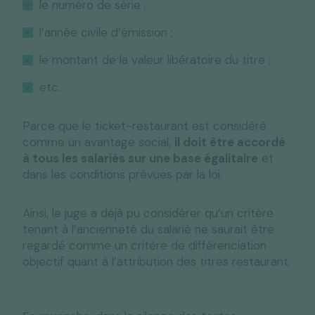
le numéro de série ;
l’année civile d’émission ;
le montant de la valeur libératoire du titre ;
etc.
Parce que le ticket-restaurant est considéré
comme un avantage social,
il doit être accordé
à tous les salariés sur une base égalitaire
et
dans les conditions prévues par la loi.
Ainsi, le juge a déjà pu considérer qu’un critère
tenant à l’ancienneté du salarié ne saurait être
regardé comme un critère de différenciation
objectif quant à l’attribution des titres restaurant.