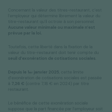
Concernant la valeur des titres-restaurant, c’est
l’employeur qui détermine librement la valeur du
titre-restaurant qu’il octroie à son personnel.
Aucune valeur minimale ou maximale n’est
prévue par la loi.
Toutefois, cette liberté dans la fixation de la
valeur du titre-restaurant doit tenir compte du
seuil d’exonération de cotisations sociales
.
Depuis le 1
janvier 2025
, cette limite
er
d’exonération de cotisations sociales est passée
à
7,26 €
(contre 7,18 € en 2024) par titre
restaurant.
Le bénéfice de cette exonération sociale
suppose que la part financée par l’employeur soit