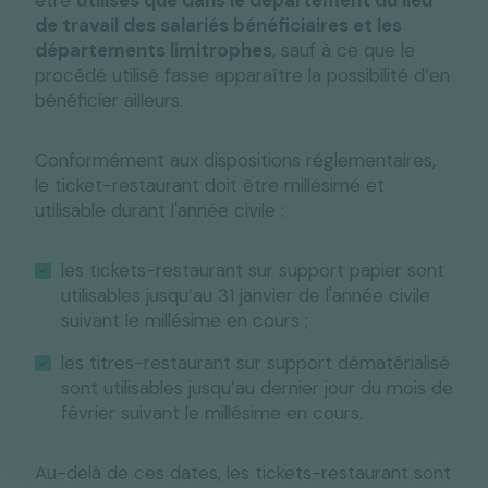
être
utilisés que dans le département du lieu
de travail des salariés bénéficiaires et les
départements limitrophes
, sauf à ce que le
procédé utilisé fasse apparaître la possibilité d’en
bénéficier ailleurs.
Conformément aux dispositions réglementaires,
le ticket-restaurant doit être millésimé et
utilisable durant l'année civile :
les tickets-restaurant sur support papier sont
utilisables jusqu’au 31 janvier de l'année civile
suivant le millésime en cours ;
les titres-restaurant sur support dématérialisé
sont utilisables jusqu’au dernier jour du mois de
février suivant le millésime en cours.
Au-delà de ces dates, les tickets-restaurant sont