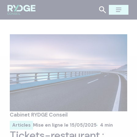
Cabinet RYDGE Conseil
Articles
Mise en ligne le 15/05/2025
4 min
Tickets-restaurant :