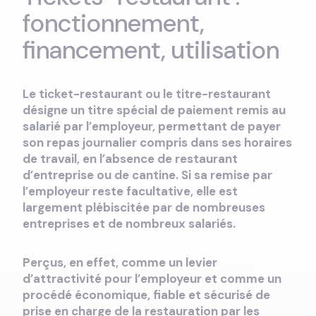
fonctionnement,
financement, utilisation
Le ticket-restaurant ou le titre-restaurant
désigne un titre spécial de paiement remis au
salarié par l’employeur, permettant de payer
son repas journalier compris dans ses horaires
de travail, en l’absence de restaurant
d’entreprise ou de cantine. Si sa remise par
l’employeur reste facultative, elle est
largement plébiscitée par de nombreuses
entreprises et de nombreux salariés.
Perçus, en effet, comme un levier
d’attractivité pour l’employeur et comme un
procédé économique, fiable et sécurisé de
prise en charge de la restauration par les