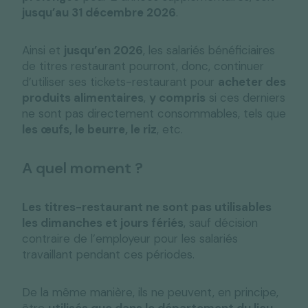
jusqu’au 31 décembre 2026
.
Ainsi et
jusqu’en 2026
, les salariés bénéficiaires
de titres restaurant pourront, donc, continuer
d’utiliser ses tickets-restaurant pour
acheter des
produits alimentaires
,
y compris
si ces derniers
ne sont pas directement consommables, tels que
les œufs, le beurre, le riz
, etc.
A quel moment ?
Les titres-restaurant ne sont pas utilisables
les dimanches et jours fériés
, sauf décision
contraire de l’employeur pour les salariés
travaillant pendant ces périodes.
De la même manière, ils ne peuvent, en principe,