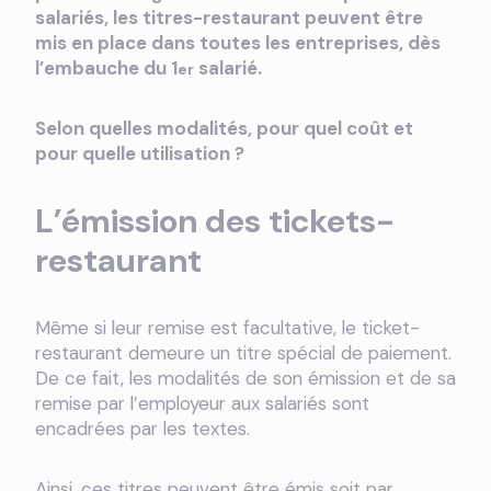
salariés, les titres-restaurant peuvent être
mis en place dans toutes les entreprises, dès
l’embauche du 1
salarié.
er
Selon quelles modalités, pour quel coût et
pour quelle utilisation ?
L’émission des tickets-
restaurant
Même si leur remise est facultative, le ticket-
restaurant demeure un titre spécial de paiement.
De ce fait, les modalités de son émission et de sa
remise par l’employeur aux salariés sont
encadrées par les textes.
Ainsi, ces titres peuvent être émis soit par