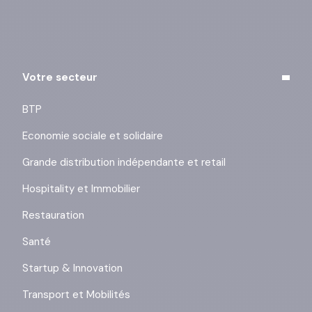
Votre secteur
BTP
Economie sociale et solidaire
Grande distribution indépendante et retail
Hospitality et Immobilier
Restauration
Santé
Startup & Innovation
Transport et Mobilités