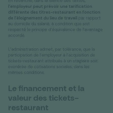
En revanche, dans le silence des textes,
l’employeur peut prévoir une tarification
différente des titres-restaurant en fonction
de l’éloignement du lieu de travail
par rapport
au domicile du salarié, à condition que soit
respecté le principe d’équivalence de l’avantage
accordé.
L’administration admet, par tolérance, que la
participation de l’employeur à l’acquisition de
tickets-restaurant attribués à un stagiaire soit
exonérée de cotisations sociales, dans les
mêmes conditions.
Le financement et la
valeur des tickets-
restaurant