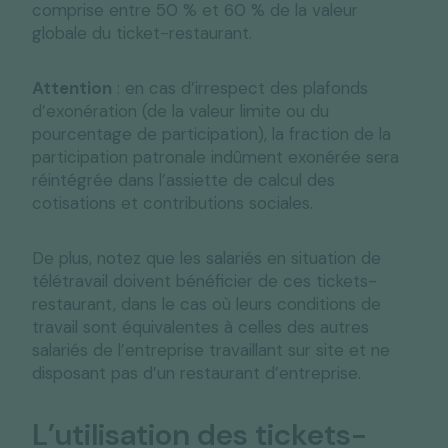
comprise entre 50 % et 60 % de la valeur
globale du ticket-restaurant.
Attention
: en cas d’irrespect des plafonds
d’exonération (de la valeur limite ou du
pourcentage de participation), la fraction de la
participation patronale indûment exonérée sera
réintégrée dans l’assiette de calcul des
cotisations et contributions sociales.
De plus, notez que les salariés en situation de
télétravail doivent bénéficier de ces tickets-
restaurant, dans le cas où leurs conditions de
travail sont équivalentes à celles des autres
salariés de l’entreprise travaillant sur site et ne
disposant pas d’un restaurant d’entreprise.
L’utilisation des tickets-