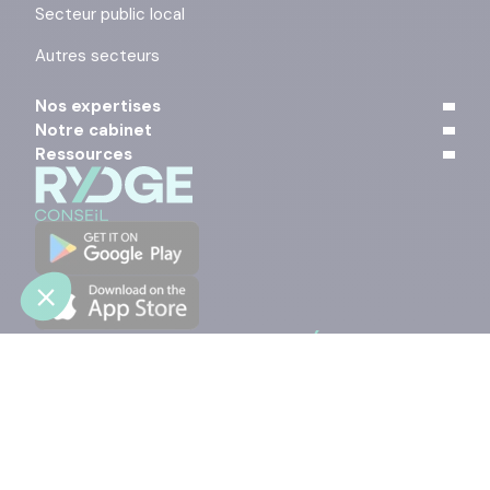
Secteur public local
Autres secteurs
Nos expertises
Notre cabinet
Ressources
Contact