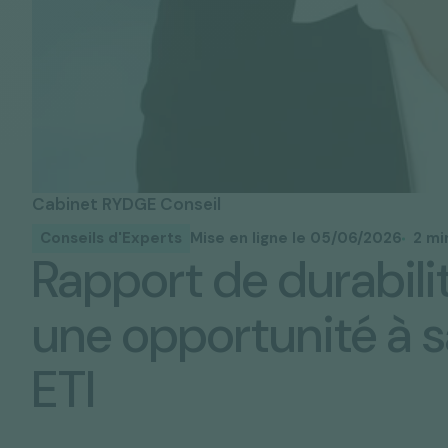
Cabinet RYDGE Conseil
Conseils d'Experts
Mise en ligne le 05/06/2026
2 mi
Rapport de durabili
une opportunité à s
ETI