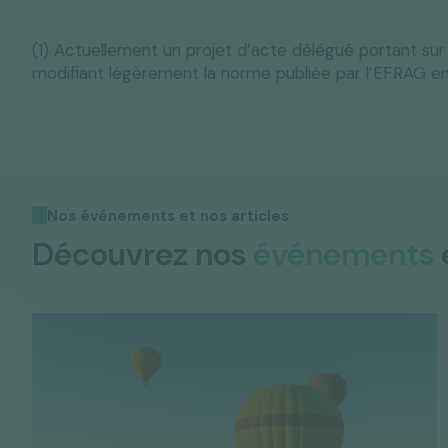
(1) Actuellement un projet d’acte délégué portant sur l
modifiant légèrement la norme publiée par l’EFRAG 
Nos événements et nos articles
Découvrez nos
événements