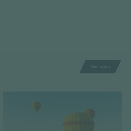
Voir plus