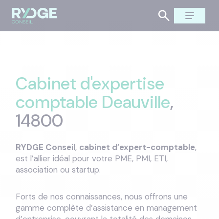
Cabinet d'expertise
comptable Deauville
,
14800
RYDGE Conseil
,
cabinet d’expert-comptable
,
est l’allier idéal pour votre PME, PMI, ETI,
association ou startup.
Forts de nos connaissances, nous offrons une
gamme complète d’assistance en management