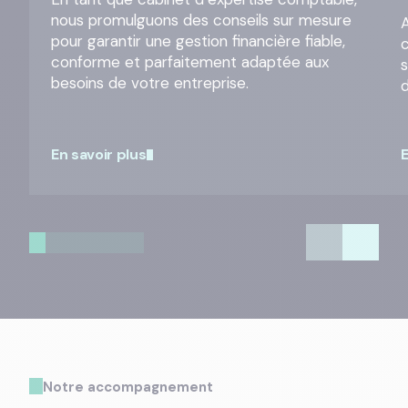
nous promulguons des conseils sur mesure
A
pour garantir une gestion financière fiable,
conforme et parfaitement adaptée aux
besoins de votre entreprise.
En savoir plus
E
Notre accompagnement