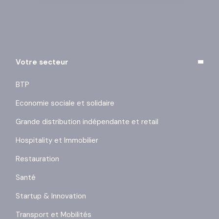
j’exerce mes droits
.
Votre secteur
BTP
Economie sociale et solidaire
Grande distribution indépendante et retail
Hospitality et Immobilier
Restauration
Santé
Startup & Innovation
Transport et Mobilités