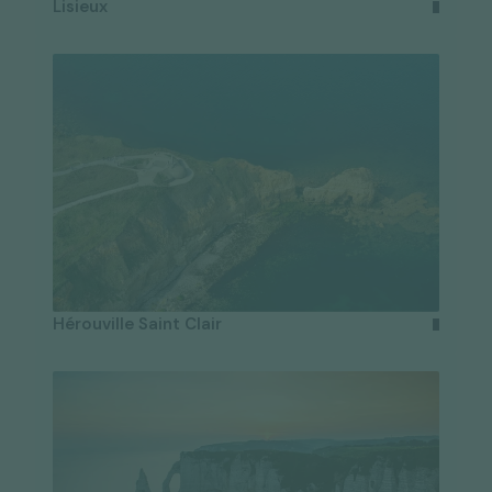
Lisieux
Hérouville Saint Clair