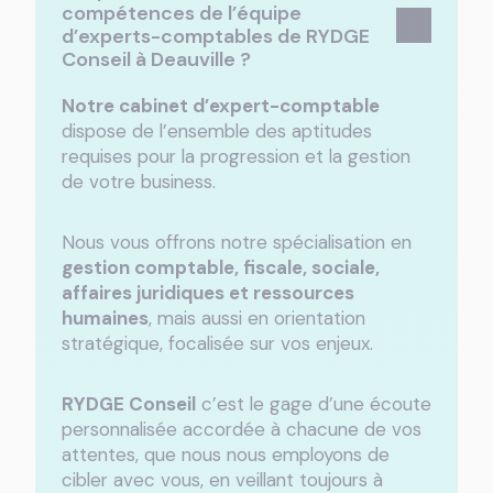
compétences de l’équipe
d’experts-comptables de RYDGE
Conseil à Deauville ?
Notre cabinet d’expert-comptable
dispose de l’ensemble des aptitudes
requises pour la progression et la gestion
de votre business.
Nous vous offrons notre spécialisation en
gestion comptable, fiscale, sociale,
affaires juridiques et ressources
humaines
, mais aussi en orientation
stratégique, focalisée sur vos enjeux.
RYDGE Conseil
c’est le gage d’une écoute
personnalisée accordée à chacune de vos
attentes, que nous nous employons de
cibler avec vous, en veillant toujours à