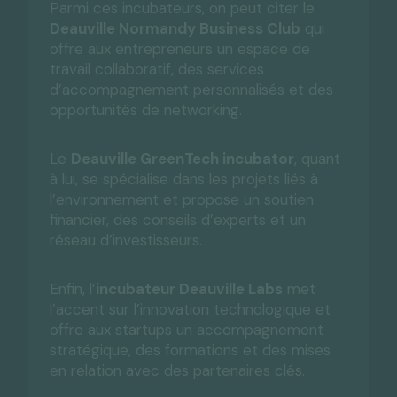
Parmi ces incubateurs, on peut citer le
Deauville Normandy Business Club
qui
offre aux entrepreneurs un espace de
travail collaboratif, des services
d’accompagnement personnalisés et des
opportunités de networking.
Le
Deauville GreenTech incubator
, quant
à lui, se spécialise dans les projets liés à
l’environnement et propose un soutien
financier, des conseils d’experts et un
réseau d’investisseurs.
Enfin, l’
incubateur Deauville Labs
met
l’accent sur l’innovation technologique et
offre aux startups un accompagnement
stratégique, des formations et des mises
en relation avec des partenaires clés.