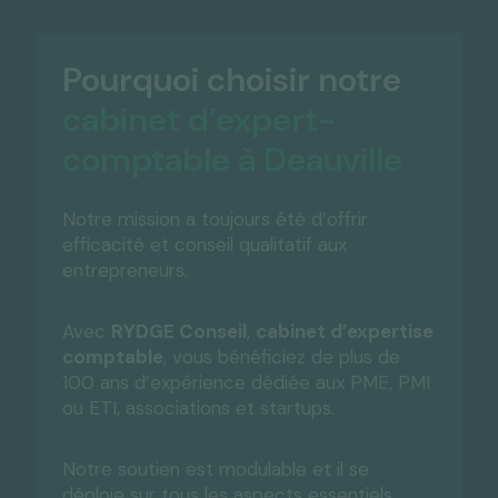
Pourquoi choisir notre
cabinet d’expert-
comptable à Deauville
Notre mission a toujours été d’offrir
efficacité et conseil qualitatif aux
entrepreneurs.
Avec
RYDGE Conseil
,
cabinet d’expertise
comptable
, vous bénéficiez de plus de
100 ans d’expérience dédiée aux PME, PMI
ou ETI, associations et startups.
Notre soutien est modulable et il se
déploie sur tous les aspects essentiels