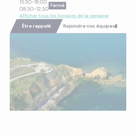
13:30-18:00
08:30-12:30
Afficher tous les horaires de la semaine
Être rappelé
Rejoindre nos équipes