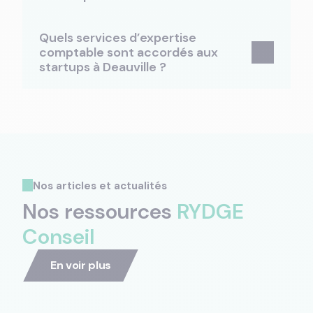
Quels services d’expertise
comptable sont accordés aux
startups à Deauville ?
Nos articles et actualités
Nos ressources
RYDGE
Conseil
En voir plus