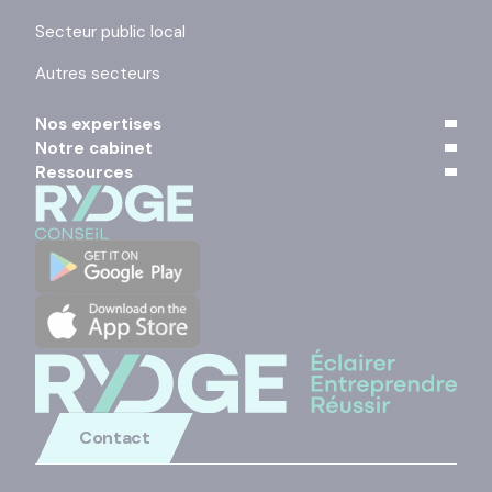
Secteur public local
Autres secteurs
Nos expertises
Notre cabinet
Ressources
Contact