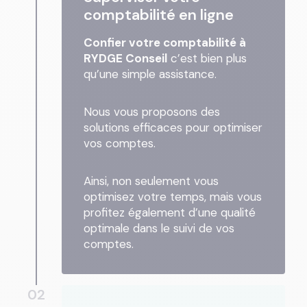
comptabilité en ligne
Confier votre comptabilité à
RYDGE Conseil
c’est bien plus
qu’une simple assistance.
Nous vous proposons des
solutions efficaces pour optimiser
vos comptes.
Ainsi, non seulement vous
optimisez votre temps, mais vous
profitez également d’une qualité
optimale dans le suivi de vos
comptes.
02