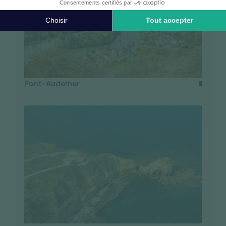
Pont-Audemer