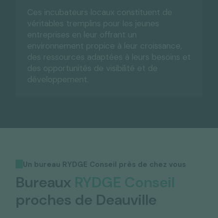
Ces incubateurs locaux constituent de
véritables tremplins pour les jeunes
entreprises en leur offrant un
environnement propice à leur croissance,
des ressources adaptées à leurs besoins et
des opportunités de visibilité et de
développement.
Un bureau RYDGE Conseil près de chez vous
Bureaux
RYDGE Conseil
proches de Deauville