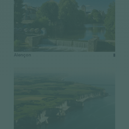
Alençon