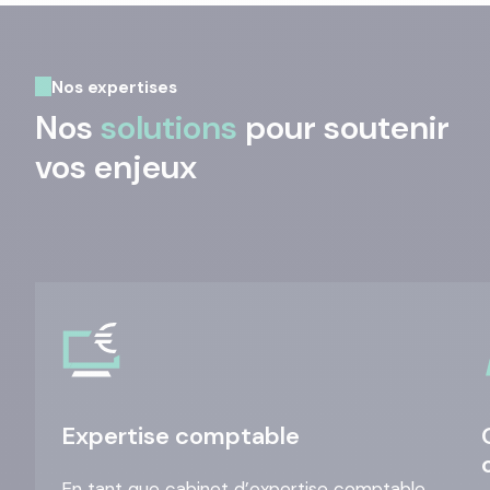
Nos expertises
Nos
solutions
pour soutenir
vos enjeux
Expertise comptable
En tant que cabinet d’expertise comptable,