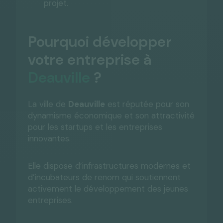
projet.
Pourquoi développer
votre entreprise à
Deauville
?
La ville de
Deauville
est réputée pour son
dynamisme économique et son attractivité
pour les startups et les entreprises
innovantes.
Elle dispose d’infrastructures modernes et
d’incubateurs de renom qui soutiennent
activement le développement des jeunes
entreprises.