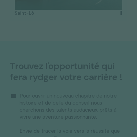
Saint-Lô
Trouvez l'opportunité qui
fera rydger votre carrière !
Pour ouvrir un nouveau chapitre de notre
histoire et de celle du conseil, nous
cherchons des talents audacieux, prêts à
vivre une aventure passionnante.
Envie de tracer la voie vers la réussite que