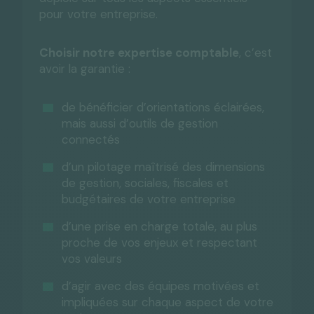
pour votre entreprise.
Choisir notre expertise comptable
, c’est
avoir la garantie :
de bénéficier d’orientations éclairées,
mais aussi d’outils de gestion
connectés
d’un pilotage maîtrisé des dimensions
de gestion, sociales, fiscales et
budgétaires de votre entreprise
d’une prise en charge totale, au plus
proche de vos enjeux et respectant
vos valeurs
d’agir avec des équipes motivées et
impliquées sur chaque aspect de votre