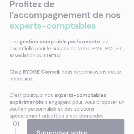
Profitez de
l’accompagnement de nos
experts-comptables
Une
gestion comptable performante
est
essentielle pour le succès de votre PME, PMI, ETI,
association ou startup.
Chez
RYDGE Conseil
, nous reconnaissons cette
nécessité.
C’est pourquoi nos
experts-comptables
expérimentés
s’engagent pour vous proposer un
soutien personnalisé et des solutions
spécialement adaptées à vos demandes.
01
Superviser votre