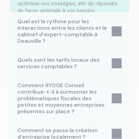
optimiser nos stratégies, afin de répondre
de façon optimale à vos besoins.
Quel est le rythme pour les
interactions entre les clients et le
cabinet d’expert-comptable à
Deauville ?
Quels sont les tarifs locaux des
services comptables ?
Comment RYDGE Conseil
contribue-t-il à surmonter les
problématiques fiscales des
petites et moyennes entreprises
présentes sur place ?
Comment se passe la création
d’entreprise localement ?