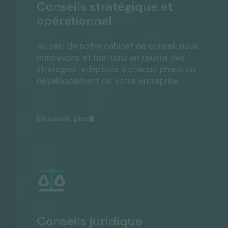
Conseils stratégique et
opérationnel
Au sein de notre cabinet de conseil, nous
concevons et mettons en œuvre des
stratégies adaptées à chaque phase du
développement de votre entreprise.
En savoir plus
Conseils juridique