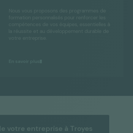
Nous vous proposons des programmes de
formation personnalisés pour renforcer les
compétences de vos équipes, essentielles à
la réussite et au développement durable de
votre entreprise.
En savoir plus
de votre entreprise à Troyes