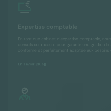
Expertise comptable
En tant que cabinet d’expertise comptable, nou
conseils sur mesure pour garantir une gestion fina
conforme et parfaitement adaptée aux besoins d
En savoir plus