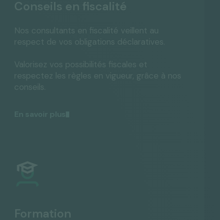
Conseils en fiscalité
Nos consultants en fiscalité veillent au
respect de vos obligations déclaratives.
Valorisez vos possibilités fiscales et
respectez les règles en vigueur, grâce à nos
conseils.
En savoir plus
Formation