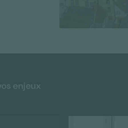
vos enjeux