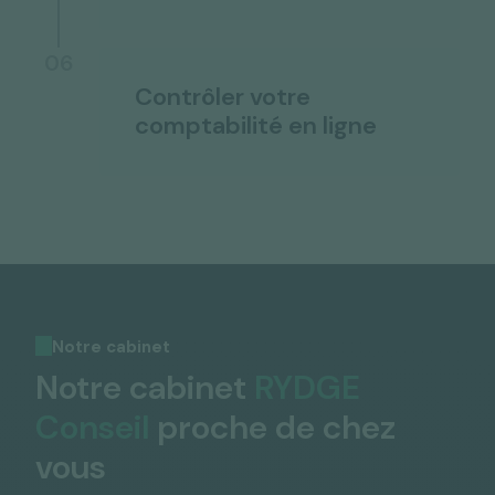
06
Contrôler votre
comptabilité en ligne
Notre cabinet
Notre cabinet
RYDGE
Conseil
proche de chez
vous