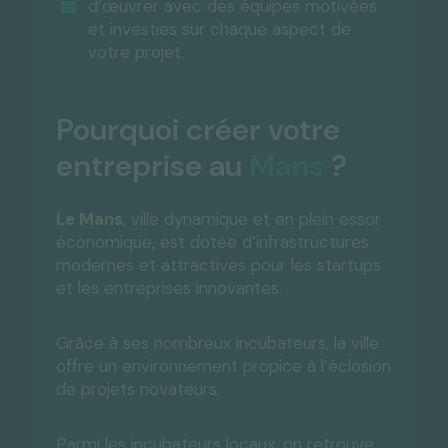
d’œuvrer avec des équipes motivées
et investies sur chaque aspect de
votre projet.
Pourquoi créer votre
entreprise au
Mans
?
Le Mans
, ville dynamique et en plein essor
économique, est dotée d’infrastructures
modernes et attractives pour les startups
et les entreprises innovantes.
Grâce à ses nombreux incubateurs, la ville
offre un environnement propice à l’éclosion
de projets novateurs.
Parmi les incubateurs locaux, on retrouve