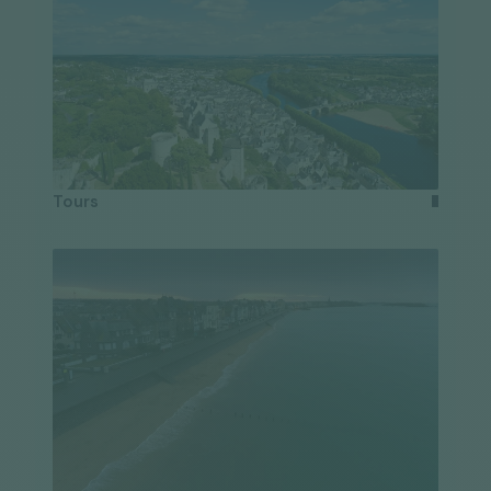
Tours