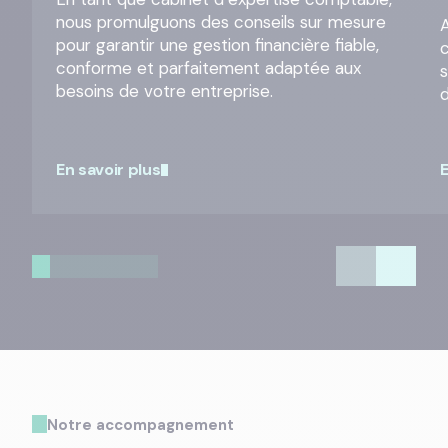
nous promulguons des conseils sur mesure
A
pour garantir une gestion financière fiable,
conforme et parfaitement adaptée aux
besoins de votre entreprise.
En savoir plus
E
Notre accompagnement