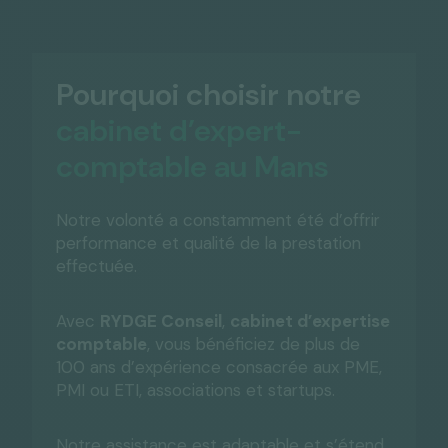
Pourquoi choisir notre
cabinet d’expert-
comptable au Mans
Notre volonté a constamment été d’offrir
performance et qualité de la prestation
effectuée.
Avec
RYDGE Conseil
,
cabinet d’expertise
comptable
, vous bénéficiez de plus de
100 ans d’expérience consacrée aux PME,
PMI ou ETI, associations et startups.
Notre assistance est adaptable et s’étend