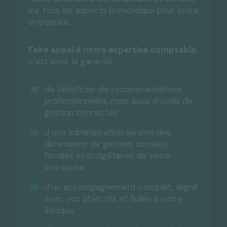
sur tous les aspects primordiaux pour votre
entreprise.
Faire appel à notre expertise comptable
,
c’est avoir la garantie :
de bénéficier de recommandations
professionnelles, mais aussi d’outils de
gestion connectés
d’une administration sereine des
dimensions de gestion, sociales,
fiscales et budgétaires de votre
entreprise
d’un accompagnement complet, aligné
avec vos objectifs et fidèle à votre
éthique