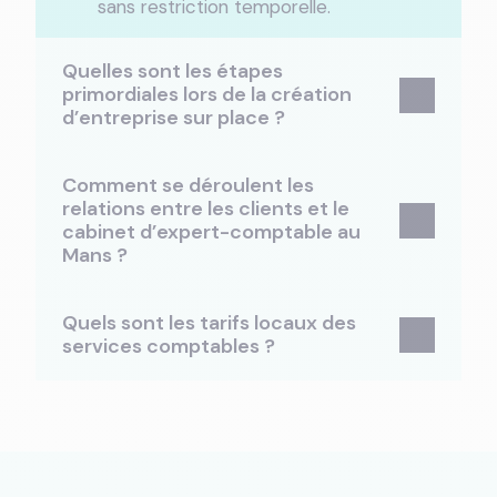
sans restriction temporelle.
Quelles sont les étapes
primordiales lors de la création
d’entreprise sur place ?
Comment se déroulent les
relations entre les clients et le
cabinet d’expert-comptable au
Mans ?
Quels sont les tarifs locaux des
services comptables ?