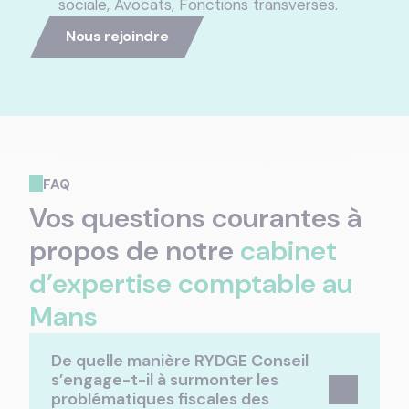
sociale, Avocats, Fonctions transverses.
Nous rejoindre
FAQ
Vos questions courantes à
propos de notre
cabinet
d’expertise comptable au
Mans
De quelle manière RYDGE Conseil
s’engage-t-il à surmonter les
problématiques fiscales des