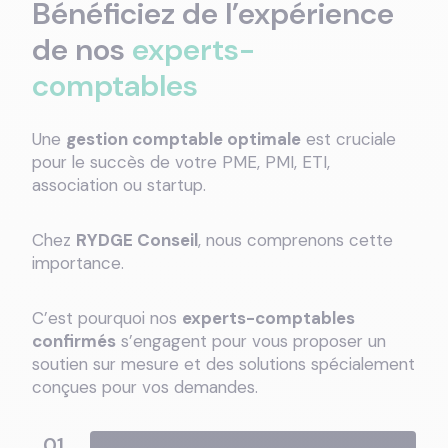
Bénéficiez de l’expérience
de nos
experts-
comptables
Une
gestion comptable optimale
est cruciale
pour le succès de votre PME, PMI, ETI,
association ou startup.
Chez
RYDGE Conseil
, nous comprenons cette
importance.
C’est pourquoi nos
experts-comptables
confirmés
s’engagent pour vous proposer un
soutien sur mesure et des solutions spécialement
conçues pour vos demandes.
01