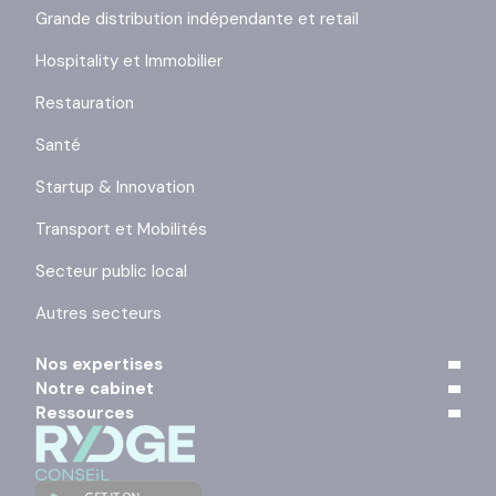
Grande distribution indépendante et retail
Hospitality et Immobilier
Restauration
Santé
Startup & Innovation
Transport et Mobilités
Secteur public local
Autres secteurs
Nos expertises
Notre cabinet
Ressources