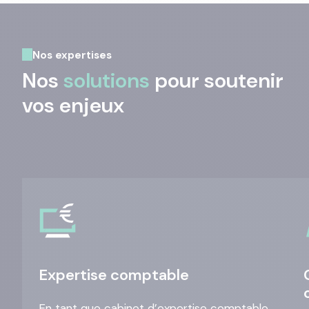
Nos expertises
Nos
solutions
pour soutenir
vos enjeux
Expertise comptable
En tant que cabinet d’expertise comptable,