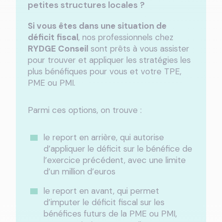
petites structures locales ?
Si vous êtes dans une situation de
déficit fiscal
, nos professionnels chez
RYDGE Conseil
sont prêts à vous assister
pour trouver et appliquer les stratégies les
plus bénéfiques pour vous et votre TPE,
PME ou PMI.
Parmi ces options, on trouve :
le report en arrière, qui autorise
d’appliquer le déficit sur le bénéfice de
l’exercice précédent, avec une limite
d’un million d’euros
le report en avant, qui permet
d’imputer le déficit fiscal sur les
bénéfices futurs de la PME ou PMI,