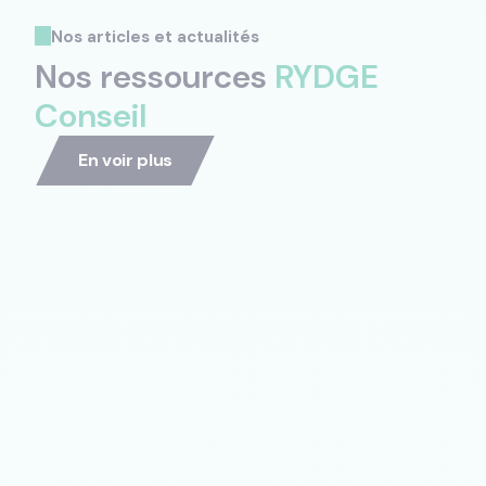
Nos articles et actualités
Nos ressources
RYDGE
Conseil
En voir plus