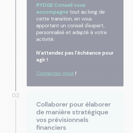
RYDGE Conseil vous
accompagne
tout au long de
cette transition, en vous
apportant un conseil d'expert,
personnalisé et adapté à votre
activité.
N’attendez pas l’échéance pour
agir !
Contactez-nous
!
02
Collaborer pour élaborer
de manière stratégique
vos prévisionnels
financiers