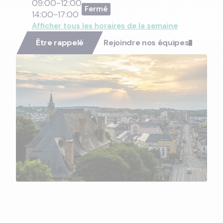
09:00-12:00
14:00-17:00
Afficher tous les horaires de la semaine
Être rappelé
Rejoindre nos équipes