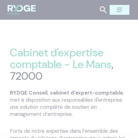
Cabinet d'expertise
comptable - Le Mans
,
72000
RYDGE Conseil
,
cabinet d’expert-comptable
,
met à disposition aux responsables d'entreprise
une solution complète de soutien en
management d’entreprise.
Forts de notre expertise dans l’ensemble des