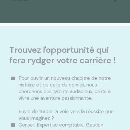
Trouvez l'opportunité qui
fera rydger votre carrière !
Pour ouvrir un nouveau chapitre de notre
histoire et de celle du conseil, nous
cherchons des talents audacieux, prêts à
vivre une aventure passionnante.
Envie de tracer la voie vers la réussite que
vous imaginez ?
Conseil, Expertise comptable, Gestion