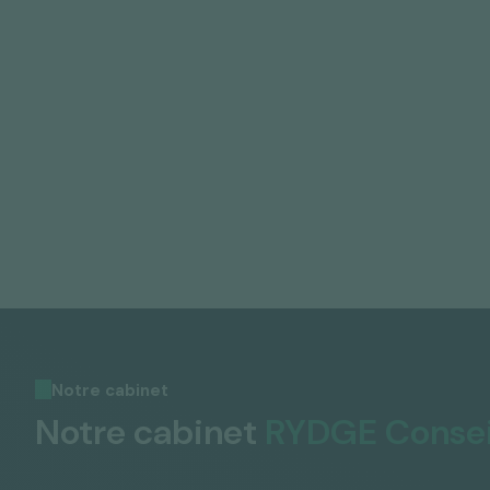
Notre cabinet
Notre cabinet
RYDGE Consei