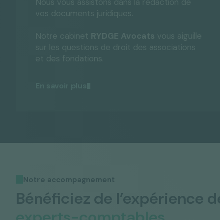
Nous vous assistons dans la rédaction de
vos documents juridiques.
Notre cabinet
RYDGE Avocats
vous aiguille
sur les questions de droit des associations
et des fondations.
En savoir plus
Notre accompagnement
Bénéficiez de l’expérience d
experts-comptables