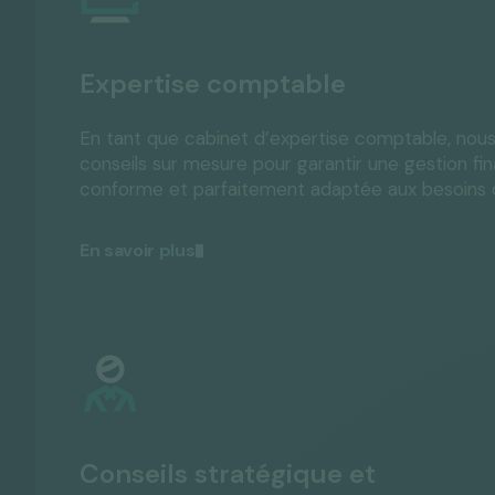
Expertise comptable
En tant que cabinet d’expertise comptable, nou
conseils sur mesure pour garantir une gestion fina
conforme et parfaitement adaptée aux besoins d
En savoir plus
Conseils stratégique et