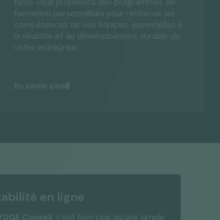
Nous vous proposons des programmes de
formation personnalisés pour renforcer les
compétences de vos équipes, essentielles à
la réussite et au développement durable de
votre entreprise.
En savoir plus
bilité en ligne
RYDGE Conseil
, c’est bien plus qu’une simple