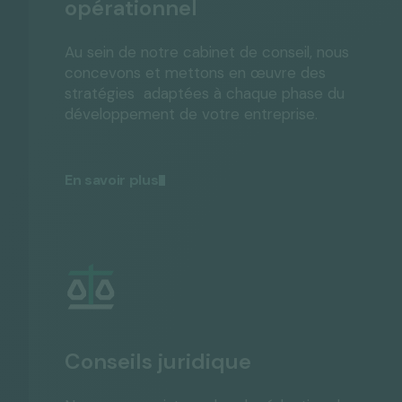
opérationnel
Au sein de notre cabinet de conseil, nous
concevons et mettons en œuvre des
stratégies adaptées à chaque phase du
développement de votre entreprise.
En savoir plus
Conseils juridique