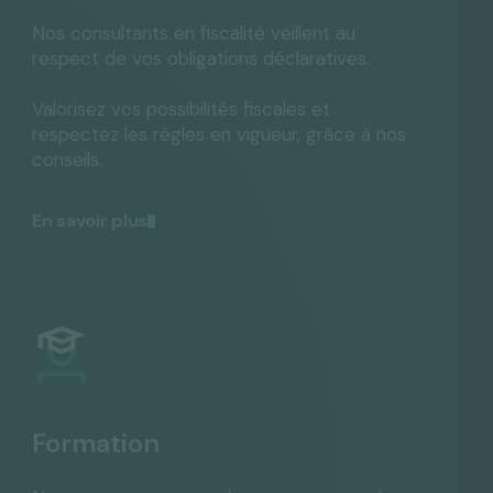
Nos consultants en fiscalité veillent au
respect de vos obligations déclaratives.
Valorisez vos possibilités fiscales et
respectez les règles en vigueur, grâce à nos
conseils.
En savoir plus
Formation