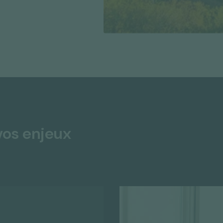
vos enjeux