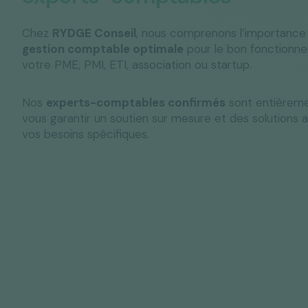
Chez
RYDGE Conseil
, nous comprenons l’importance
gestion comptable optimale
pour le bon fonctionn
votre PME, PMI, ETI, association ou startup.
Nos
experts-comptables confirmés
sont entièremen
vous garantir un soutien sur mesure et des solutions 
vos besoins spécifiques.