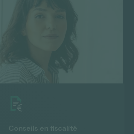
Conseils en fiscalité