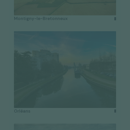
Montigny-le-Bretonneux
Orléans