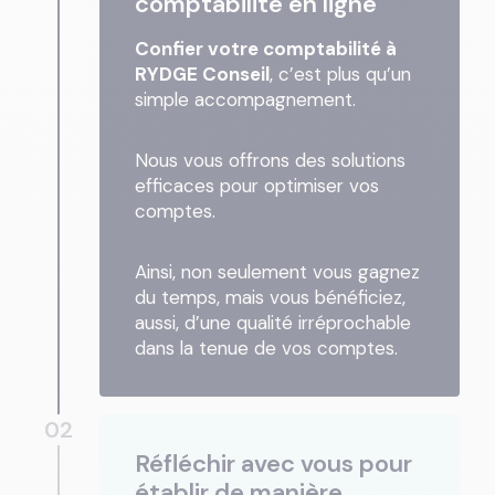
comptabilité en ligne
Confier votre comptabilité à
RYDGE Conseil
, c’est plus qu’un
simple accompagnement.
Nous vous offrons des solutions
efficaces pour optimiser vos
comptes.
Ainsi, non seulement vous gagnez
du temps, mais vous bénéficiez,
aussi, d’une qualité irréprochable
dans la tenue de vos comptes.
02
Réfléchir avec vous pour
établir de manière