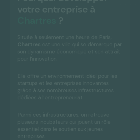
votre entreprise à
Chartres
?
Située à seulement une heure de Paris,
Chartres
est une ville qui se démarque par
son dynamisme économique et son attrait
pour l’innovation.
Elle offre un environnement idéal pour les
startups et les entreprises innovantes
grâce à ses nombreuses infrastructures
dédiées à l’entrepreneuriat.
Parmi ces infrastructures, on retrouve
plusieurs incubateurs qui jouent un rôle
essentiel dans le soutien aux jeunes
entreprises.