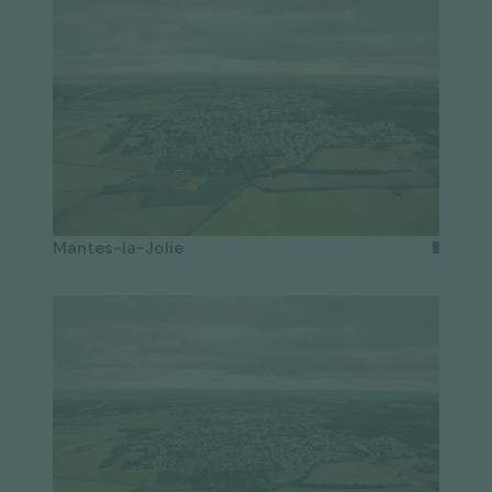
Mantes-la-Jolie