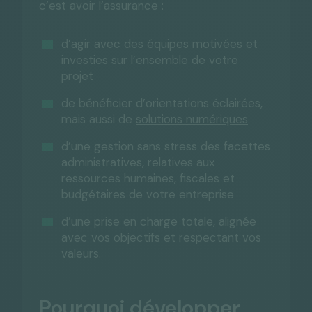
c’est avoir l’assurance :
d’agir avec des équipes motivées et
investies sur l’ensemble de votre
projet
de bénéficier d’orientations éclairées,
mais aussi de
solutions numériques
d’une gestion sans stress des facettes
administratives, relatives aux
ressources humaines, fiscales et
budgétaires de votre entreprise
d’une prise en charge totale, alignée
avec vos objectifs et respectant vos
valeurs.
Pourquoi développer