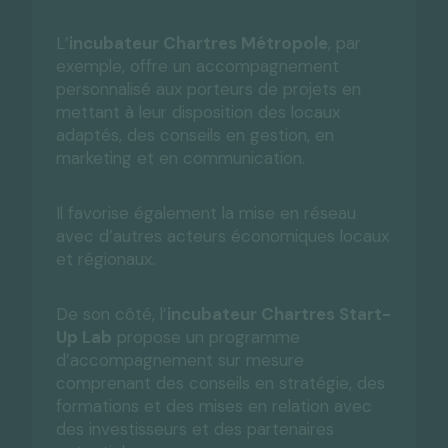
L’
incubateur Chartres Métropole
, par
exemple, offre un accompagnement
personnalisé aux porteurs de projets en
mettant à leur disposition des locaux
adaptés, des conseils en gestion, en
marketing et en communication.
Il favorise également la mise en réseau
avec d’autres acteurs économiques locaux
et régionaux.
De son côté, l’
incubateur Chartres Start-
Up Lab
propose un programme
d’accompagnement sur mesure
comprenant des conseils en stratégie, des
formations et des mises en relation avec
des investisseurs et des partenaires