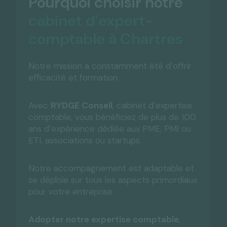
Pourquoi choisir notre
cabinet d’expert-
comptable à Chartres
Notre mission a constamment été d’offrir
efficacité et formation.
Avec
RYDGE Conseil
, cabinet d’expertise
comptable, vous bénéficiez de plus de 100
ans d’expérience dédiée aux PME, PMI ou
ETI, associations ou startups.
Notre accompagnement est adaptable et
se déploie sur tous les aspects primordiaux
pour votre entreprise.
Adopter notre expertise comptable
,