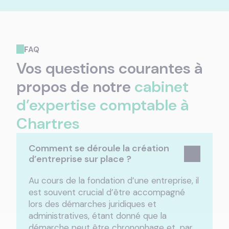
FAQ
Vos questions courantes à
propos de notre
cabinet
d’expertise comptable à
Chartres
Comment se déroule la création
d’entreprise sur place ?
Au cours de la fondation d’une entreprise, il
est souvent crucial d’être accompagné
lors des démarches juridiques et
administratives, étant donné que la
démarche peut être chronophage et, par