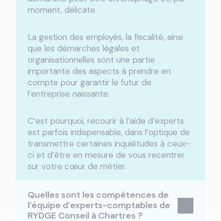
moment, délicate.
La gestion des employés, la fiscalité, ainsi
que les démarches légales et
organisationnelles sont une partie
importante des aspects à prendre en
compte pour garantir le futur de
l’entreprise naissante.
C’est pourquoi, recourir à l’aide d’experts
est parfois indispensable, dans l’optique de
transmettre certaines inquiétudes à ceux-
ci et d’être en mesure de vous recentrer
sur votre cœur de métier.
Quelles sont les compétences de
l’équipe d’experts-comptables de
RYDGE Conseil à Chartres ?