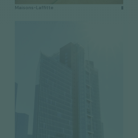
Maisons-Laffitte