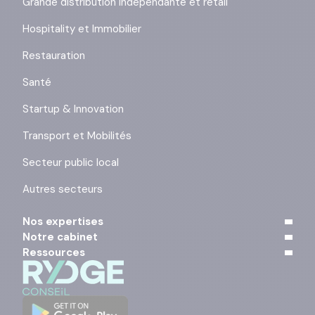
Grande distribution indépendante et retail
Hospitality et Immobilier
Restauration
Santé
Startup & Innovation
Transport et Mobilités
Secteur public local
Autres secteurs
Nos expertises
Notre cabinet
Ressources