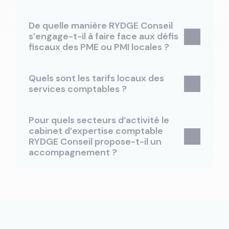
De quelle manière RYDGE Conseil
s’engage-t-il à faire face aux défis
fiscaux des PME ou PMI locales ?
Quels sont les tarifs locaux des
services comptables ?
Pour quels secteurs d’activité le
cabinet d’expertise comptable
RYDGE Conseil propose-t-il un
accompagnement ?