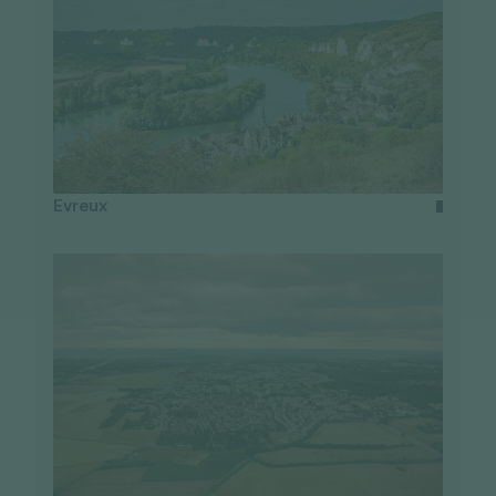
Evreux