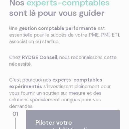
Nos
experts-comptables
sont là pour vous guider
Une
gestion comptable performante
est
essentielle pour le succès de votre PME, PMI, ETI,
association ou startup.
Chez
RYDGE Conseil
, nous reconnaissons cette
nécessité.
C’est pourquoi nos
experts-comptables
expérimentés
s’investissent pleinement pour
vous fournir un soutien sur mesure et des
solutions spécialement conçues pour vos
demandes.
01
Piloter votre