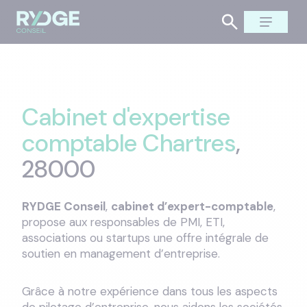
Cabinet d'expertise
comptable Chartres
,
28000
RYDGE Conseil
,
cabinet d’expert-comptable
,
propose aux responsables de PMI, ETI,
associations ou startups une offre intégrale de
soutien en management d’entreprise.
Grâce à notre expérience dans tous les aspects