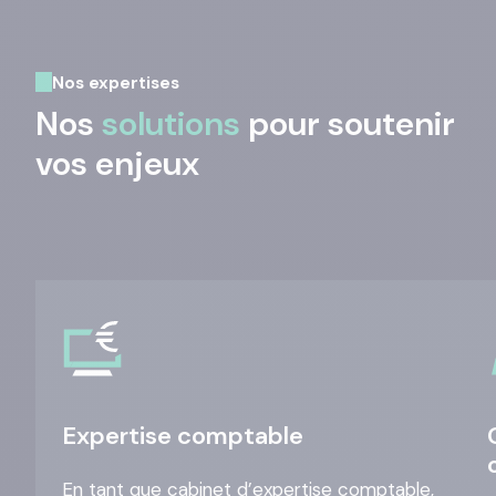
Nos expertises
Nos
solutions
pour soutenir
vos enjeux
Expertise comptable
En tant que cabinet d’expertise comptable,