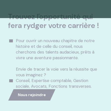
Trouvez l'opportunité qui
fera rydger votre carrière !
Pour ouvrir un nouveau chapitre de notre
histoire et de celle du conseil, nous
cherchons des talents audacieux, prêts à
vivre une aventure passionnante.
Envie de tracer la voie vers la réussite que
vous imaginez ?
Conseil, Expertise comptable, Gestion
sociale, Avocats, Fonctions transverses.
Nous rejoindre