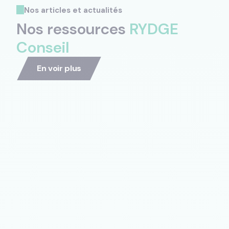
Nos articles et actualités
Nos ressources
RYDGE
Conseil
En voir plus