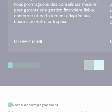
nous promulguons des conseils sur mesure
A
pour garantir une gestion financière fiable,
conforme et parfaitement adaptée aux
besoins de votre entreprise.
En savoir plus
E
Notre accompagnement