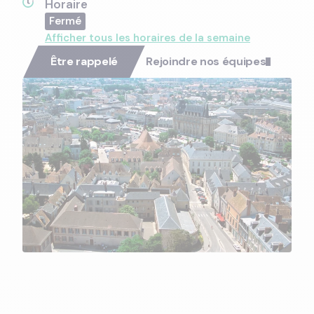
Horaire
Afficher tous les horaires de la semaine
Être rappelé
Rejoindre nos équipes