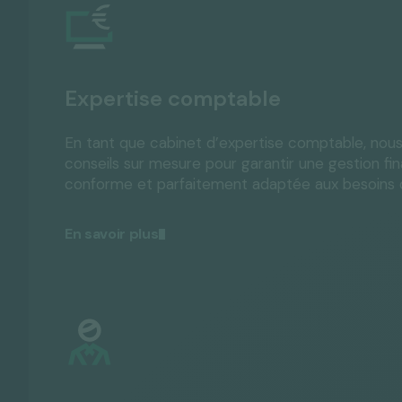
Expertise comptable
En tant que cabinet d’expertise comptable, nou
conseils sur mesure pour garantir une gestion fina
conforme et parfaitement adaptée aux besoins d
En savoir plus