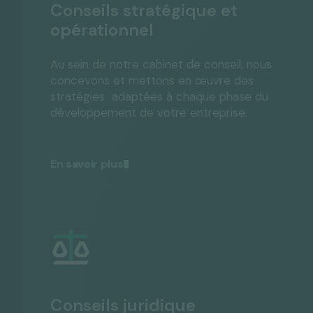
Conseils stratégique et
opérationnel
Au sein de notre cabinet de conseil, nous
concevons et mettons en œuvre des
stratégies adaptées à chaque phase du
développement de votre entreprise.
En savoir plus
Conseils juridique