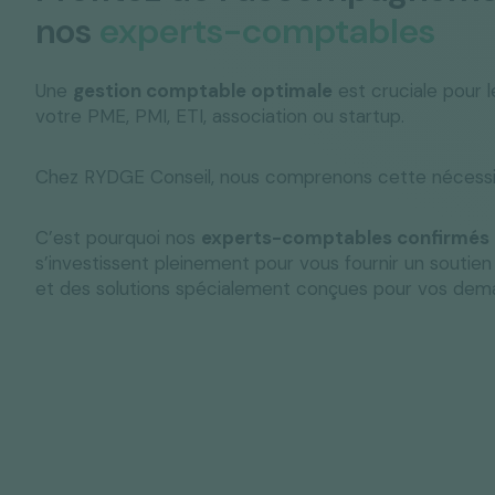
nos
experts-comptables
Une
gestion comptable optimale
est cruciale pour 
votre PME, PMI, ETI, association ou startup.
Chez RYDGE Conseil, nous comprenons cette nécessi
C’est pourquoi nos
experts-comptables confirmés
s’investissent pleinement pour vous fournir un soutie
et des solutions spécialement conçues pour vos dem