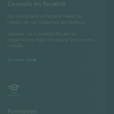
Conseils en fiscalité
Nos consultants en fiscalité veillent au
respect de vos obligations déclaratives.
Valorisez vos possibilités fiscales et
respectez les règles en vigueur, grâce à nos
conseils.
En savoir plus
Formation