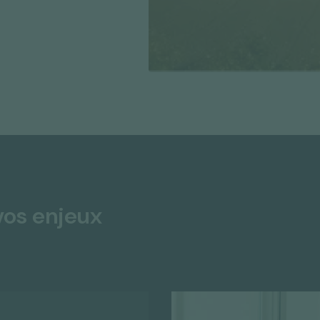
vos enjeux