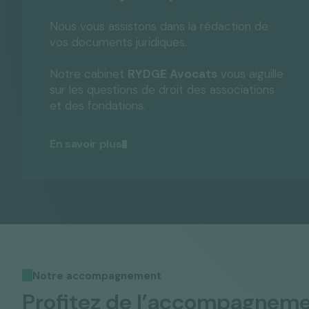
Nous vous assistons dans la rédaction de
vos documents juridiques.
Notre cabinet
RYDGE Avocats
vous aiguille
sur les questions de droit des associations
et des fondations.
En savoir plus
Notre accompagnement
Profitez de l’accompagneme