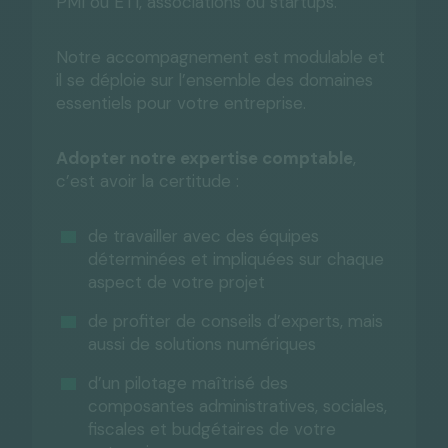
PMI ou ETI, associations ou startups.
Notre accompagnement est modulable et
il se déploie sur l’ensemble des domaines
essentiels pour votre entreprise.
Adopter notre expertise comptable
,
c’est avoir la certitude :
de travailler avec des équipes
déterminées et impliquées sur chaque
aspect de votre projet
de profiter de conseils d’experts, mais
aussi de solutions numériques
d’un pilotage maîtrisé des
composantes administratives, sociales,
fiscales et budgétaires de votre