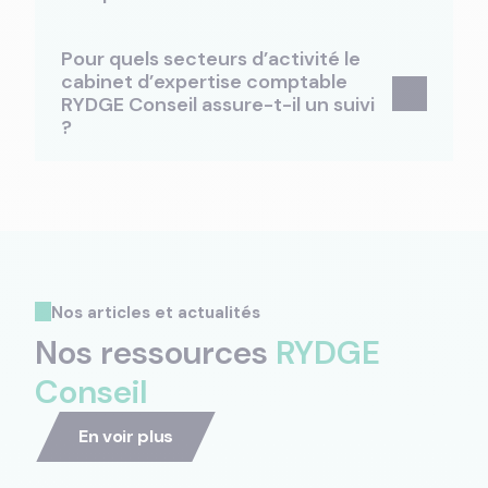
Pour quels secteurs d’activité le
cabinet d’expertise comptable
RYDGE Conseil assure-t-il un suivi
?
Nos articles et actualités
Nos ressources
RYDGE
Conseil
En voir plus