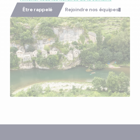
Être rappelé
Rejoindre nos équipes