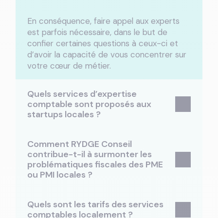
En conséquence, faire appel aux experts
est parfois nécessaire, dans le but de
confier certaines questions à ceux-ci et
d’avoir la capacité de vous concentrer sur
votre cœur de métier.
Quels services d’expertise
comptable sont proposés aux
startups locales ?
Comment RYDGE Conseil
contribue-t-il à surmonter les
problématiques fiscales des PME
ou PMI locales ?
Quels sont les tarifs des services
comptables localement ?