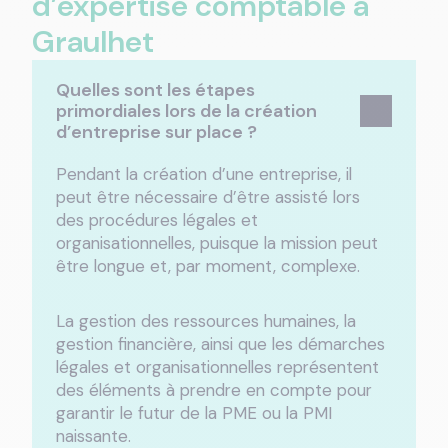
d’expertise comptable à
Graulhet
Quelles sont les étapes
primordiales lors de la création
d’entreprise sur place ?
Pendant la création d’une entreprise, il
peut être nécessaire d’être assisté lors
des procédures légales et
organisationnelles, puisque la mission peut
être longue et, par moment, complexe.
La gestion des ressources humaines, la
gestion financière, ainsi que les démarches
légales et organisationnelles représentent
des éléments à prendre en compte pour
garantir le futur de la PME ou la PMI
naissante.