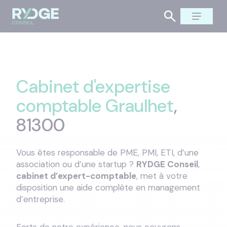
Cabinet d'expertise
comptable Graulhet
,
81300
Vous êtes responsable de PME, PMI, ETI, d’une
association ou d’une startup ?
RYDGE Conseil
,
cabinet d’expert-comptable
, met à votre
disposition une aide complète en management
d’entreprise.