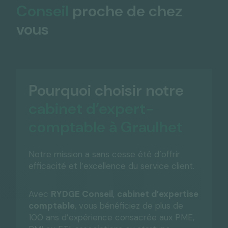
Conseil
proche de chez
vous
Pourquoi choisir notre
cabinet d’expert-
comptable à Graulhet
Notre mission a sans cesse été d’offrir
efficacité et l’excellence du service client.
Avec
RYDGE Conseil
,
cabinet d’expertise
comptable
, vous bénéficiez de plus de
100 ans d’expérience consacrée aux PME,