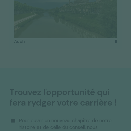
Auch
Trouvez l'opportunité qui
fera rydger votre carrière !
Pour ouvrir un nouveau chapitre de notre
histoire et de celle du conseil, nous