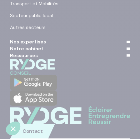
Transport et Mobilités
Secteur public local
Autres secteurs
Nos expertises
Notre cabinet
Ressources
Contact