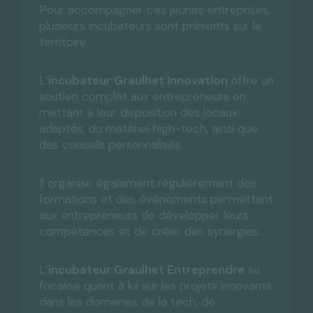
Pour accompagner ces jeunes entreprises,
plusieurs incubateurs sont présents sur le
territoire.
L’
incubateur Graulhet Innovation
offre un
soutien complet aux entrepreneurs en
mettant à leur disposition des locaux
adaptés, du matériel high-tech, ainsi que
des conseils personnalisés.
Il organise également régulièrement des
formations et des événements permettant
aux entrepreneurs de développer leurs
compétences et de créer des synergies.
L’
incubateur Graulhet Entreprendre
se
focalise quant à lui sur les projets innovants
dans les domaines de la tech, de