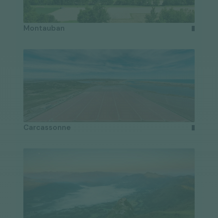
Montauban
Carcassonne