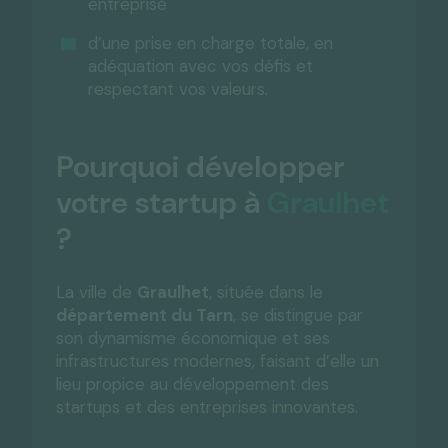
entreprise
d’une prise en charge totale, en
adéquation avec vos défis et
respectant vos valeurs.
Pourquoi développer
votre startup à
Graulhet
?
La ville de
Graulhet
, située dans le
département du Tarn
, se distingue par
son dynamisme économique et ses
infrastructures modernes, faisant d’elle un
lieu propice au développement des
startups et des entreprises innovantes.