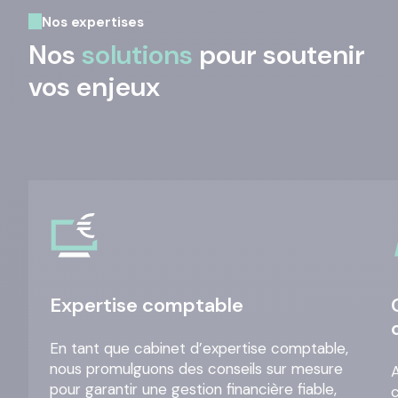
Nos expertises
Nos
solutions
pour soutenir
vos enjeux
Expertise comptable
En tant que cabinet d’expertise comptable,
nous promulguons des conseils sur mesure
A
pour garantir une gestion financière fiable,