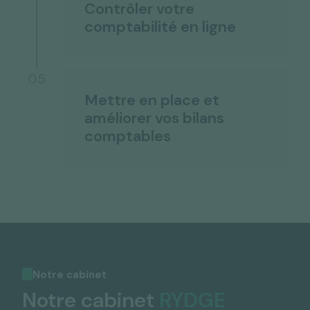
Contrôler votre
comptabilité en ligne
05
Mettre en place et
améliorer vos bilans
comptables
Notre cabinet
Notre cabinet
RYDGE