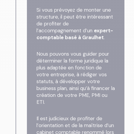
Si vous prévoyez de monter une
structure, il peut être intéressant
de profiter de
l’accompagnement d’un
expert-
comptable basé à Graulhet
.
Nous pouvons vous guider pour
déterminer la forme juridique la
plus adaptée en fonction de
votre entreprise, à rédiger vos
statuts, à développer votre
business plan, ainsi qu’à financer la
création de votre PME, PMI ou
ETI.
Il est judicieux de profiter de
l’orientation et de la maîtrise d’un
cabinet comptable
renommé lors