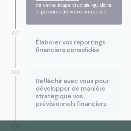
de cette étape cruciale, qui dicte
le parcours de votre entreprise.
02
Élaborer vos reportings
financiers consolidés
03
Réfléchir avec vous pour
développer de manière
stratégique vos
prévisionnels financiers
04