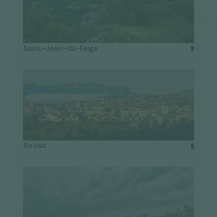
Saint-Jean-du-Falga
Rodez