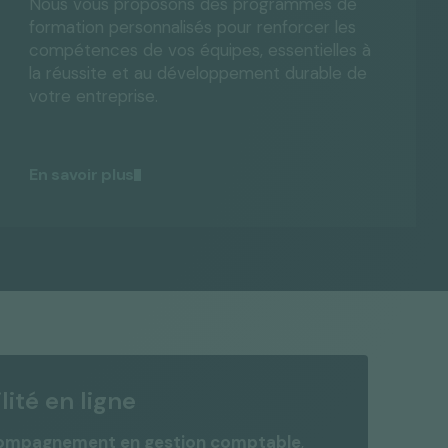
Nous vous proposons des programmes de
formation personnalisés pour renforcer les
compétences de vos équipes, essentielles à
la réussite et au développement durable de
votre entreprise.
En savoir plus
lité en ligne
ompagnement en gestion comptable
,