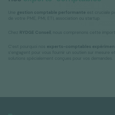
Une
gestion comptable performante
est cruciale p
de votre PME, PMI, ETI, association ou startup.
Chez
RYDGE Conseil
, nous comprenons cette impor
C’est pourquoi nos
experts-comptables expérimen
s’engagent pour vous fournir un soutien sur mesure e
solutions spécialement conçues pour vos demandes.