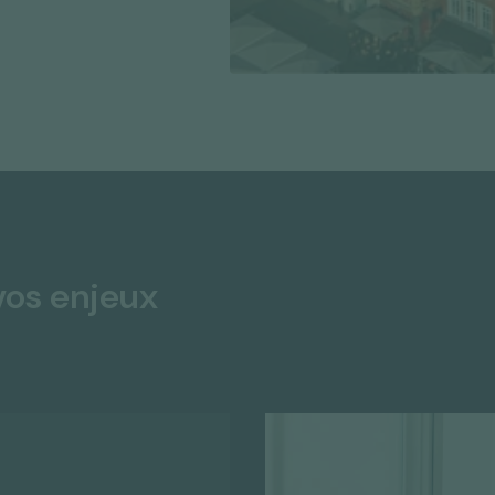
vos enjeux