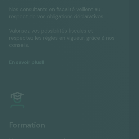
Nos consultants en fiscalité veillent au
respect de vos obligations déclaratives.
Valorisez vos possibilités fiscales et
respectez les règles en vigueur, grâce à nos
conseils.
En savoir plus
Formation