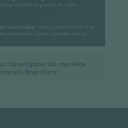
 pour simplifier la gestion de votre
pert-comptable
, c’est profiter à la fois d’un
ussi assurer une qualité optimale dans le
our développer de manière
ionnels financiers