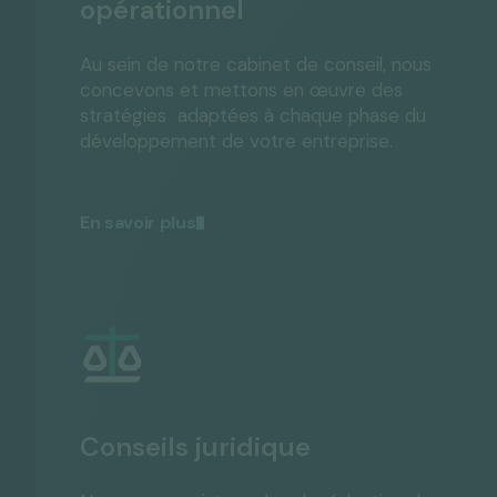
opérationnel
Au sein de notre cabinet de conseil, nous
concevons et mettons en œuvre des
stratégies adaptées à chaque phase du
développement de votre entreprise.
En savoir plus
Conseils juridique