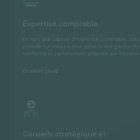
Expertise comptable
En tant que cabinet d’expertise comptable, nou
conseils sur mesure pour garantir une gestion fina
conforme et parfaitement adaptée aux besoins d
En savoir plus
Conseils stratégique et