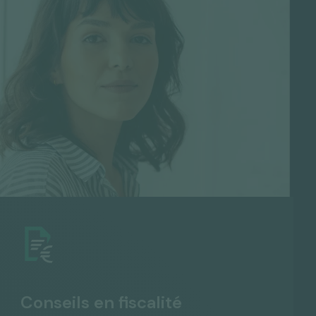
Conseils en fiscalité