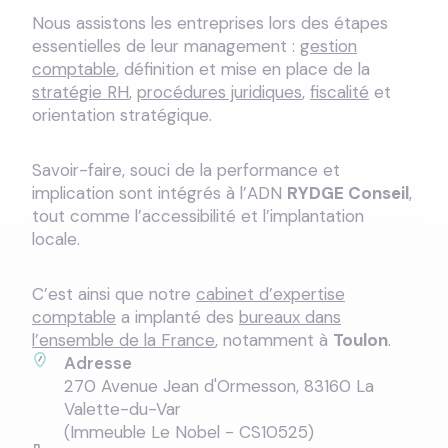
Nous assistons les entreprises lors des étapes
essentielles de leur management :
gestion
comptable
, définition et mise en place de la
stratégie RH
,
procédures juridiques
,
fiscalité
et
orientation stratégique.
Savoir-faire, souci de la performance et
implication sont intégrés à l’ADN
RYDGE Conseil
,
tout comme l’accessibilité et l’implantation
locale.
C’est ainsi que notre
cabinet d’expertise
comptable
a implanté des
bureaux dans
l’ensemble de la France
, notamment à
Toulon
.
Adresse
270 Avenue Jean d'Ormesson, 83160 La
Valette-du-Var
(Immeuble Le Nobel - CS10525)