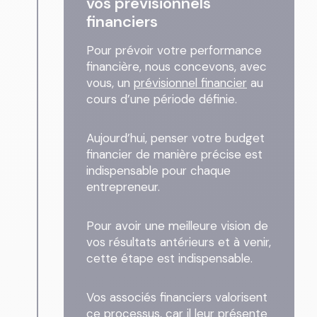
vos prévisionnels
financiers
Pour prévoir votre performance
financière, nous concevons, avec
vous, un
prévisionnel financier
au
cours d’une période définie.
Aujourd’hui, penser votre budget
financier de manière précise est
indispensable pour chaque
entrepreneur.
Pour avoir une meilleure vision de
vos résultats antérieurs et à venir,
cette étape est indispensable.
Vos associés financiers valorisent
ce processus, car il leur présente