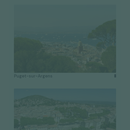
Puget-sur-Argens