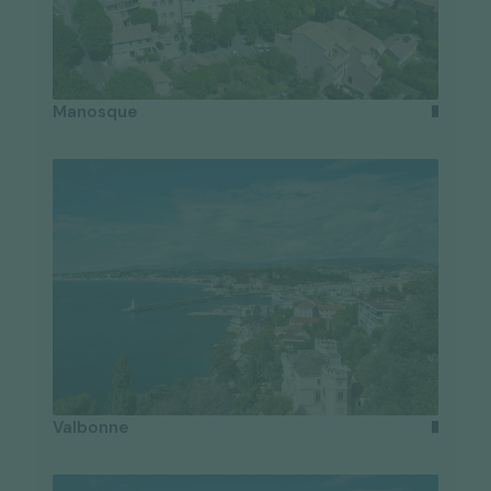
Manosque
Valbonne