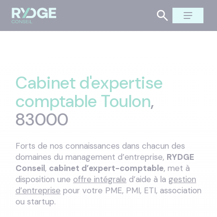
Cabinet d'expertise
comptable Toulon
,
83000
Forts de nos connaissances dans chacun des
domaines du management d’entreprise,
RYDGE
Conseil
,
cabinet d’expert-comptable
, met à
disposition une
offre intégrale
d’aide à la
gestion
d’entreprise
pour votre PME, PMI, ETI, association
ou startup.