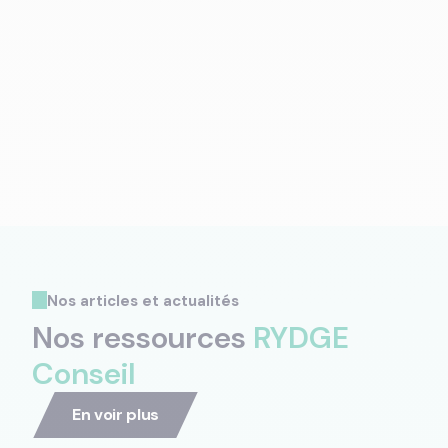
Nos articles et actualités
Nos ressources
RYDGE
Conseil
En voir plus