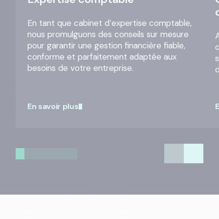
En tant que cabinet d’expertise comptable,
nous promulguons des conseils sur mesure
A
pour garantir une gestion financière fiable,
conforme et parfaitement adaptée aux
besoins de votre entreprise.
En savoir plus
E