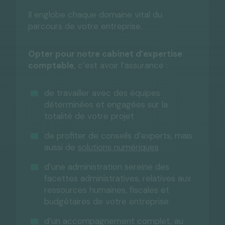
Il englobe chaque domaine vital du
parcours de votre entreprise.
Opter pour notre cabinet d’expertise
comptable
, c’est avoir l’assurance :
de travailler avec des équipes
déterminées et engagées sur la
totalité de votre projet
de profiter de conseils d’experts, mais
aussi de
solutions numériques
d’une administration sereine des
facettes administratives, relatives aux
ressources humaines, fiscales et
budgétaires de votre entreprise
d’un accompagnement complet, au