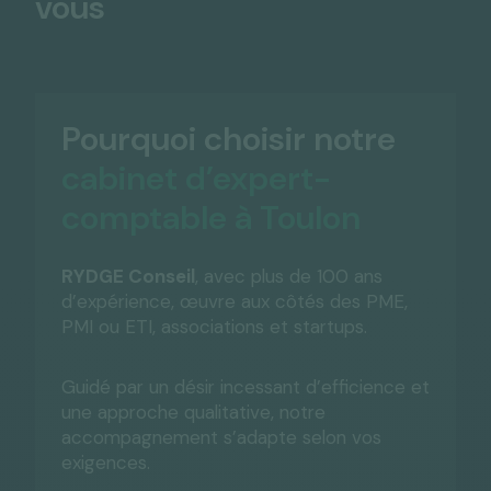
vous
Pourquoi choisir notre
cabinet d’expert-
comptable à Toulon
RYDGE Conseil
, avec plus de 100 ans
d’expérience, œuvre aux côtés des PME,
PMI ou ETI, associations et startups.
Guidé par un désir incessant d’efficience et
une approche qualitative, notre
accompagnement s’adapte selon vos
exigences.