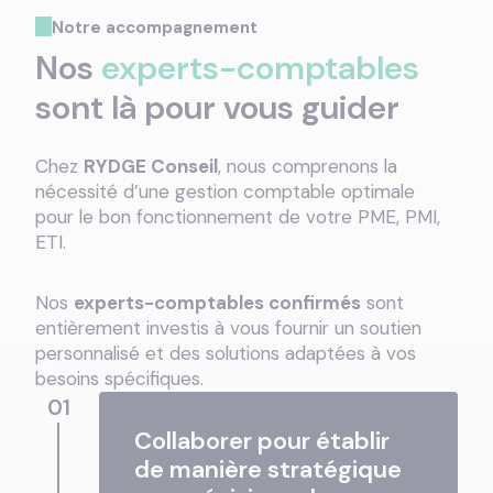
Notre accompagnement
Nos
experts-comptables
sont là pour vous guider
Chez
RYDGE Conseil
, nous comprenons la
nécessité d’une gestion comptable optimale
pour le bon fonctionnement de votre PME, PMI,
ETI.
Nos
experts-comptables confirmés
sont
entièrement investis à vous fournir un soutien
personnalisé et des solutions adaptées à vos
besoins spécifiques.
01
Collaborer pour établir
de manière stratégique