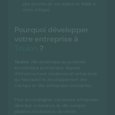
plus proche de vos enjeux et fidèle à
votre éthique.
Pourquoi développer
votre entreprise à
Toulon
?
Toulon
, ville dynamique au potentiel
économique prometteur, dispose
d’infrastructures modernes et attractives
qui favorisent le développement des
startups et des entreprises innovantes.
Pour accompagner ces jeunes entreprises
dans leur croissance, la ville compte
plusieurs incubateurs de renom.