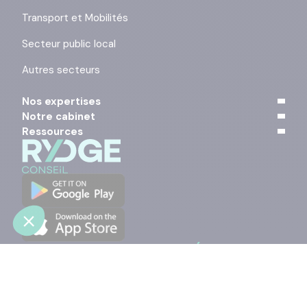
Transport et Mobilités
Secteur public local
Autres secteurs
Nos expertises
Notre cabinet
Ressources
Contact