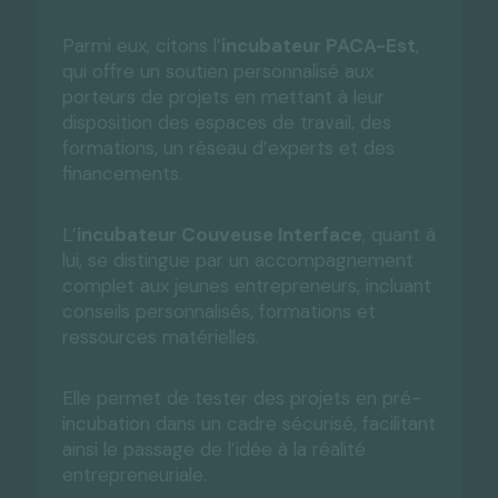
Parmi eux, citons l’
incubateur PACA-Est
,
qui offre un soutien personnalisé aux
porteurs de projets en mettant à leur
disposition des espaces de travail, des
formations, un réseau d’experts et des
financements.
L’
incubateur Couveuse Interface
, quant à
lui, se distingue par un accompagnement
complet aux jeunes entrepreneurs, incluant
conseils personnalisés, formations et
ressources matérielles.
Elle permet de tester des projets en pré-
incubation dans un cadre sécurisé, facilitant
ainsi le passage de l’idée à la réalité
entrepreneuriale.