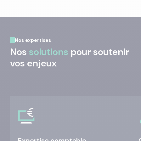
Nos expertises
Nos
solutions
pour soutenir
vos enjeux
Expertise comptable