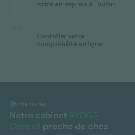
votre entreprise à Toulon
05
Contrôler votre
comptabilité en ligne
Notre cabinet
Notre cabinet
RYDGE
Conseil
proche de chez