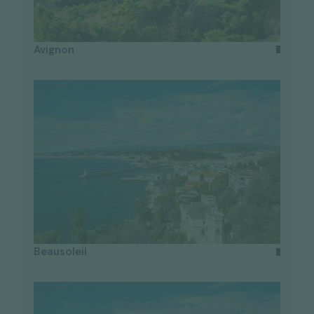
Avignon
Beausoleil