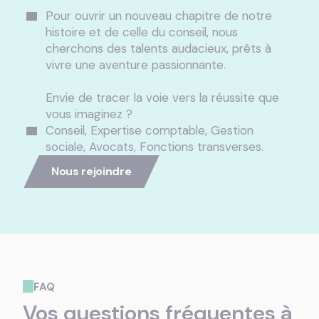
Pour ouvrir un nouveau chapitre de notre
histoire et de celle du conseil, nous
cherchons des talents audacieux, prêts à
vivre une aventure passionnante.
Envie de tracer la voie vers la réussite que
vous imaginez ?
Conseil, Expertise comptable, Gestion
sociale, Avocats, Fonctions transverses.
Nous rejoindre
FAQ
Vos questions fréquentes à