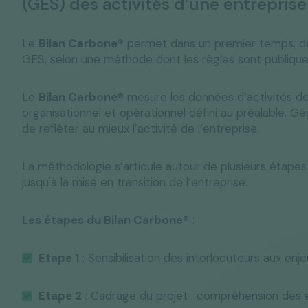
(GES) des activités d’une entreprise
Le
Bilan Carbone®
permet dans un premier temps, de 
GES, selon une méthode dont les règles sont publique
Le
Bilan Carbone
® mesure les données d’activités de
organisationnel et opérationnel défini au préalable. Gé
de refléter au mieux l’activité de l’entreprise.
La méthodologie s’articule autour de plusieurs étapes c
jusqu'à la mise en transition de l’entreprise.
Les étapes du Bilan Carbone®
:
Etape 1
: Sensibilisation des interlocuteurs aux enje
Etape 2
: Cadrage du projet : compréhension des en