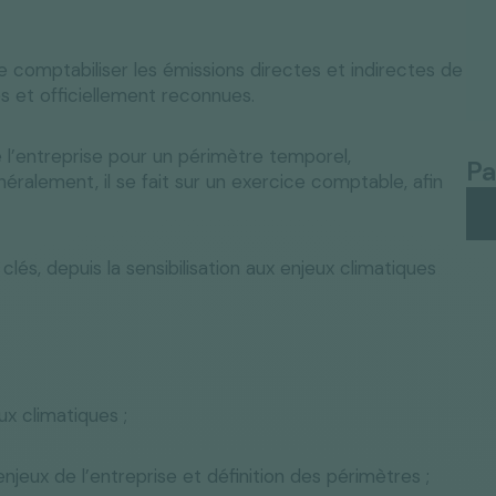
comptabiliser les émissions directes et indirectes de
s et officiellement reconnues.
 l’entreprise pour un périmètre temporel,
Pa
néralement, il se fait sur un exercice comptable, afin
lés, depuis la sensibilisation aux enjeux climatiques
ux climatiques ;
jeux de l’entreprise et définition des périmètres ;