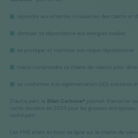
répondre aux attentes croissantes des clients et 
diminuer sa dépendance aux énergies fossiles
se protéger et maîtriser son risque réputationnel
mieux comprendre sa chaine de valeurs pour diminu
se conformer à la réglementation GES existante et 
D’autre part, le
Bilan Carbone
® permet d’amorcer sa
cette dernière en 2025 pour les grosses entreprises, 
renforçant.
Les PME étant en bout de ligne sur la chaîne de valeur