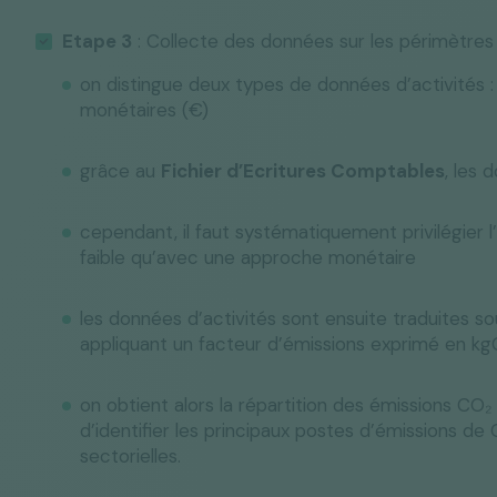
Etape 3
: Collecte des données sur les périmètres d
on distingue deux types de données d’activités : l
monétaires (€)
grâce au
Fichier d’Ecritures Comptables
, les
cependant, il faut systématiquement privilégier 
faible qu’avec une approche monétaire
les données d’activités sont ensuite traduites 
appliquant un facteur d’émissions exprimé en k
on obtient alors la répartition des émissions CO₂
d’identifier les principaux postes d’émissions 
sectorielles.