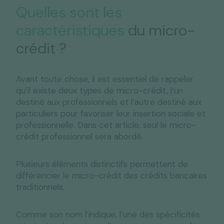
Quelles sont les
caractéristiques
du micro-
crédit ?
Avant toute chose, il est essentiel de rappeler
qu’il existe deux types de micro-crédit, l’un
destiné aux professionnels et l’autre destiné aux
particuliers pour favoriser leur insertion sociale et
professionnelle. Dans cet article, seul le micro-
crédit professionnel sera abordé.
Plusieurs éléments distinctifs permettent de
différencier le micro-crédit des crédits bancaires
traditionnels.
Comme son nom l’indique, l’une des spécificités