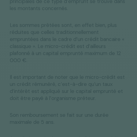
principales de ce type d’emprunt se trouve dans
les montants concernés.
Les sommes prêtées sont, en effet bien, plus
réduites que celles traditionnellement
empruntées dans le cadre d’un crédit bancaire «
classique ». Le micro-crédit est d’ailleurs
plafonné à un capital emprunté maximum de 12
000 €.
Il est important de noter que le micro-crédit est
un crédit rémunéré, c’est-à-dire qu’un taux
d’intérêt est appliqué sur le capital emprunté et
doit être payé à l’organisme préteur.
Son remboursement se fait sur une durée
maximale de 5 ans.