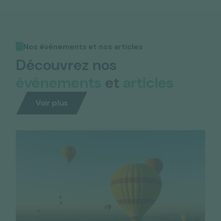
Nos événements et nos articles
Découvrez nos
événements
et
articles
Voir plus