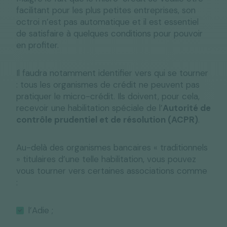
facilitant pour les plus petites entreprises, son
octroi n’est pas automatique et il est essentiel
de satisfaire à quelques conditions pour pouvoir
en profiter.
Il faudra notamment identifier vers qui se tourner
: tous les organismes de crédit ne peuvent pas
pratiquer le micro-crédit. Ils doivent, pour cela,
recevoir une habilitation spéciale de l’
Autorité de
contrôle prudentiel et de résolution (ACPR)
.
Au-delà des organismes bancaires « traditionnels
» titulaires d’une telle habilitation, vous pouvez
vous tourner vers certaines associations comme
:
l’Adie ;