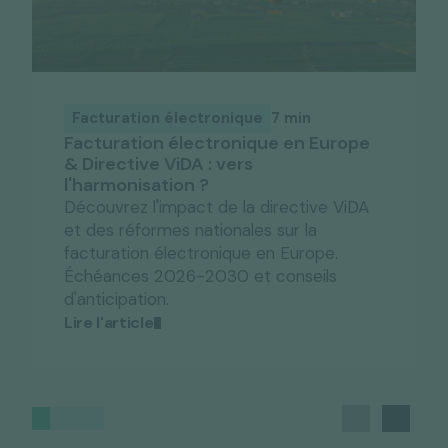
Facturation électronique
7 min
Facturation électronique en Europe
& Directive ViDA : vers
l'harmonisation ?
Découvrez l'impact de la directive ViDA
et des réformes nationales sur la
facturation électronique en Europe.
Échéances 2026-2030 et conseils
d'anticipation.
Lire l'article