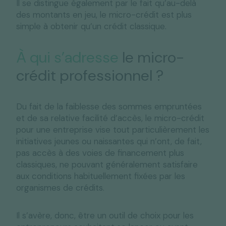
Il se distingue également par le fait qu’au-delà
des montants en jeu, le micro-crédit est plus
simple à obtenir qu’un crédit classique.
À qui s’adresse
le micro-
crédit professionnel ?
Du fait de la faiblesse des sommes empruntées
et de sa relative facilité d’accès, le micro-crédit
pour une entreprise vise tout particulièrement les
initiatives jeunes ou naissantes qui n’ont, de fait,
pas accès à des voies de financement plus
classiques, ne pouvant généralement satisfaire
aux conditions habituellement fixées par les
organismes de crédits.
Il s’avère, donc, être un outil de choix pour les