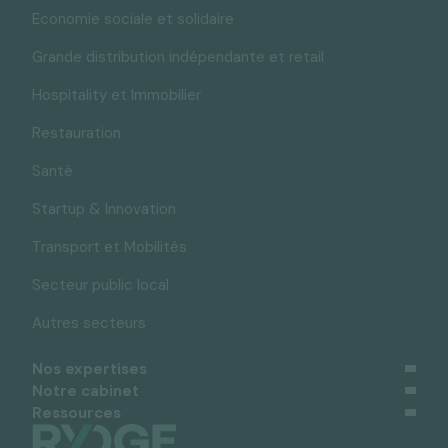
Economie sociale et solidaire
Grande distribution indépendante et retail
Hospitality et Immobilier
Restauration
Santé
Startup & Innovation
Transport et Mobilités
Secteur public local
Autres secteurs
Nos expertises
Notre cabinet
Ressources