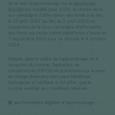
de la taxe d’apprentissage sur la
plateforme
SOLTéA
est modifié pour 2024 : la clôture de la
1
campagne d’affectation des fonds a eu lieu
ère
le 23 août 2024 (au lieu du 2 août 2024) et
l’ouverture de la 2
campagne d’affectation
ème
des fonds sur cette même plateforme s’ouvre au
7 septembre 2024 pour se clôturer le 4 octobre
2024.
Ensuite, dans le cadre de l’apprentissage et à
réception du contrat, l'opérateur de
compétences (OPCO) se prononcera sur la prise
en charge financière dont peut bénéficier
l’entreprise et vérifiera, à cet effet, que le
contrat satisfait aux conditions relatives :
aux formations éligibles à l'apprentissage ;