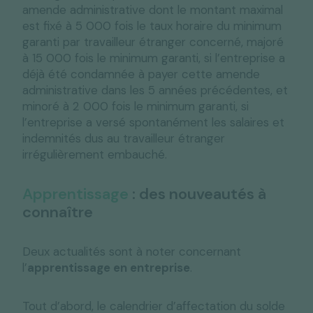
amende administrative dont le montant maximal
est fixé à 5 000 fois le taux horaire du minimum
garanti par travailleur étranger concerné, majoré
à 15 000 fois le minimum garanti, si l’entreprise a
déjà été condamnée à payer cette amende
administrative dans les 5 années précédentes, et
minoré à 2 000 fois le minimum garanti, si
l’entreprise a versé spontanément les salaires et
indemnités dus au travailleur étranger
irrégulièrement embauché.
Apprentissage
: des nouveautés à
connaître
Deux actualités sont à noter concernant
l’
apprentissage en entreprise
.
Tout d’abord, le calendrier d’affectation du solde