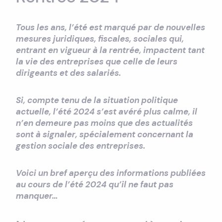
Tous les ans, l’été est marqué par de nouvelles
mesures juridiques, fiscales, sociales qui,
entrant en vigueur à la rentrée, impactent tant
la vie des entreprises que celle de leurs
dirigeants et des salariés.
Si, compte tenu de la situation politique
actuelle, l’été 2024 s’est avéré plus calme, il
n’en demeure pas moins que des actualités
sont à signaler, spécialement concernant la
gestion sociale des entreprises.
Voici un bref aperçu des informations publiées
au cours de l’été 2024 qu’il ne faut pas
manquer…