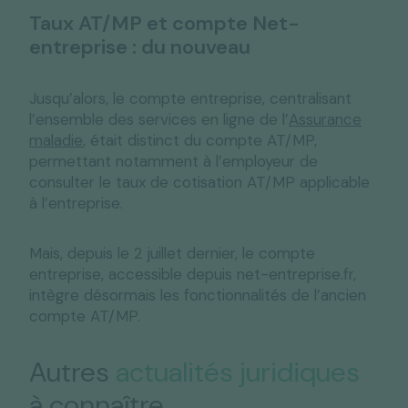
Taux AT/MP et compte Net-
entreprise : du nouveau
Jusqu’alors, le compte entreprise, centralisant
l’ensemble des services en ligne de l’
Assurance
maladie
, était distinct du compte AT/MP,
permettant notamment à l’employeur de
consulter le taux de cotisation AT/MP applicable
à l’entreprise.
Mais, depuis le 2 juillet dernier, le compte
entreprise, accessible depuis net-entreprise.fr,
intègre désormais les fonctionnalités de l’ancien
compte AT/MP.
Autres
actualités juridiques
à connaître