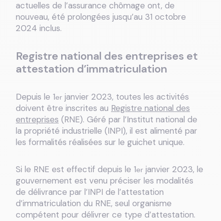
actuelles de l’assurance chômage ont, de
nouveau, été prolongées jusqu’au 31 octobre
2024 inclus.
Registre national des entreprises et
attestation d’immatriculation
Depuis le 1
janvier 2023, toutes les activités
er
doivent être inscrites au
Registre national des
entreprises
(RNE). Géré par l’Institut national de
la propriété industrielle (INPI), il est alimenté par
les formalités réalisées sur le guichet unique.
Si le RNE est effectif depuis le 1
janvier 2023, le
er
gouvernement est venu préciser les modalités
de délivrance par l’INPI de l’attestation
d’immatriculation du RNE, seul organisme
compétent pour délivrer ce type d’attestation.