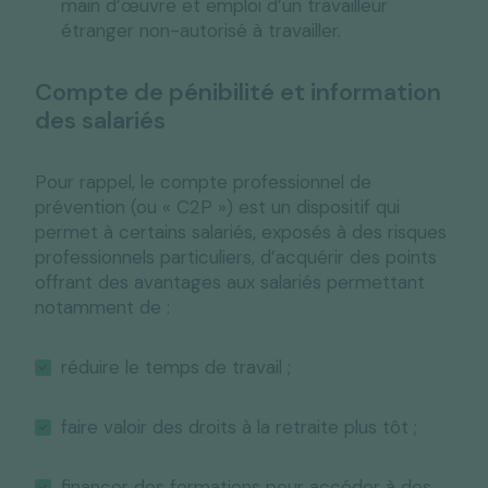
main d’œuvre et emploi d’un travailleur
étranger non-autorisé à travailler.
Compte de pénibilité et information
des salariés
Pour rappel, le compte professionnel de
prévention (ou « C2P ») est un dispositif qui
permet à certains salariés, exposés à des risques
professionnels particuliers, d’acquérir des points
offrant des avantages aux salariés permettant
notamment de :
réduire le temps de travail ;
faire valoir des droits à la retraite plus tôt ;
financer des formations pour accéder à des