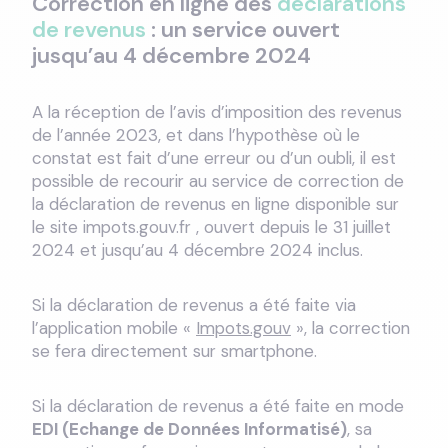
Correction en ligne des
déclarations
de revenus
: un service ouvert
jusqu’au 4 décembre 2024
A la réception de l’avis d’imposition des revenus
de l’année 2023, et dans l’hypothèse où le
constat est fait d’une erreur ou d’un oubli, il est
possible de recourir au service de correction de
la déclaration de revenus en ligne disponible sur
le site impots.gouv.fr , ouvert depuis le 31 juillet
2024 et jusqu’au 4 décembre 2024 inclus.
Si la déclaration de revenus a été faite via
l’application mobile «
Impots.gouv
», la correction
se fera directement sur smartphone.
Si la déclaration de revenus a été faite en mode
EDI (Echange de Données Informatisé)
, sa