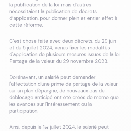
la pubflication de la loi, mais d’autres
nécessitaient la publication de décrets
d’application, pour donner plein et entier effet à
cette réforme.
C’est chose faite avec deux décrets, du 29 juin
et du 5 juillet 2024, venus fixer les modalités
d'application de plusieurs mesures issues de la loi
Partage de la valeur du 29 novembre 2023.
Dorénavant, un salarié peut demander
l'affectation d'une prime de partage de la valeur
sur un plan d'épargne, de nouveaux cas de
déblocage anticipé ont été créés de même que
les avances sur l'intéressement ou la
participation.
Ainsi, depuis le 1
juillet 2024, le salarié peut
er