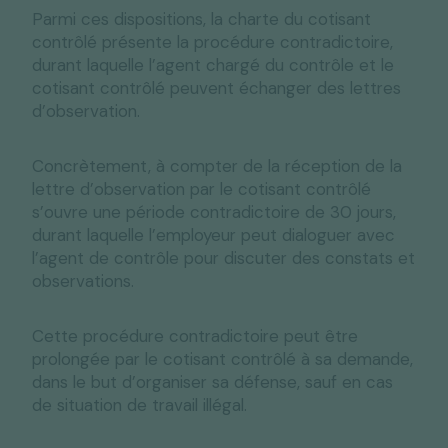
Parmi ces dispositions, la charte du cotisant
contrôlé présente la procédure contradictoire,
durant laquelle l’agent chargé du contrôle et le
cotisant contrôlé peuvent échanger des lettres
d’observation.
Concrètement, à compter de la réception de la
lettre d’observation par le cotisant contrôlé
s’ouvre une période contradictoire de 30 jours,
durant laquelle l’employeur peut dialoguer avec
l’agent de contrôle pour discuter des constats et
observations.
Cette procédure contradictoire peut être
prolongée par le cotisant contrôlé à sa demande,
dans le but d’organiser sa défense, sauf en cas
de situation de travail illégal.