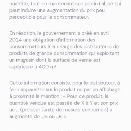
quantité, tout en maintenant son prix initial, ce qui
peut induire une augmentation du prix peu
perceptible pour le consommateur.
En réaction, le gouvernement a créé en avril
2024 une obligation d’information des
consommateurs à la charge des distributeurs de
produits de grande consommation qui exploitent
un magasin dont la surface de vente est
supérieure à 400 m².
Cette information consiste, pour le distributeur, à
faire apparaître sur le produit ou par un affichage
à proximité la mention : « Pour ce produit, la
quantité vendue est passée de X à Y et son prix
au … (préciser l'unité de mesure concernée) a
augmenté de …% ou …€ ».