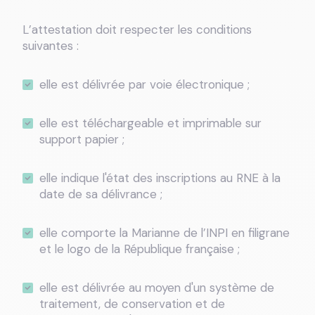
L’attestation doit respecter les conditions
suivantes :
elle est délivrée par voie électronique ;
elle est téléchargeable et imprimable sur
support papier ;
elle indique l'état des inscriptions au RNE à la
date de sa délivrance ;
elle comporte la Marianne de l’INPI en filigrane
et le logo de la République française ;
elle est délivrée au moyen d'un système de
traitement, de conservation et de