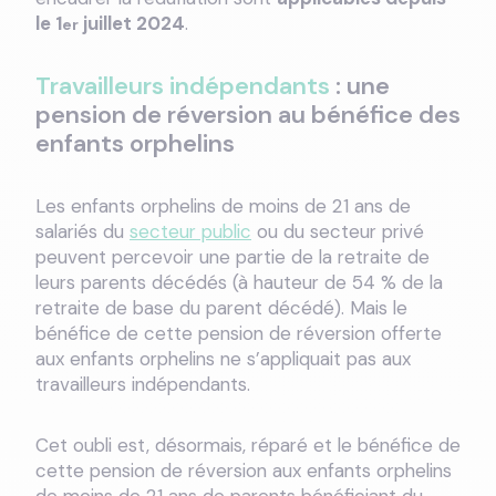
le 1
juillet 2024
.
er
Travailleurs indépendants
: une
pension de réversion au bénéfice des
enfants orphelins
Les enfants orphelins de moins de 21 ans de
salariés du
secteur public
ou du secteur privé
peuvent percevoir une partie de la retraite de
leurs parents décédés (à hauteur de 54 % de la
retraite de base du parent décédé). Mais le
bénéfice de cette pension de réversion offerte
aux enfants orphelins ne s’appliquait pas aux
travailleurs indépendants.
Cet oubli est, désormais, réparé et le bénéfice de
cette pension de réversion aux enfants orphelins