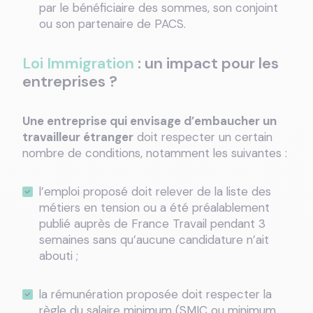
par le bénéficiaire des sommes, son conjoint
ou son partenaire de PACS.
Loi Immigration
: un impact pour les
entreprises ?
Une entreprise qui envisage d’embaucher un
travailleur étranger
doit respecter un certain
nombre de conditions, notamment les suivantes :
l’emploi proposé doit relever de la liste des
métiers en tension ou a été préalablement
publié auprès de France Travail pendant 3
semaines sans qu’aucune candidature n’ait
abouti ;
la rémunération proposée doit respecter la
règle du salaire minimum (SMIC ou minimum