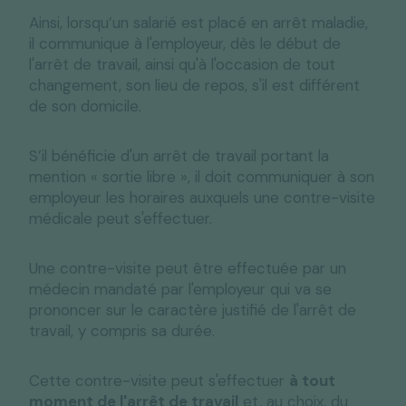
Ainsi, lorsqu’un salarié est placé en arrêt maladie,
il communique à l'employeur, dès le début de
l'arrêt de travail, ainsi qu'à l'occasion de tout
changement, son lieu de repos, s'il est différent
de son domicile.
S’il bénéficie d'un arrêt de travail portant la
mention « sortie libre », il doit communiquer à son
employeur les horaires auxquels une contre-visite
médicale peut s'effectuer.
Une contre-visite peut être effectuée par un
médecin mandaté par l'employeur qui va se
prononcer sur le caractère justifié de l'arrêt de
travail, y compris sa durée.
Cette contre-visite peut s'effectuer
à tout
moment de l'arrêt de travail
et, au choix, du