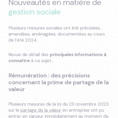
Nouveautés en matière de
gestion sociale
Plusieurs mesures sociales ont été précisées,
amendées, aménagées, documentées au cours
de l’été 2024.
Revue de détail des
principales informations à
connaître
à ce sujet…
Rémunération : des précisions
concernant la prime de partage de la
valeur
Plusieurs mesures de la loi du 29 novembre 2023
sur le
partage de la valeur
en entreprise ont pu
entrer en vigueur immédiatement au moment de