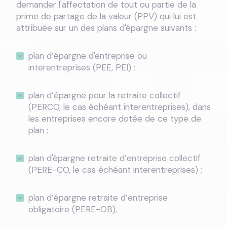
demander l'affectation de tout ou partie de la
prime de partage de la valeur (PPV) qui lui est
attribuée sur un des plans d'épargne suivants :
plan d’épargne d'entreprise ou
interentreprises (PEE, PEI) ;
plan d’épargne pour la retraite collectif
(PERCO, le cas échéant interentreprises), dans
les entreprises encore dotée de ce type de
plan ;
plan d'épargne retraite d’entreprise collectif
(PERE-CO, le cas échéant interentreprises) ;
plan d’épargne retraite d’entreprise
obligatoire (PERE-OB).