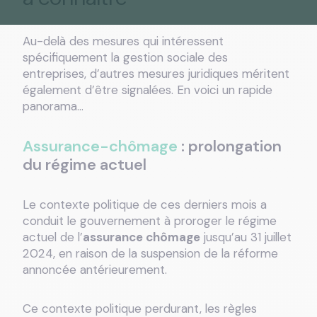
Au-delà des mesures qui intéressent
spécifiquement la gestion sociale des
entreprises, d’autres mesures juridiques méritent
également d’être signalées. En voici un rapide
panorama…
Assurance-chômage
: prolongation
du régime actuel
Le contexte politique de ces derniers mois a
conduit le gouvernement à proroger le régime
actuel de l’
assurance chômage
jusqu’au 31 juillet
2024, en raison de la suspension de la réforme
annoncée antérieurement.
Ce contexte politique perdurant, les règles