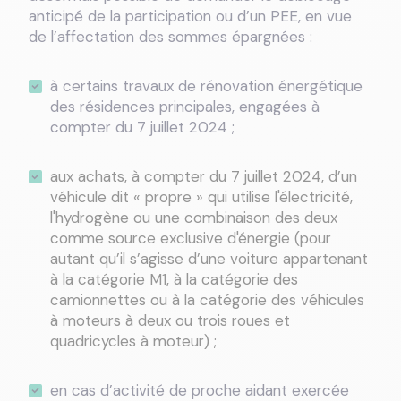
anticipé de la participation ou d’un PEE, en vue
de l’affectation des sommes épargnées :
à certains travaux de rénovation énergétique
des résidences principales, engagées à
compter du 7 juillet 2024 ;
aux achats, à compter du 7 juillet 2024, d’un
véhicule dit « propre » qui utilise l'électricité,
l'hydrogène ou une combinaison des deux
comme source exclusive d'énergie (pour
autant qu’il s’agisse d’une voiture appartenant
à la catégorie M1, à la catégorie des
camionnettes ou à la catégorie des véhicules
à moteurs à deux ou trois roues et
quadricycles à moteur) ;
en cas d’activité de proche aidant exercée