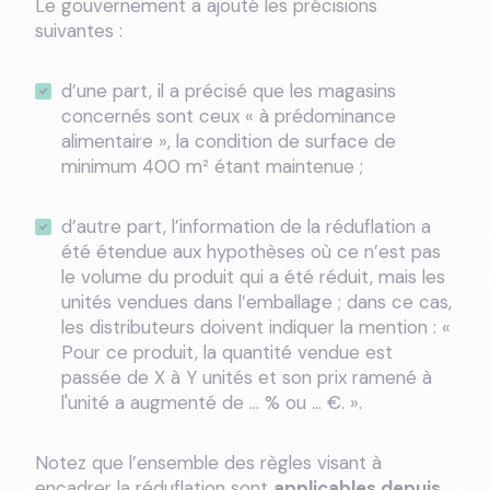
Le gouvernement a ajouté les précisions
suivantes :
d’une part, il a précisé que les magasins
concernés sont ceux « à prédominance
alimentaire », la condition de surface de
minimum 400 m² étant maintenue ;
d’autre part, l’information de la réduflation a
été étendue aux hypothèses où ce n’est pas
le volume du produit qui a été réduit, mais les
unités vendues dans l’emballage ; dans ce cas,
les distributeurs doivent indiquer la mention : «
Pour ce produit, la quantité vendue est
passée de X à Y unités et son prix ramené à
l'unité a augmenté de … % ou … €. ».
Notez que l’ensemble des règles visant à
encadrer la réduflation sont
applicables depuis