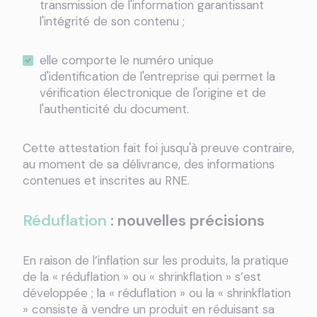
transmission de l'information garantissant
l'intégrité de son contenu ;
elle comporte le numéro unique
d'identification de l'entreprise qui permet la
vérification électronique de l'origine et de
l'authenticité du document.
Cette attestation fait foi jusqu'à preuve contraire,
au moment de sa délivrance, des informations
contenues et inscrites au RNE.
Réduflation
: nouvelles précisions
En raison de l’inflation sur les produits, la pratique
de la « réduflation » ou « shrinkflation » s’est
développée ; la « réduflation » ou la « shrinkflation
» consiste à vendre un produit en réduisant sa