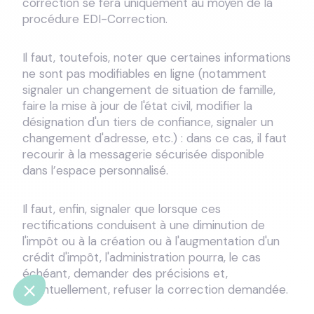
correction se fera uniquement au moyen de la
procédure EDI-Correction.
Il faut, toutefois, noter que certaines informations
ne sont pas modifiables en ligne (notamment
signaler un changement de situation de famille,
faire la mise à jour de l'état civil, modifier la
désignation d'un tiers de confiance, signaler un
changement d'adresse, etc.) : dans ce cas, il faut
recourir à la messagerie sécurisée disponible
dans l’espace personnalisé.
Il faut, enfin, signaler que lorsque ces
rectifications conduisent à une diminution de
l'impôt ou à la création ou à l'augmentation d'un
crédit d'impôt, l'administration pourra, le cas
échéant, demander des précisions et,
éventuellement, refuser la correction demandée.