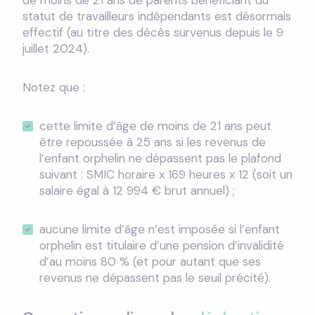
de moins de 21 ans de parents bénéficiant du
statut de travailleurs indépendants est désormais
effectif (au titre des décès survenus depuis le 9
juillet 2024).
Notez que :
cette limite d’âge de moins de 21 ans peut
être repoussée à 25 ans si les revenus de
l’enfant orphelin ne dépassent pas le plafond
suivant : SMIC horaire x 169 heures x 12 (soit un
salaire égal à 12 994 € brut annuel) ;
aucune limite d’âge n’est imposée si l’enfant
orphelin est titulaire d’une pension d’invalidité
d’au moins 80 % (et pour autant que ses
revenus ne dépassent pas le seuil précité).