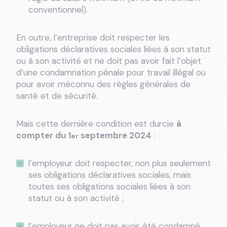
conventionnel).
En outre, l’entreprise doit respecter les
obligations déclaratives sociales liées à son statut
ou à son activité et ne doit pas avoir fait l’objet
d’une condamnation pénale pour travail illégal ou
pour avoir méconnu des règles générales de
santé et de sécurité.
Mais cette dernière condition est durcie
à
compter du 1
septembre 2024
:
er
l’employeur doit respecter, non plus seulement
ses obligations déclaratives sociales, mais
toutes ses obligations sociales liées à son
statut ou à son activité ;
l’employeur ne doit pas avoir été condamné