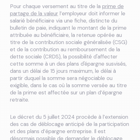
Pour chaque versement au titre de la
prime de
partage de la valeur
l’employeur doit informer le
salarié bénéficiaire via une fiche, distincte du
bulletin de paie, indiquant le montant de la prime
attribuée au bénéficiaire, la retenue opérée au
titre de la contribution sociale généralisée (CSG)
et de la contribution au remboursement de la
dette sociale (CRDS), la possibilité d'affecter
cette somme à un des plans d'épargne susvisés,
dans un délai de 15 jours maximum, le délai à
partir duquel la somme sera négociable ou
exigible, dans le cas où la somme versée au titre
de la prime est affectée sur un plan d’épargne
retraite.
Le décret du 5 juillet 2024 procède à l’extension
des cas de déblocage anticipé de la participation
et des plans d’épargne entreprise. Il est
désormais possible de demander le déblocage