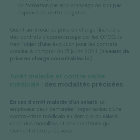
de formation par apprentissage ne soit pas
dispensé de cette obligation.
Quant au niveau de prise en charge financière
des contrats d’apprentissage par les OPCO, ils
font l’objet d’une évolution pour les contrats
conclus à compter du 15 juillet 2024 (
niveaux de
prise en charge consultables ici
).
Arrêt maladie et contre visite
médicale
: des modalités précisées
En cas d’arrêt maladie d’un salarié
, un
employeur peut demander l’organisation d’une
contre-visite médicale au domicile du salarié,
selon des modalités et des conditions qui
viennent d’être précisées.