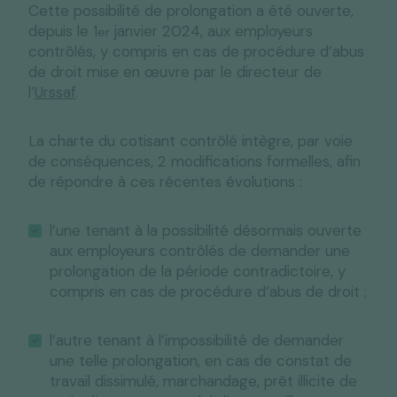
Cette possibilité de prolongation a été ouverte,
depuis le 1
janvier 2024, aux employeurs
er
contrôlés, y compris en cas de procédure d’abus
de droit mise en œuvre par le directeur de
l’
Urssaf
.
La charte du cotisant contrôlé intègre, par voie
de conséquences, 2 modifications formelles, afin
de répondre à ces récentes évolutions :
l’une tenant à la possibilité désormais ouverte
aux employeurs contrôlés de demander une
prolongation de la période contradictoire, y
compris en cas de procédure d’abus de droit ;
l’autre tenant à l’impossibilité de demander
une telle prolongation, en cas de constat de
travail dissimulé, marchandage, prêt illicite de