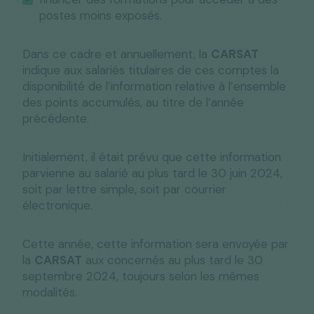
postes moins exposés.
Dans ce cadre et annuellement, la
CARSAT
indique aux salariés titulaires de ces comptes la
disponibilité de l’information relative à l’ensemble
des points accumulés, au titre de l’année
précédente.
Initialement, il était prévu que cette information
parvienne au salarié au plus tard le 30 juin 2024,
soit par lettre simple, soit par courrier
électronique.
Cette année, cette information sera envoyée par
la
CARSAT
aux concernés au plus tard le 30
septembre 2024, toujours selon les mêmes
modalités.