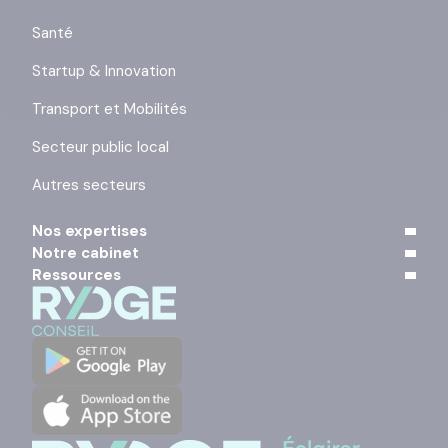
Santé
Startup & Innovation
Transport et Mobilités
Secteur public local
Autres secteurs
Nos expertises
Notre cabinet
Ressources