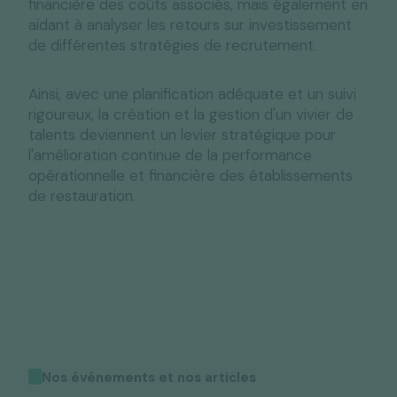
financière des coûts associés, mais également en
aidant à analyser les retours sur investissement
de différentes stratégies de recrutement.
Ainsi, avec une planification adéquate et un suivi
rigoureux, la création et la gestion d'un vivier de
talents deviennent un levier stratégique pour
l'amélioration continue de la performance
opérationnelle et financière des établissements
de restauration.
Nos événements et nos articles