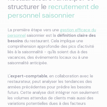
structurer le
recrutement de
personnel saisonnier
La première étape vers une
gestion efficace du
personnel
saisonnier est la
définition claire des
besoins
du restaurant. Cela implique une
compréhension approfondie des pics d'activité
liés à la saisonnalité - qu'ils soient dus à des
vacances, des événements locaux ou à une
saisonnalité anticipée.
L'
expert-comptable
, en collaboration avec le
restaurateur, peut analyser les tendances des
années précédentes pour prédire les besoins
futurs. Cette analyse doit intégrer non seulement
les volumes attendus de clients mais aussi des
variations potentielles dues à des facteurs