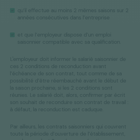
qu’il effectue au moins 2 mêmes saisons sur 2
années consécutives dans l’entreprise
et que l’employeur dispose d’un emploi
saisonnier compatible avec sa qualification.
L'employeur doit informer le salarié saisonnier de
ces 2 conditions de reconduction avant
l’échéance de son contrat, tout comme de sa
possibilité d’être réembauché avant le début de
la saison prochaine, si les 2 conditions sont
réunies. Le salarié doit, alors, confirmer par écrit
son souhait de reconduire son contrat de travail :
à défaut, la reconduction est caduque.
Par ailleurs, les contrats saisonniers qui couvrent
toute la période d’ouverture de l’établissement,