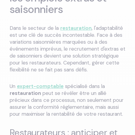
saisonniers
Dans le secteur de la
restauration
, l'adaptabilité
est une clé de succès incontestable. Face à des
variations saisonnières marquées ou à des
événements imprévus, le recrutement d'extras et
de saisonniers devient une solution stratégique
pour les restaurateurs. Cependant, gérer cette
flexibilité ne se fait pas sans défis.
Un
expert-comptable
spécialisé dans la
restauration
peut se révéler être un allié
précieux dans ce processus, non seulement pour
assurer la conformité réglementaire, mais aussi
pour maximiser la rentabilité de votre restaurant.
Restaurateurs : anticiper et