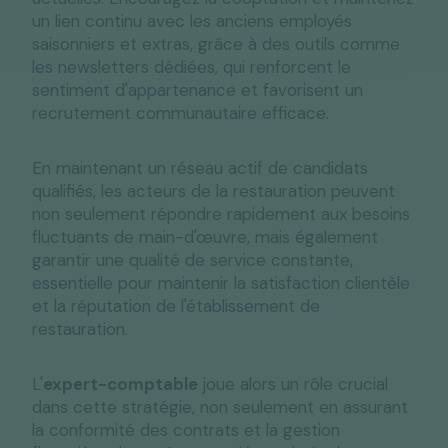
un lien continu avec les anciens employés
saisonniers et extras, grâce à des outils comme
les newsletters dédiées, qui renforcent le
sentiment d'appartenance et favorisent un
recrutement communautaire efficace.
En maintenant un réseau actif de candidats
qualifiés, les acteurs de la restauration peuvent
non seulement répondre rapidement aux besoins
fluctuants de main-d'œuvre, mais également
garantir une qualité de service constante,
essentielle pour maintenir la satisfaction clientèle
et la réputation de l'établissement de
restauration.
L'
expert-comptable
joue alors un rôle crucial
dans cette stratégie, non seulement en assurant
la conformité des contrats et la gestion