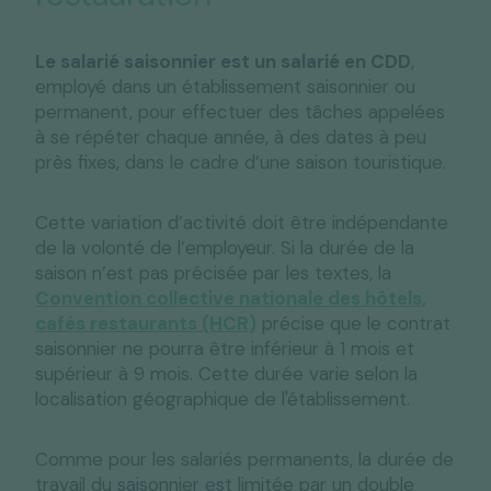
Le salarié saisonnier est un salarié en CDD
,
employé dans un établissement saisonnier ou
permanent, pour effectuer des tâches appelées
à se répéter chaque année, à des dates à peu
près fixes, dans le cadre d’une saison touristique.
Cette variation d’activité doit être indépendante
de la volonté de l’employeur. Si la durée de la
saison n’est pas précisée par les textes, la
Convention collective nationale des hôtels,
cafés restaurants (HCR)
précise que le contrat
saisonnier ne pourra être inférieur à 1 mois et
supérieur à 9 mois. Cette durée varie selon la
localisation géographique de l'établissement.
Comme pour les salariés permanents, la durée de
travail du saisonnier est limitée par un double