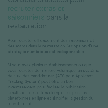
recruter extras et
saisonniers
dans la
restauration
Pour recruter efficacement des saisonniers et
des extras dans la restauration, l'
adoption d'une
stratégie numérique est indispensable
.
Si vous avez plusieurs établissements ou que
vous recrutez de manière volumique, un système
de suivi des candidatures (ATS pour Applicant
Tracking System) peut être un bon
investissement pour faciliter la publication
simultanée des offres d'emploi sur plusieurs
plateformes en ligne et simplifier la gestion du
recrutement.