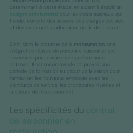
L'
expert-comptable
peut jouer un rôle
déterminant à cette étape, en aidant à établir un
budget prévisionnel
pour les coûts salariaux, qui
tiendra compte des salaires, des charges sociales
et des éventuelles indemnités de fin de contrat.
Enfin, dans le domaine de la
restauration
, une
intégration réussie du personnel saisonnier est
essentielle pour assurer une performance
optimale. Il est recommandé de prévoir une
période de formation au début de la saison pour
familiariser les nouveaux employés avec les
standards de service, les procédures internes et
la culture de l'établissement.
Les spécificités du
contrat
de saisonnier en
restauration