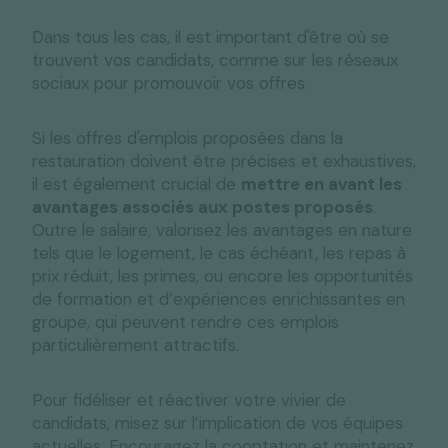
Dans tous les cas, il est important d'être où se
trouvent vos candidats, comme sur les réseaux
sociaux pour promouvoir vos offres.
Si les offres d'emplois proposées dans la
restauration doivent être précises et exhaustives,
il est également crucial de
mettre en avant les
avantages associés aux postes proposés
.
Outre le salaire, valorisez les avantages en nature
tels que le logement, le cas échéant, les repas à
prix réduit, les primes, ou encore les opportunités
de formation et d’expériences enrichissantes en
groupe, qui peuvent rendre ces emplois
particulièrement attractifs.
Pour fidéliser et réactiver votre vivier de
candidats, misez sur l’implication de vos équipes
actuelles. Encouragez la cooptation et maintenez