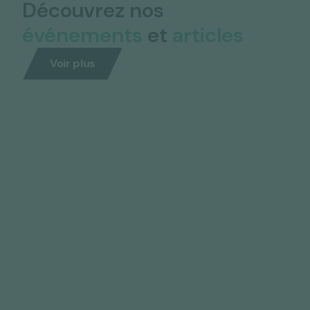
Découvrez nos
événements
et
articles
Voir plus