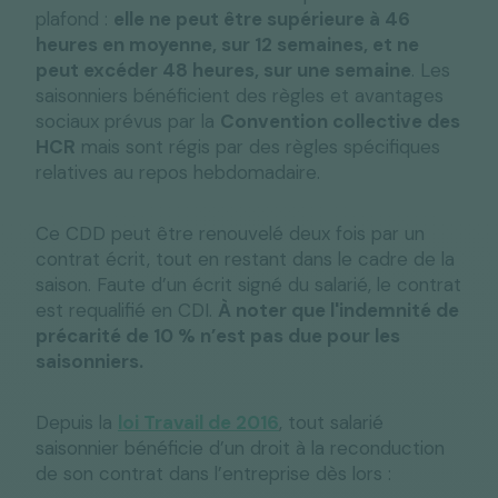
plafond :
elle ne peut être supérieure à 46
heures en moyenne, sur 12 semaines, et ne
peut excéder 48 heures, sur une semaine
. Les
saisonniers bénéficient des règles et avantages
sociaux prévus par la
Convention collective des
HCR
mais sont régis par des règles spécifiques
relatives au repos hebdomadaire.
Ce CDD peut être renouvelé deux fois par un
contrat écrit, tout en restant dans le cadre de la
saison. Faute d’un écrit signé du salarié, le contrat
est requalifié en CDI.
À noter que l'indemnité de
précarité de 10 % n’est pas due pour les
saisonniers.
Depuis la
loi Travail de 2016
, tout salarié
saisonnier bénéficie d’un droit à la reconduction
de son contrat dans l’entreprise dès lors :