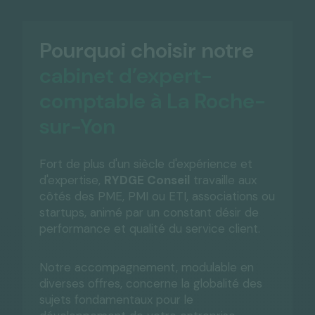
Pourquoi choisir notre
cabinet d’expert-
comptable à La Roche-
sur-Yon
Fort de plus d'un siècle d'expérience et
d'expertise,
RYDGE Conseil
travaille aux
côtés des PME, PMI ou ETI, associations ou
startups, animé par un constant désir de
performance et qualité du service client.
Notre accompagnement, modulable en
diverses offres, concerne la globalité des
sujets fondamentaux pour le