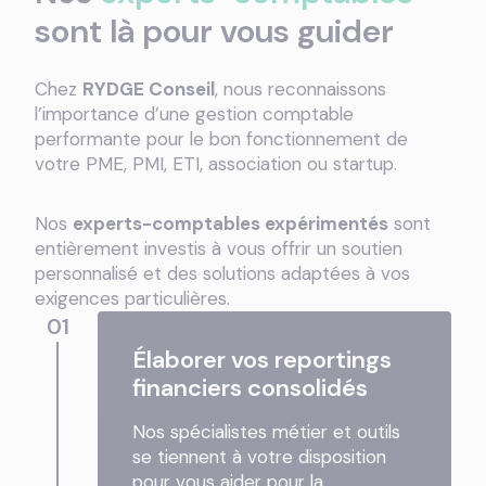
sont là pour vous guider
Chez
RYDGE Conseil
, nous reconnaissons
l’importance d’une gestion comptable
performante pour le bon fonctionnement de
votre PME, PMI, ETI, association ou startup.
Nos
experts-comptables expérimentés
sont
entièrement investis à vous offrir un soutien
personnalisé et des solutions adaptées à vos
exigences particulières.
01
Élaborer vos reportings
financiers consolidés
Nos spécialistes métier et outils
se tiennent à votre disposition
pour vous aider pour la