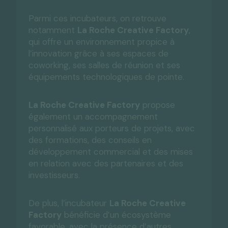
Parmi ces incubateurs, on retrouve
notamment
La Roche Creative Factory
,
qui offre un environnement propice à
l’innovation grâce à ses espaces de
coworking, ses salles de réunion et ses
équipements technologiques de pointe.
La Roche Creative Factory
propose
également un accompagnement
personnalisé aux porteurs de projets, avec
des formations, des conseils en
développement commercial et des mises
en relation avec des partenaires et des
investisseurs.
De plus, l’incubateur
La Roche Creative
Factory
bénéficie d’un écosystème
favorable, avec la présence d’autres