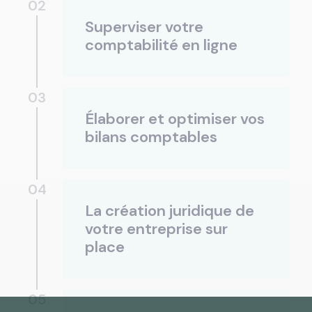
02
Superviser votre
comptabilité en ligne
03
Élaborer et optimiser vos
bilans comptables
04
La création juridique de
votre entreprise sur
place
05