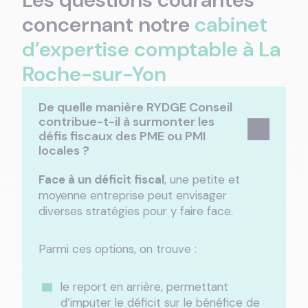
concernant notre
cabinet
d’expertise comptable à La
Roche-sur-Yon
De quelle manière RYDGE Conseil
contribue-t-il à surmonter les
défis fiscaux des PME ou PMI
locales ?
Face à un déficit fiscal
, une petite et
moyenne entreprise peut envisager
diverses stratégies pour y faire face.
Parmi ces options, on trouve :
le report en arrière, permettant
d’imputer le déficit sur le bénéfice de