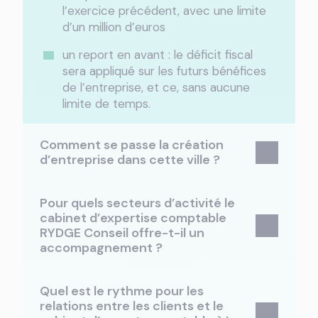
l’exercice précédent, avec une limite
d’un million d’euros
un report en avant : le déficit fiscal
sera appliqué sur les futurs bénéfices
de l’entreprise, et ce, sans aucune
limite de temps.
Comment se passe la création
d’entreprise dans cette ville ?
Pour quels secteurs d’activité le
cabinet d’expertise comptable
RYDGE Conseil offre-t-il un
accompagnement ?
Quel est le rythme pour les
relations entre les clients et le