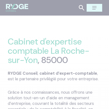
Cabinet d'expertise
comptable La Roche-
sur-Yon
, 85000
RYDGE Conseil
,
cabinet d’expert-comptable
,
est le partenaire privilégié pour votre entreprise.
Grâce à nos connaissances, nous offrons une
solution tout-en-un d’aide en management
d’entreprise, couvrant la totalité des secteurs