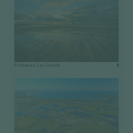
Fontenay-Le-Comte