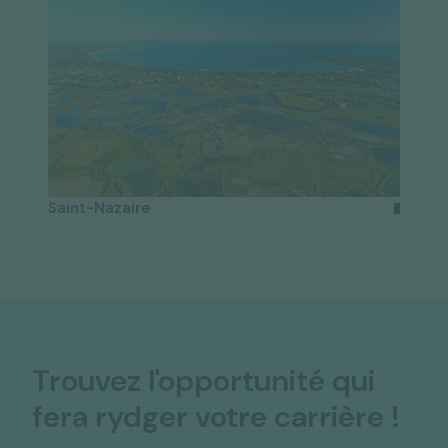
Saint-Nazaire
Trouvez l'opportunité qui
fera rydger votre carrière !