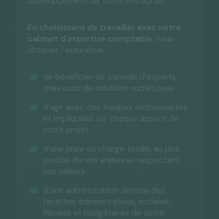
développement de votre entreprise.
En choisissant de travailler avec notre
cabinet d’expertise comptable
, vous
obtenez l’assurance :
de bénéficier de conseils d’experts,
mais aussi de solutions numériques
d’agir avec des équipes enthousiastes
et impliquées sur chaque aspect de
votre projet
d’une prise en charge totale, au plus
proche de vos enjeux et respectant
vos valeurs
d’une administration sereine des
facettes administratives, sociales,
fiscales et budgétaires de votre