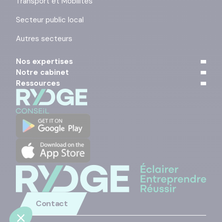
Transport et Mobilités
Secteur public local
Autres secteurs
Nos expertises
Notre cabinet
Ressources
Contact