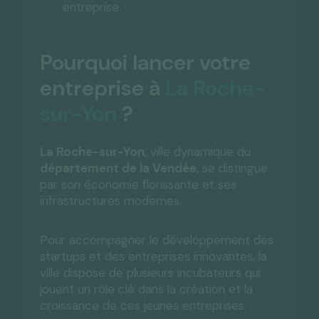
entreprise.
Pourquoi lancer votre
entreprise à
La Roche-
sur-Yon
?
La Roche-sur-Yon
, ville dynamique du
département de la Vendée
, se distingue
par son économie florissante et ses
infrastructures modernes.
Pour accompagner le développement des
startups et des entreprises innovantes, la
ville dispose de plusieurs incubateurs qui
jouent un rôle clé dans la création et la
croissance de ces jeunes entreprises.