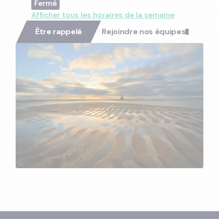
Afficher tous les horaires de la semaine
Être rappelé
Rejoindre nos équipes