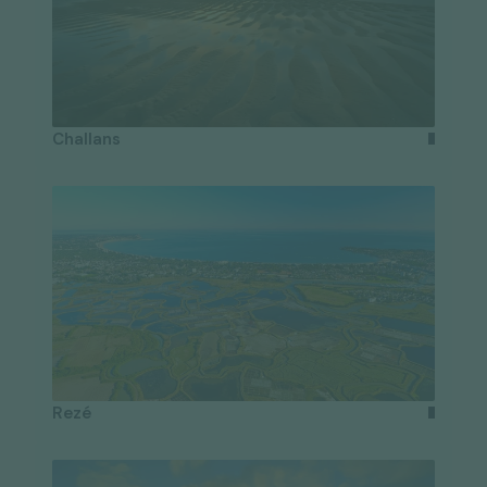
Challans
Rezé