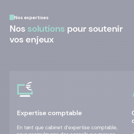
Nos expertises
Nos
solutions
pour soutenir
vos enjeux
Expertise comptable
En tant que cabinet d’expertise comptable,