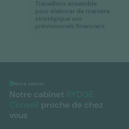
Travaillons ensemble
pour élaborer de manière
stratégique vos
prévisionnels financiers
Notre cabinet
Notre cabinet
RYDGE
Conseil
proche de chez
vous