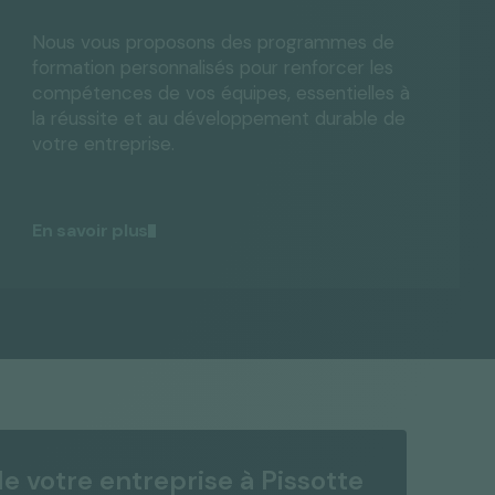
Nous vous proposons des programmes de
formation personnalisés pour renforcer les
compétences de vos équipes, essentielles à
la réussite et au développement durable de
votre entreprise.
En savoir plus
de votre entreprise à Pissotte