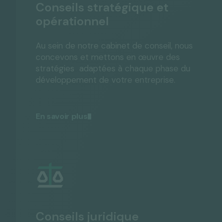
Conseils stratégique et
opérationnel
Au sein de notre cabinet de conseil, nous
concevons et mettons en œuvre des
stratégies adaptées à chaque phase du
développement de votre entreprise.
En savoir plus
Conseils juridique