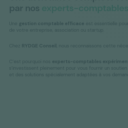
par nos
experts-comptable
Une
gestion comptable efficace
est essentielle pou
de votre entreprise, association ou startup.
Chez
RYDGE Conseil
, nous reconnaissons cette néce
C’est pourquoi nos
experts-comptables expérimen
s’investissent pleinement pour vous fournir un soutie
et des solutions spécialement adaptées à vos deman