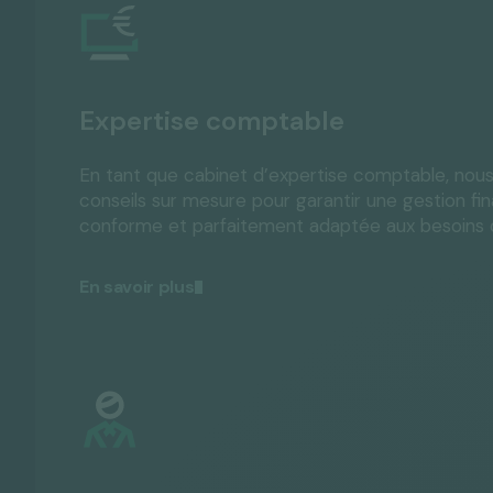
Expertise comptable
En tant que cabinet d’expertise comptable, nou
conseils sur mesure pour garantir une gestion fina
conforme et parfaitement adaptée aux besoins d
En savoir plus