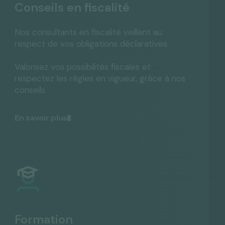
Conseils en fiscalité
Nos consultants en fiscalité veillent au
respect de vos obligations déclaratives.
Valorisez vos possibilités fiscales et
respectez les règles en vigueur, grâce à nos
conseils.
En savoir plus
Formation