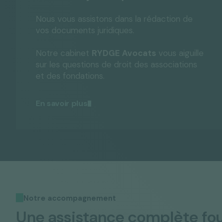
Nous vous assistons dans la rédaction de
vos documents juridiques.
Notre cabinet
RYDGE Avocats
vous aiguille
sur les questions de droit des associations
et des fondations.
En savoir plus
Notre accompagnement
Une assistance complète fo