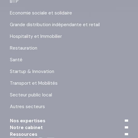
BTP
Economie sociale et solidaire
Grande distribution indépendante et retail
Hospitality et Immobilier
Restauration
Santé
Startup & Innovation
Transport et Mobilités
Secteur public local
Autres secteurs
Nos expertises
Notre cabinet
Ressources