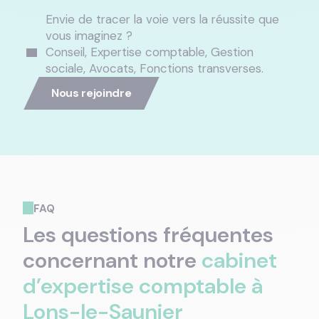
Envie de tracer la voie vers la réussite que
vous imaginez ?
Conseil, Expertise comptable, Gestion
sociale, Avocats, Fonctions transverses.
Nous rejoindre
FAQ
Les questions fréquentes
concernant notre
cabinet
d’expertise comptable à
Lons-le-Saunier