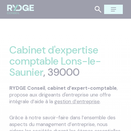
Cabinet d'expertise
comptable Lons-le-
Saunier
, 39000
RYDGE Conseil
,
cabinet d’expert-comptable
,
propose aux dirigeants d'entreprise une offre
intégrale d’aide à la
gestion d’entreprise
.
Grâce à notre savoir-faire dans l’ensemble des
aspects du management d’entreprise, nous