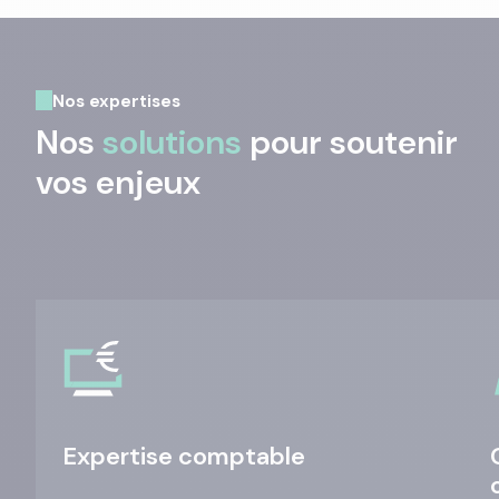
Nos expertises
Nos
solutions
pour soutenir
vos enjeux
Expertise comptable