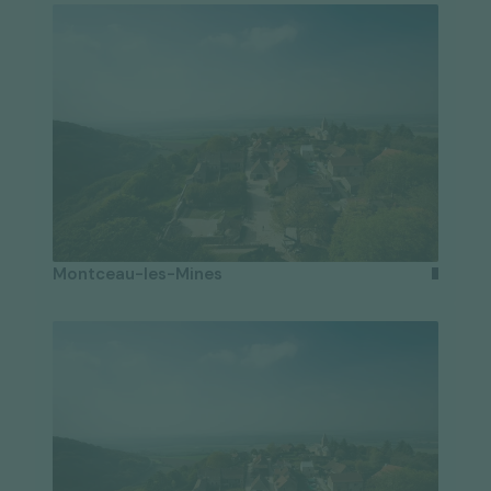
Montceau-les-Mines