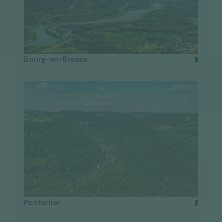
Bourg-en-Bresse
Pontarlier