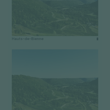
Hauts-de-Bienne