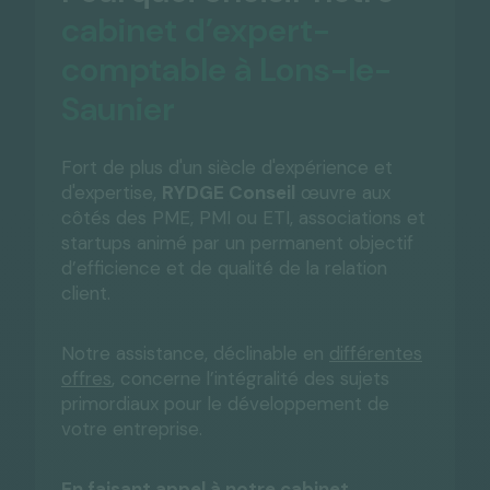
cabinet d’expert-
comptable à Lons-le-
Saunier
Fort de plus d'un siècle d'expérience et
d'expertise,
RYDGE Conseil
œuvre aux
côtés des PME, PMI ou ETI, associations et
startups animé par un permanent objectif
d’efficience et de qualité de la relation
client.
Notre assistance, déclinable en
différentes
offres
, concerne l’intégralité des sujets
primordiaux pour le développement de
votre entreprise.
En faisant appel à notre cabinet