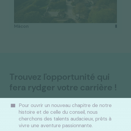
Mâcon
Trouvez l'opportunité qui
fera rydger votre carrière !
Pour ouvrir un nouveau chapitre de notre
histoire et de celle du conseil, nous
cherchons des talents audacieux, prêts à
vivre une aventure passionnante.