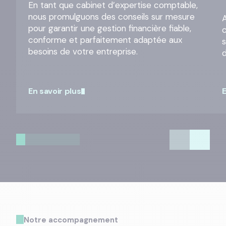
En tant que cabinet d’expertise comptable,
nous promulguons des conseils sur mesure
A
pour garantir une gestion financière fiable,
conforme et parfaitement adaptée aux
besoins de votre entreprise.
En savoir plus
E
Notre accompagnement