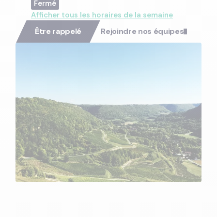
Afficher tous les horaires de la semaine
Être rappelé
Rejoindre nos équipes