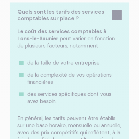
Quels sont les tarifs des services
comptables sur place ?
Le coût des services comptables à
Lons-le-Saunier
peut varier en fonction
de plusieurs facteurs, notamment :
de la taille de votre entreprise
de la complexité de vos opérations
financières
des services spécifiques dont vous
avez besoin.
En général, les tarifs peuvent être établis
sur une base horaire, mensuelle ou annuelle,
avec des prix compétitifs qui reflètent, à la