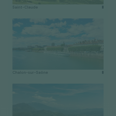
Saint-Claude
Chalon-sur-Saône