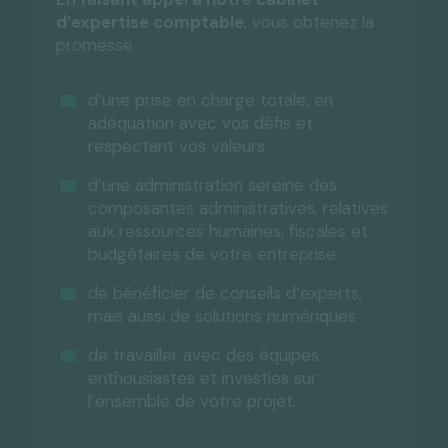
d’expertise comptable
, vous obtenez la
promesse :
d’une prise en charge totale, en
adéquation avec vos défis et
respectant vos valeurs
d’une administration sereine des
composantes administratives, relatives
aux ressources humaines, fiscales et
budgétaires de votre entreprise
de bénéficier de conseils d’experts,
mais aussi de solutions numériques
de travailler avec des équipes
enthousiastes et investies sur
l’ensemble de votre projet.