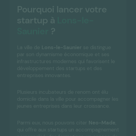
Pourquoi lancer votre
startup à
Lons-le-
Saunier
?
La ville de
Lons-le-Saunier
se distingue
par son dynamisme économique et ses
infrastructures modernes qui favorisent le
développement des startups et des
entreprises innovantes.
Plusieurs incubateurs de renom ont élu
domicile dans la ville pour accompagner les
jeunes entreprises dans leur croissance.
Parmi eux, nous pouvons citer
Neo-Made
,
qui offre aux startups un accompagnement