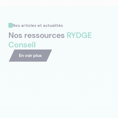
Nos articles et actualités
Nos ressources
RYDGE
Conseil
En voir plus