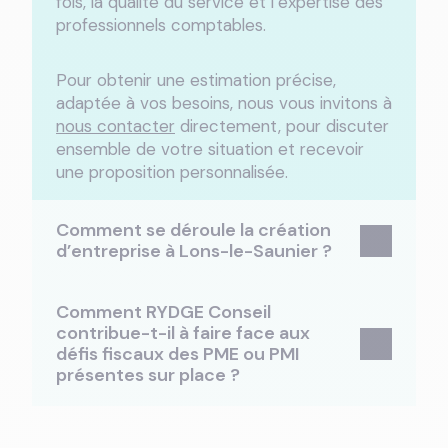
fois, la qualité du service et l’expertise des
professionnels comptables.
Pour obtenir une estimation précise,
adaptée à vos besoins, nous vous invitons à
nous contacter
directement, pour discuter
ensemble de votre situation et recevoir
une proposition personnalisée.
Comment se déroule la création
d’entreprise à Lons-le-Saunier ?
Comment RYDGE Conseil
contribue-t-il à faire face aux
défis fiscaux des PME ou PMI
présentes sur place ?