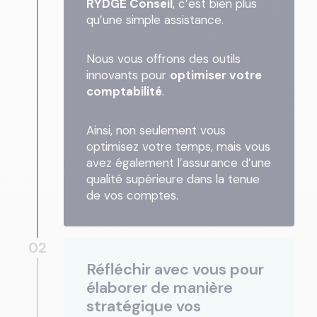
RYDGE Conseil
, c’est bien plus
qu’une simple assistance.
Nous vous offrons des outils
innovants pour
optimiser votre
comptabilité
.
Ainsi, non seulement vous
optimisez votre temps, mais vous
avez également l’assurance d’une
qualité supérieure dans la tenue
de vos comptes.
02
Réfléchir avec vous pour
élaborer de manière
stratégique vos