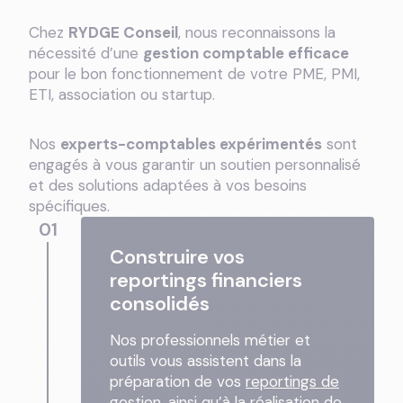
Chez
RYDGE Conseil
, nous reconnaissons la
nécessité d’une
gestion comptable efficace
pour le bon fonctionnement de votre PME, PMI,
ETI, association ou startup.
Nos
experts-comptables expérimentés
sont
engagés à vous garantir un soutien personnalisé
et des solutions adaptées à vos besoins
spécifiques.
01
Construire vos
reportings financiers
consolidés
Nos professionnels métier et
outils vous assistent dans la
préparation de vos
reportings de
gestion
, ainsi qu’à la réalisation de