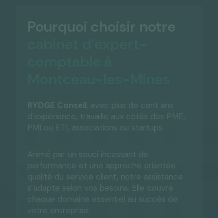
Pourquoi choisir notre
cabinet d’expert-
comptable à
Montceau-les-Mines
RYDGE Conseil
, avec plus de cent ans
d’expérience, travaille aux côtés des PME,
PMI ou ETI, associations ou startups.
Animé par un souci incessant de
performance et une approche orientée
qualité du service client, notre assistance
s’adapte selon vos besoins. Elle couvre
chaque domaine essentiel au succès de
votre entreprise.