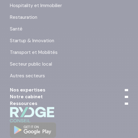
Hospitality et Immobilier
Restauration
Santé
Startup & Innovation
Transport et Mobilités
Secteur public local
Autres secteurs
Nos expertises
Notre cabinet
Ressources