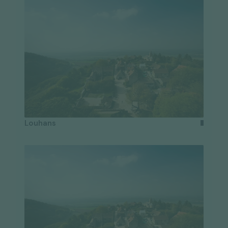
Louhans