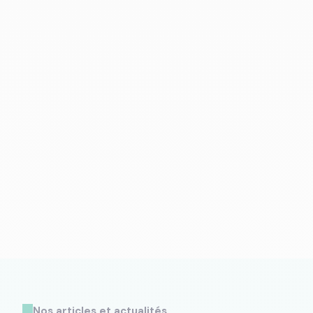
Nos articles et actualités