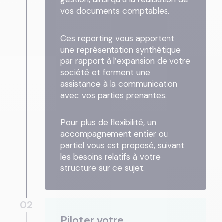
vos documents comptables.
Ces reporting vous apportent
une représentation synthétique
par rapport à l’expansion de votre
société et forment une
assistance à la communication
avec vos parties prenantes.
Pour plus de flexibilité, un
accompagnement entier ou
partiel vous est proposé, suivant
les besoins relatifs à votre
structure sur ce sujet.
02
Piloter votre