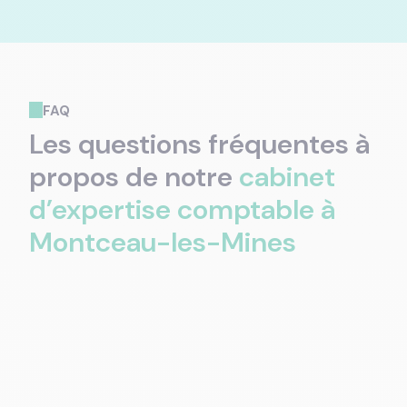
FAQ
Les questions fréquentes à
propos de notre
cabinet
d’expertise comptable à
Montceau-les-Mines