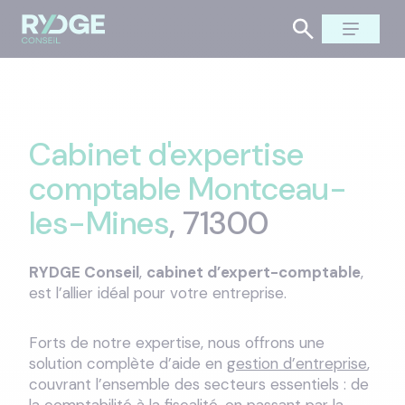
Cabinet d'expertise
comptable Montceau-
les-Mines
, 71300
RYDGE Conseil
,
cabinet d’expert-comptable
,
est l’allier idéal pour votre entreprise.
Forts de notre expertise, nous offrons une
solution complète d’aide en
gestion d’entreprise
,
couvrant l’ensemble des secteurs essentiels : de