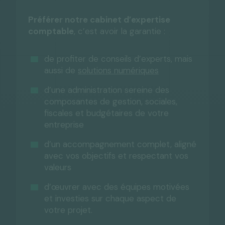
Préférer notre cabinet d’expertise
comptable
, c’est avoir la garantie :
de profiter de conseils d’experts, mais
aussi de
solutions numériques
d’une administration sereine des
composantes de gestion, sociales,
fiscales et budgétaires de votre
entreprise
d’un accompagnement complet, aligné
avec vos objectifs et respectant vos
valeurs
d’œuvrer avec des équipes motivées
et investies sur chaque aspect de
votre projet.