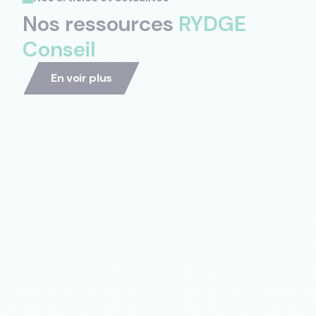
Nos ressources
RYDGE
Conseil
En voir plus