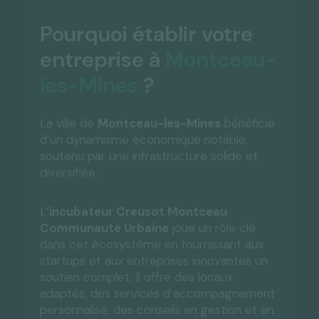
Pourquoi établir votre
entreprise à
Montceau-
les-Mines
?
La ville de
Montceau-les-Mines
bénéficie
d’un dynamisme économique notable,
soutenu par une infrastructure solide et
diversifiée.
L’
incubateur Creusot Montceau
Communauté Urbaine
joue un rôle clé
dans cet écosystème en fournissant aux
startups et aux entreprises innovantes un
soutien complet. Il offre des locaux
adaptés, des services d’accompagnement
personnalisé, des conseils en gestion et en