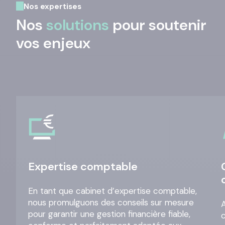
Nos expertises
Nos
solutions
pour soutenir
vos enjeux
Expertise comptable
En tant que cabinet d’expertise comptable,
nous promulguons des conseils sur mesure
A
pour garantir une gestion financière fiable,