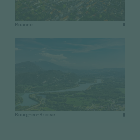
Roanne
Bourg-en-Bresse