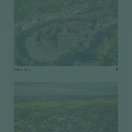
Moulins