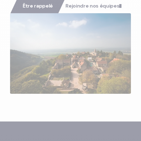
Être rappelé
Rejoindre nos équipes