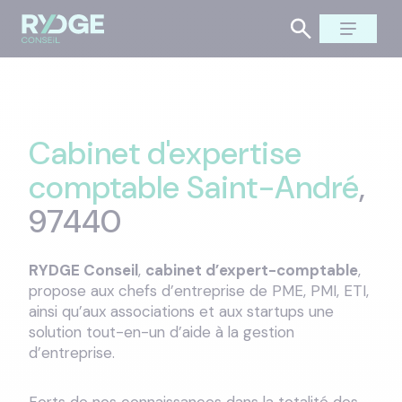
Cabinet d'expertise
comptable Saint-André
,
97440
RYDGE Conseil
,
cabinet d’expert-comptable
,
propose aux chefs d’entreprise de PME, PMI, ETI,
ainsi qu’aux associations et aux startups une
solution tout-en-un d’aide à la gestion
d’entreprise.