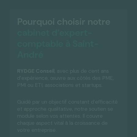
Pourquoi choisir notre
cabinet d’expert-
comptable à Saint-
André
RYDGE Conseil
, avec plus de cent ans
d’expérience, œuvre aux côtés des PME,
PMI ou ETI, associations et startups.
Guidé par un objectif constant d’efficacité
et approche qualitative, notre soutien se
module selon vos attentes. Il couvre
chaque aspect vital à la croissance de
votre entreprise.