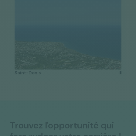
Saint-Denis
Trouvez l'opportunité qui