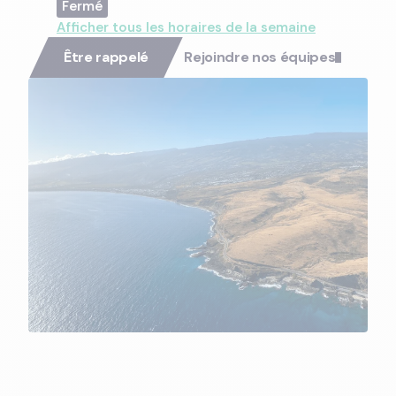
Afficher tous les horaires de la semaine
Être rappelé
Rejoindre nos équipes