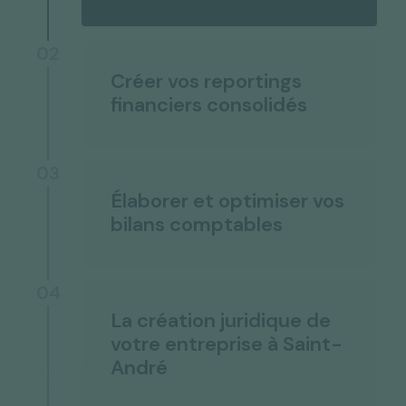
02
Créer vos reportings
financiers consolidés
03
Élaborer et optimiser vos
bilans comptables
04
La création juridique de
votre entreprise à Saint-
André