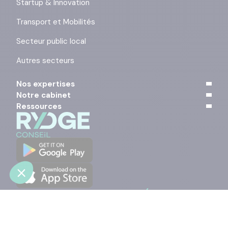
Startup & Innovation
Transport et Mobilités
Secteur public local
Autres secteurs
Nos expertises
Notre cabinet
Ressources