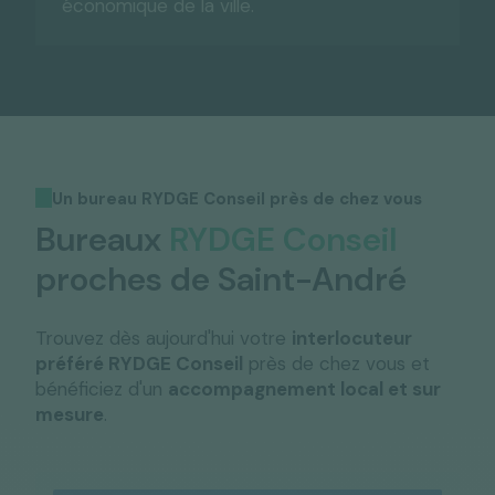
économique de la ville.
Un bureau RYDGE Conseil près de chez vous
Bureaux
RYDGE Conseil
proches de Saint-André
Trouvez dès aujourd'hui votre
interlocuteur
préféré RYDGE Conseil
près de chez vous et
bénéficiez d'un
accompagnement local et sur
mesure
.