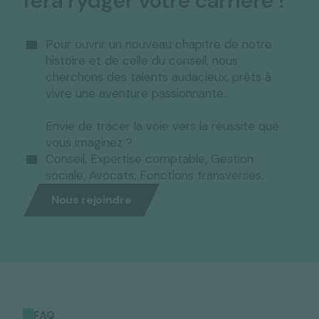
fera rydger votre carrière !
Pour ouvrir un nouveau chapitre de notre
histoire et de celle du conseil, nous
cherchons des talents audacieux, prêts à
vivre une aventure passionnante.
Envie de tracer la voie vers la réussite que
vous imaginez ?
Conseil, Expertise comptable, Gestion
sociale, Avocats, Fonctions transverses.
Nous rejoindre
FAQ