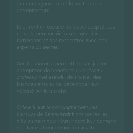
l’accompagnement et le soutien des
entrepreneurs.
Ils offrent un espace de travail adapté, des
conseils personnalisés, ainsi que des
formations et des rencontres avec des
experts du secteur.
Ces incubateurs permettent aux jeunes
entreprises de bénéficier d’un réseau
professionnel étendu, de trouver des
financements et de développer leur
visibilité sur le marché.
Grâce à leur accompagnement, les
startups de
Saint-André
ont toutes les
clés en main pour réussir dans leur domaine
d’activité et contribuer à la vitalité