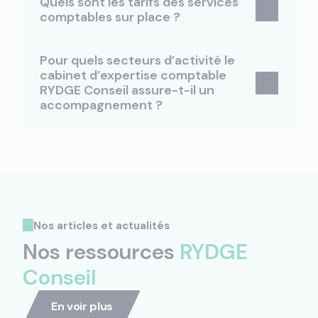
Quels sont les tarifs des services
comptables sur place ?
Pour quels secteurs d’activité le
cabinet d’expertise comptable
RYDGE Conseil assure-t-il un
accompagnement ?
Nos articles et actualités
Nos ressources
RYDGE
Conseil
En voir plus