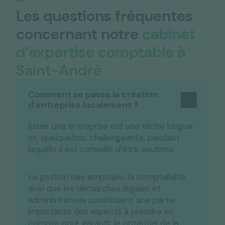
Les questions fréquentes
concernant notre
cabinet
d’expertise comptable à
Saint-André
Comment se passe la création
d’entreprise localement ?
Initier une entreprise est une tâche longue
et, quelquefois, challengeante, pendant
laquelle il est conseillé d’être soutenu.
La gestion des employés, la comptabilité,
ainsi que les démarches légales et
administratives constituent une partie
importante des aspects à prendre en
compte pour garantir le potentiel de la