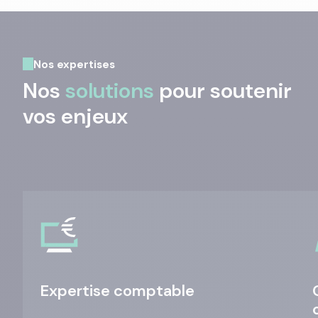
Nos expertises
Nos
solutions
pour soutenir
vos enjeux
Expertise comptable