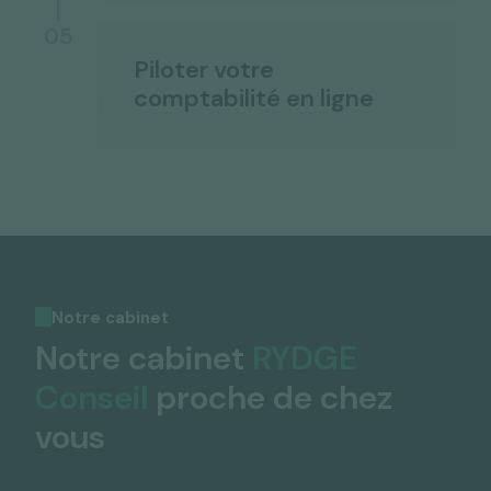
05
Piloter votre
comptabilité en ligne
Notre cabinet
Notre cabinet
RYDGE
Conseil
proche de chez
vous