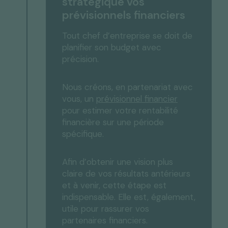
stratégique vos
prévisionnels financiers
Tout chef d’entreprise se doit de
planifier son budget avec
précision.
Nous créons, en partenariat avec
vous, un
prévisionnel financier
pour estimer votre rentabilité
financière sur une période
spécifique.
Afin d’obtenir une vision plus
claire de vos résultats antérieurs
et à venir, cette étape est
indispensable. Elle est, également,
utile pour rassurer vos
partenaires financiers.