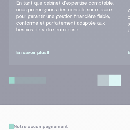
En tant que cabinet d’expertise comptable,
nous promulguons des conseils sur mesure
A
pour garantir une gestion financière fiable,
conforme et parfaitement adaptée aux
besoins de votre entreprise.
En savoir plus
E
Notre accompagnement