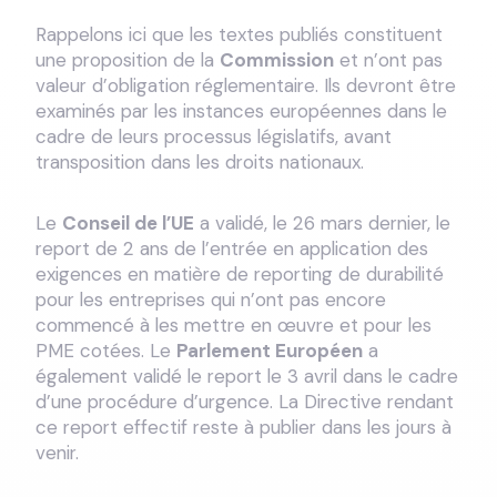
Rappelons ici que les textes publiés constituent
une proposition de la
Commission
et n’ont pas
valeur d’obligation réglementaire. Ils devront être
examinés par les instances européennes dans le
cadre de leurs processus législatifs, avant
transposition dans les droits nationaux.
Le
Conseil de l’UE
a validé, le 26 mars dernier, le
report de 2 ans de l’entrée en application des
exigences en matière de reporting de durabilité
pour les entreprises qui n’ont pas encore
commencé à les mettre en œuvre et pour les
PME cotées. Le
Parlement Européen
a
également validé le report le 3 avril dans le cadre
d’une procédure d’urgence. La Directive rendant
ce report effectif reste à publier dans les jours à
venir.