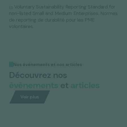
Voluntary Sustainability Reporting Standard for
[7]
non-listed Small and Medium Enterprises: Normes
de reporting de durabilité pour les PME
volontaires.
Nos événements et nos articles
Découvrez nos
événements
et
articles
Voir plus