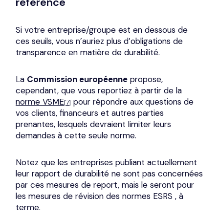
référence
Si votre entreprise/groupe est en dessous de
ces seuils, vous n’auriez plus d’obligations de
transparence en matière de durabilité.
La
Commission européenne
propose,
cependant, que vous reportiez à partir de la
norme VSME
pour répondre aux questions de
[7]
vos clients, financeurs et autres parties
prenantes, lesquels devraient limiter leurs
demandes à cette seule norme.
Notez que les entreprises publiant actuellement
leur rapport de durabilité ne sont pas concernées
par ces mesures de report, mais le seront pour
les mesures de révision des
normes ESRS
, à
terme.