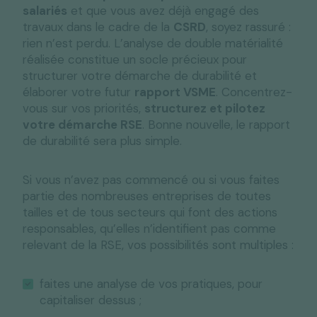
salariés
et que vous avez déjà engagé des
travaux dans le cadre de la
CSRD
, soyez rassuré :
rien n’est perdu. L’analyse de double matérialité
réalisée constitue un socle précieux pour
structurer votre démarche de durabilité et
élaborer votre futur
rapport VSME
.
Concentrez-
vous sur vos priorités,
structurez et pilotez
votre démarche RSE
. Bonne nouvelle, le rapport
de durabilité sera plus simple.
Si vous n’avez pas commencé ou si vous faites
partie des nombreuses entreprises de toutes
tailles et de tous secteurs qui font des actions
responsables, qu’elles n’identifient pas comme
relevant de la RSE, vos possibilités sont multiples :
faites une analyse de vos pratiques, pour
capitaliser dessus ;