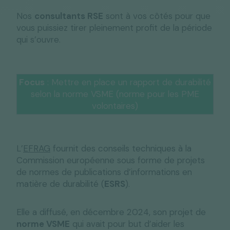
Nos
consultants RSE
sont à vos côtés pour que
vous puissiez tirer pleinement profit de la période
qui s’ouvre.
Focus
: Mettre en place un rapport de durabilité
selon la norme VSME (norme pour les PME
volontaires)
L’
EFRAG
fournit des conseils techniques à la
Commission européenne sous forme de projets
de normes de publications d’informations en
matière de durabilité (
ESRS
).
Elle a diffusé, en décembre 2024, son projet de
norme VSME
qui avait pour but d’aider les