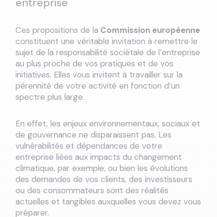
entreprise
Ces propositions de la
Commission européenne
constituent une véritable invitation à remettre le
sujet de la responsabilité sociétale de l’entreprise
au plus proche de vos pratiques et de vos
initiatives. Elles vous invitent à travailler sur la
pérennité de votre activité en fonction d’un
spectre plus large.
En effet, les enjeux environnementaux, sociaux et
de gouvernance ne disparaissent pas. Les
vulnérabilités et dépendances de votre
entreprise liées aux impacts du changement
climatique, par exemple, ou bien les évolutions
des demandes de vos clients, des investisseurs
ou des consommateurs sont des réalités
actuelles et tangibles auxquelles vous devez vous
préparer.