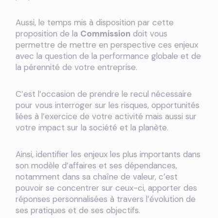
Aussi, le temps mis à disposition par cette
proposition de la
Commission
doit vous
permettre de mettre en perspective ces enjeux
avec la question de la performance globale et de
la pérennité de votre entreprise.
C’est l’occasion de prendre le recul nécessaire
pour vous interroger sur les risques, opportunités
liées à l’exercice de votre activité mais aussi sur
votre impact sur la société et la planète.
Ainsi, identifier les enjeux les plus importants dans
son modèle d’affaires et ses dépendances,
notamment dans sa chaîne de valeur, c’est
pouvoir se concentrer sur ceux-ci, apporter des
réponses personnalisées à travers l’évolution de
ses pratiques et de ses objectifs.