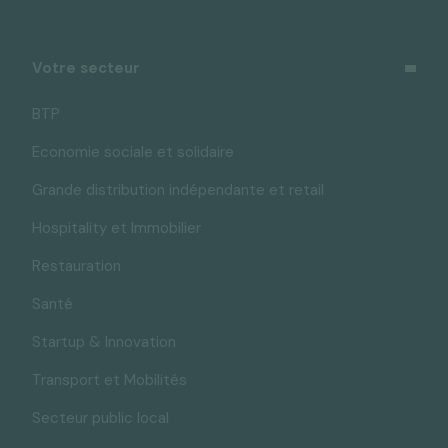
Votre secteur
BTP
Economie sociale et solidaire
Grande distribution indépendante et retail
Hospitality et Immobilier
Restauration
Santé
Startup & Innovation
Transport et Mobilités
Secteur public local