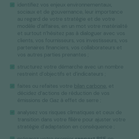
identifiez vos enjeux environnementaux,
sociaux et de gouvernance, leur importance
au regard de votre stratégie et de votre
modèle d’affaires, en un mot votre matérialité
et surtout n’hésitez pas à dialoguer avec vos
clients, vos fournisseurs, vos investisseurs, vos
partenaires financiers, vos collaborateurs et
vos autres parties prenantes ;
structurez votre démarche avec un nombre
restreint d’objectifs et d’indicateurs ;
faites ou refaites votre
bilan carbone
, et
décidez d’actions de réduction de vos
émissions de Gaz à effet de serre ;
analysez vos risques climatiques et ceux de
transition dans votre filière pour ajuster votre
stratégie d’adaptation en conséquence ;
préparez votre premier
rapport RSE
en