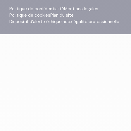
Politique de confidentialité
Mentions légales
Politique de cookies
Plan du site
Dispositif d’alerte éthique
Index égalité professionnelle