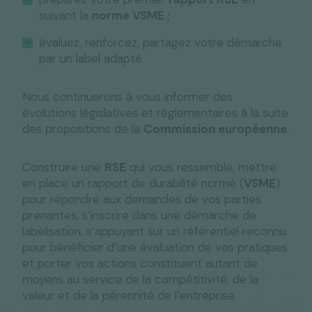
suivant la
norme VSME ;
évaluez, renforcez, partagez votre démarche
par un label adapté.
Nous continuerons à vous informer des
évolutions législatives et réglementaires à la suite
des propositions de la
Commission européenne
.
Construire une
RSE
qui vous ressemble, mettre
en place un rapport de durabilité normé (
VSME
)
pour répondre aux demandes de vos parties
prenantes, s’inscrire dans une démarche de
labélisation, s’appuyant sur un référentiel reconnu
pour bénéficier d’une évaluation de vos pratiques
et porter vos actions constituent autant de
moyens au service de la compétitivité, de la
valeur et de la pérennité de l’entreprise.