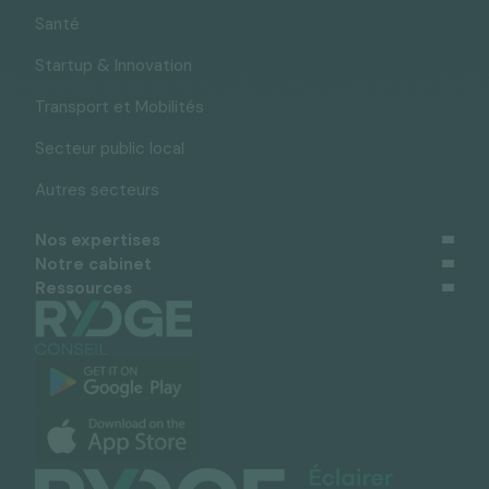
Santé
Startup & Innovation
Transport et Mobilités
Secteur public local
Autres secteurs
Nos expertises
Notre cabinet
Ressources