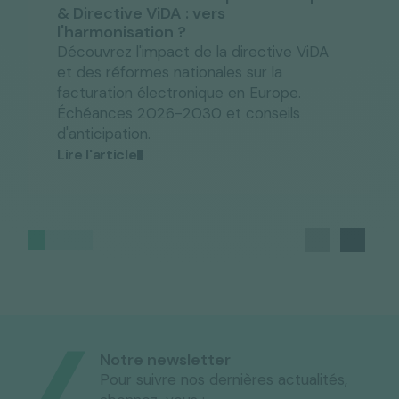
& Directive ViDA : vers
l'harmonisation ?
Découvrez l'impact de la directive ViDA
et des réformes nationales sur la
facturation électronique en Europe.
Échéances 2026-2030 et conseils
d'anticipation.
Lire l'article
Notre newsletter
Pour suivre nos dernières actualités,