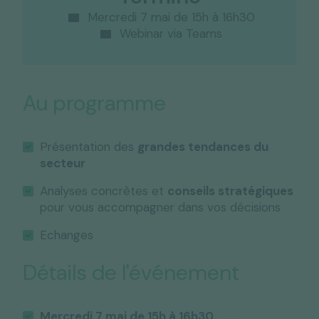
Mercredi 7 mai de 15h à 16h30
Webinar via Teams
Au programme
Présentation des
grandes tendances du
secteur
Analyses concrètes et
conseils stratégiques
pour vous accompagner dans vos décisions
Echanges
Détails de l'événement
Mercredi 7 mai de 15h à 16h30