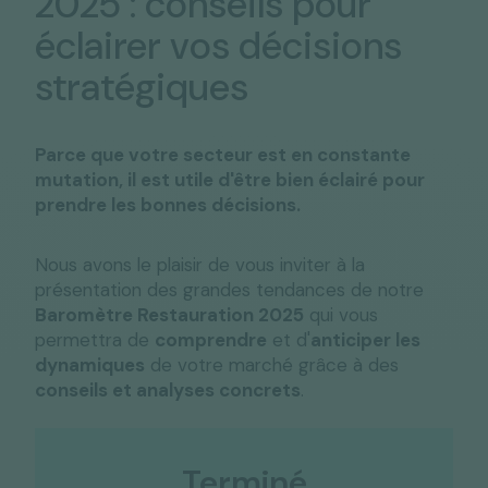
2025 : conseils pour
éclairer vos décisions
stratégiques
Parce que votre secteur est en constante
mutation, il est utile d'être bien éclairé pour
prendre les bonnes décisions.
Nous avons le plaisir de vous inviter à la
présentation des grandes tendances de notre
Baromètre Restauration 2025
qui vous
permettra de
comprendre
et d'
anticiper les
dynamiques
de votre marché grâce à des
conseils et analyses concrets
.
Terminé