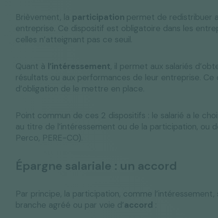
Brièvement, la
participation
permet de redistribuer a
entreprise. Ce dispositif est obligatoire dans les entre
celles n’atteignant pas ce seuil.
Quant à
l’intéressement
, il permet aux salariés d’ob
résultats ou aux performances de leur entreprise. Ce di
d’obligation de le mettre en place.
Point commun de ces 2 dispositifs : le salarié a le 
au titre de l’intéressement ou de la participation, ou d
Perco, PERE-CO).
Épargne salariale : un accord
Par principe, la participation, comme l’intéressement,
branche agréé ou par voie d’
accord
: