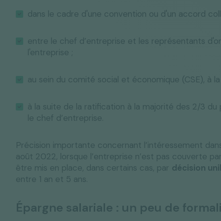
dans le cadre d'une convention ou d'un accord collec
entre le chef d’entreprise et les représentants d'o
l'entreprise ;
au sein du comité social et économique (CSE), à la
à la suite de la ratification à la majorité des 2/3 d
le chef d’entreprise.
Précision importante concernant l’intéressement dans 
août 2022, lorsque l’entreprise n’est pas couverte pa
être mis en place, dans certains cas, par
décision uni
entre 1 an et 5 ans.
Épargne salariale : un peu de forma