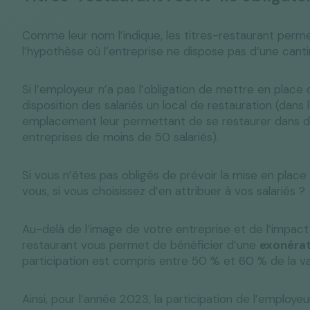
Comme leur nom l’indique, les titres-restaurant perme
l’hypothèse où l’entreprise ne dispose pas d’une canti
Si l’employeur n’a pas l’obligation de mettre en place c
disposition des salariés un local de restauration (dans
emplacement leur permettant de se restaurer dans de
entreprises de moins de 50 salariés).
Si vous n’êtes pas obligés de prévoir la mise en place
vous, si vous choisissez d’en attribuer à vos salariés ?
Au-delà de l’image de votre entreprise et de l’impact s
restaurant vous permet de bénéficier d’une
exonérat
participation est compris entre 50 % et 60 % de la val
Ainsi, pour l’année 2023, la participation de l’employe