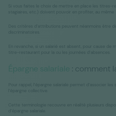
Si vous faites le choix de mettre en place les titres-re
stagiaires, etc.) doivent pouvoir en profiter, au même t
Des critères d’attributions peuvent néanmoins être défi
discriminatoires.
En revanche, si un salarié est absent, pour cause de m
titre-restaurant pour la ou les journées d’absences.
Épargne salariale
: comment la
Pour rappel, l’épargne salariale permet d’associer les s
l’épargne collective.
Cette terminologie recouvre en réalité plusieurs disposi
d’épargne salariale.