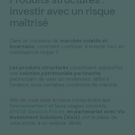
investir avec un risque
maîtrisé
Dans un contexte de
marchés volatils et
incertains
, comment continuer à investir tout en
maîtrisant le risque ?
Les produits structurés
constituent aujourd’hui
une
solution patrimoniale pertinente
,
permettant de viser un rendement défini à
l’avance, sous certaines conditions de marché.
Afin de vous aider à mieux comprendre leur
fonctionnement et leurs usages concrets,
RYDGE Gestion Privée
, en partenariat avec Vix
Investment Solutions (Vixis)
, ont le plaisir de
vous inviter à un webinar dédié.