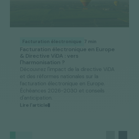
Facturation électronique
7 min
Facturation électronique en Europe
& Directive ViDA : vers
l'harmonisation ?
Découvrez l'impact de la directive ViDA
et des réformes nationales sur la
facturation électronique en Europe.
Échéances 2026-2030 et conseils
d'anticipation.
Lire l'article