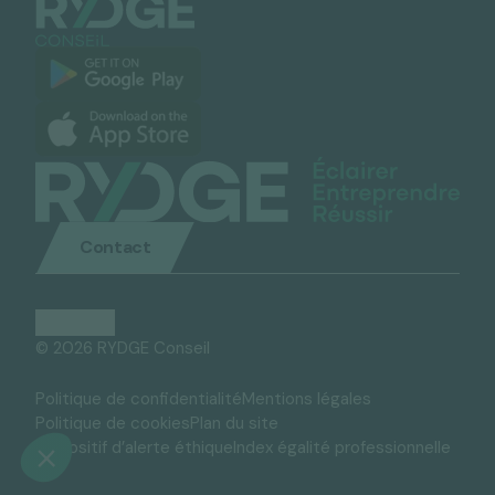
Contact
© 2026 RYDGE Conseil
Politique de confidentialité
Mentions légales
Politique de cookies
Plan du site
Dispositif d’alerte éthique
Index égalité professionnelle