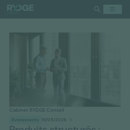
Cabinet RYDGE Conseil
Evenements
19/05/2026
1
Produits structurés :