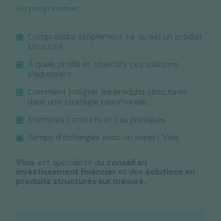
Au programme :
Comprendre simplement ce qu’est un produit
structuré ;
À quels profils et objectifs ces solutions
s’adressent ;
Comment intégrer les produits structurés
dans une stratégie patrimoniale ;
Exemples concrets et cas pratiques ;
Temps d’échanges avec un expert Vixis.
Vixis
est spécialiste du
conseil en
investissement financier
et des
solutions en
produits structurés sur mesure.