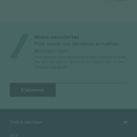
Notre newsletter
Pour suivre nos dernières actualités,
abonnez-vous :
Vous pouvez vous désinscrire à tout moment à l’aide
des liens de désinscription ou en cliquant sur ce lien :
j’exerce mes droits
.
Votre secteur
BTP