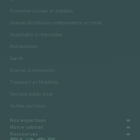
Economie sociale et solidaire
Grande distribution indépendante et retail
Hospitality et Immobilier
Restauration
Santé
Startup & Innovation
Transport et Mobilités
Secteur public local
Autres secteurs
Nos expertises
Notre cabinet
Ressources