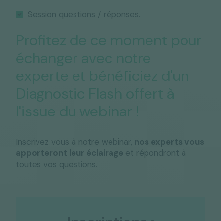
Session questions / réponses.
Profitez de ce moment pour
échanger avec notre
experte et bénéficiez d'un
Diagnostic Flash offert à
l'issue du webinar !
Inscrivez vous à notre webinar,
nos experts vous
apporteront leur éclairage
et répondront à
toutes vos questions.