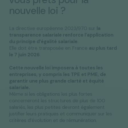
nouvelle loi ?
La directive européenne 2023/970 sur
la
transparence salariale renforce l’application
du principe d’égalité salariale
.
Elle doit être transposée en France
au plus tard
le 7 juin 2026
.
Cette nouvelle loi imposera à toutes les
entreprises, y compris les TPE et PME, de
garantir une plus grande clarté et équité
salariale.
Même si les obligations les plus fortes
concerneront les structures de plus de 100
salariés, les plus petites devront également
justifier leurs pratiques et communiquer sur les
critères d’évolution et de rémunération.