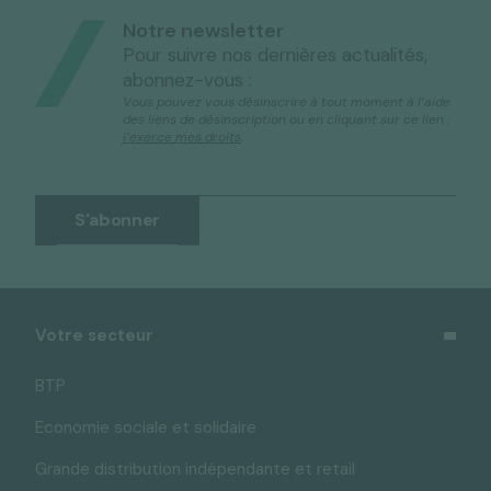
Notre newsletter
Pour suivre nos dernières actualités,
abonnez-vous :
Vous pouvez vous désinscrire à tout moment à l’aide
des liens de désinscription ou en cliquant sur ce lien :
j’exerce mes droits
.
Votre secteur
BTP
Economie sociale et solidaire
Grande distribution indépendante et retail