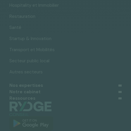
Hospitality et Immobilier
Restauration
Santé
Startup & Innovation
Transport et Mobilités
Secteur public local
Autres secteurs
Nos expertises
Notre cabinet
Ressources