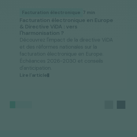
Facturation électronique
7 min
Facturation électronique en Europe
& Directive ViDA : vers
l'harmonisation ?
Découvrez l'impact de la directive ViDA
et des réformes nationales sur la
facturation électronique en Europe.
Échéances 2026-2030 et conseils
d'anticipation.
Lire l'article