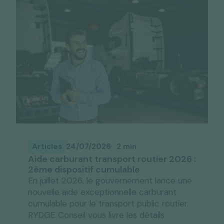
Articles
24/07/2026
2 min
Aide carburant transport routier 2026 :
2ème dispositif cumulable
En juillet 2026, le gouvernement lance une
nouvelle aide exceptionnelle carburant
cumulable pour le transport public routier.
RYDGE Conseil vous livre les détails.