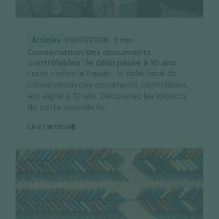
Articles
03/07/2026
3 min
Conservation des documents
contrôlables : le délai passe à 10 ans
Lutte contre la fraude : le délai fiscal de
conservation des documents contrôlables
est aligné à 10 ans. Découvrez les impacts
de cette nouvelle loi.
Lire l'article