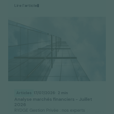
Lire l'article
Articles
17/07/2026
2 min
Analyse marchés financiers - Juillet
2026
RYDGE Gestion Privée : nos experts