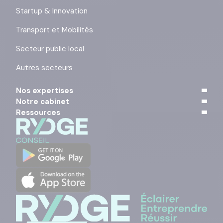
Startup & Innovation
Transport et Mobilités
Secteur public local
Autres secteurs
Nos expertises
Notre cabinet
Ressources