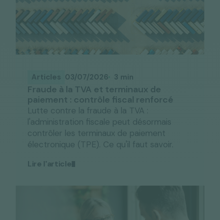
Articles
03/07/2026
3 min
Fraude à la TVA et terminaux de
paiement : contrôle fiscal renforcé
Lutte contre la fraude à la TVA :
l'administration fiscale peut désormais
contrôler les terminaux de paiement
électronique (TPE). Ce qu'il faut savoir.
Lire l'article