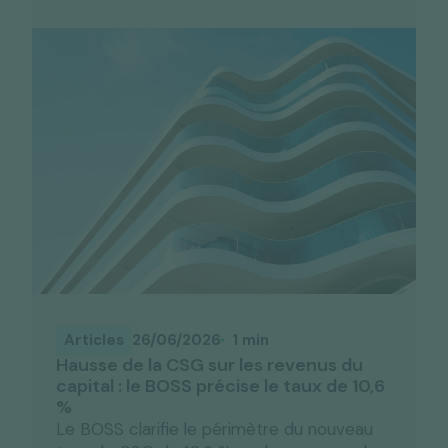
Articles
26/06/2026
1 min
Hausse de la CSG sur les revenus du
capital : le BOSS précise le taux de 10,6
%
Le BOSS clarifie le périmètre du nouveau