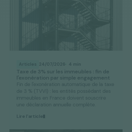
Articles
24/07/2026
4 min
Taxe de 3% sur les immeubles : fin de
l'exonération par simple engagement
Fin de l'exonération automatique de la taxe
de 3 % (TVVI) : les entités possédant des
immeubles en France doivent souscrire
une déclaration annuelle complète.
Lire l'article