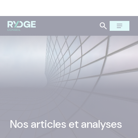
Nos articles et analyses