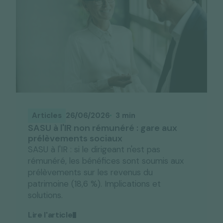
Articles
26/06/2026
3 min
SASU à l'IR non rémunéré : gare aux
prélèvements sociaux
SASU à l'IR : si le dirigeant n'est pas
rémunéré, les bénéfices sont soumis aux
prélèvements sur les revenus du
patrimoine (18,6 %). Implications et
solutions.
Lire l'article